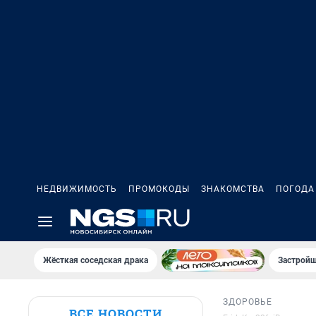
НЕДВИЖИМОСТЬ
ПРОМОКОДЫ
ЗНАКОМСТВА
ПОГОДА
Жёсткая соседская драка
Застройщ
ЗДОРОВЬЕ
ВСЕ НОВОСТИ