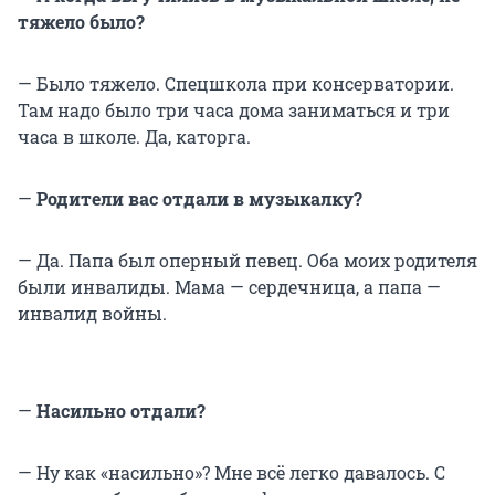
тяжело было?
— Было тяжело. Спецшкола при консерватории.
Там надо было три часа дома заниматься и три
часа в школе. Да, каторга.
—
Родители вас отдали в музыкалку?
— Да. Папа был оперный певец. Оба моих родителя
были инвалиды. Мама — сердечница, а папа —
инвалид войны.
—
Насильно отдали?
— Ну как «насильно»? Мне всё легко давалось. С