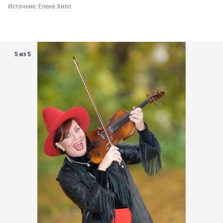
Источник: 
Елена Хилл
5 из 5