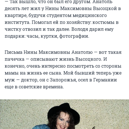
— Так вышло, что он был его другом. Анатоль
десять лет жил у Нины Максимовны Высоцкой в
квартире, будучи студентом медицинского
института. Помогал ей по хозяйству: костюмы в
чистку отвозил и так далее. Володя дарил ему
подарки: часы, куртки, фотографии.
Письма Нины Максимовны Анатолю — вот такая
пачечка — описывают жизнь Высоцкого. И
конечно, очень интересно посмотреть со стороны
мамы на жизнь ее сына. Мой бывший теперь уже
муж — доктор, он с Запорожья, осел в Германии
еще в советские времена.