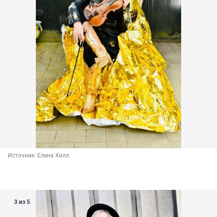
Источник: 
Елена Хилл
3 из 5