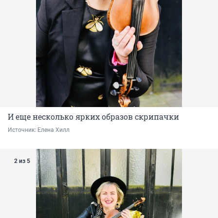
И еще несколько ярких образов скрипачки
Источник: 
Елена Хилл
2 из 5