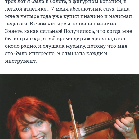
трех лет я была в балете, в фигурном катании, в
легкой атлетике… У меня абсолютный слух. Папа
мне в четыре года уже купил пианино и нанимал
педагога. В свои четыре я толкала пианино.
Знаете, какая сильная! Получилось, что когда мне
было три года, я всё время дирижировала, стоя
около радио, и слушала музыку, потому что мне
это было интересно. Я слышала каждый
инструмент.