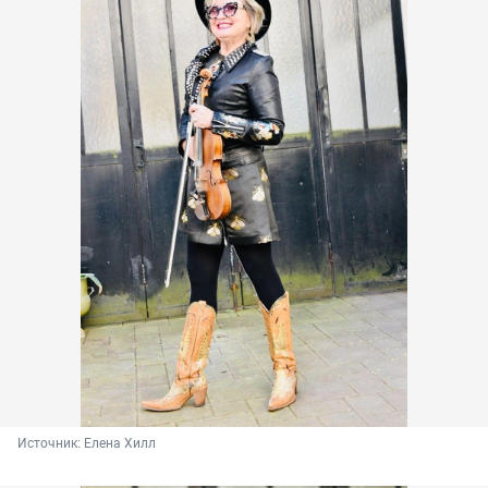
Источник: 
Елена Хилл