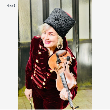
4 из 5