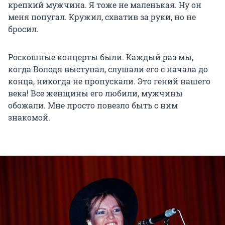
крепкий мужчина. Я тоже не маленькая. Ну он
меня попугал. Кружил, схватив за руки, но не
бросил.
Роскошные концерты были. Каждый раз мы,
когда Володя выступал, слушали его с начала до
конца, никогда не пропускали. Это гений нашего
века! Все женщины его любили, мужчины
обожали. Мне просто повезло быть с ним
знакомой.