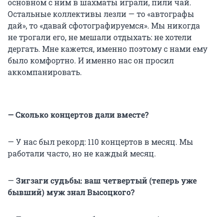
основном с ним в шахматы играли, пили чай.
Остальные коллективы лезли — то «автографы
дай», то «давай сфотографируемся». Мы никогда
не трогали его, не мешали отдыхать: не хотели
дергать. Мне кажется, именно поэтому с нами ему
было комфортно. И именно нас он просил
аккомпанировать.
— Сколько концертов дали вместе?
— У нас был рекорд: 110 концертов в месяц. Мы
работали часто, но не каждый месяц.
—
Зигзаги судьбы: ваш четвертый (теперь уже
бывший) муж знал Высоцкого?