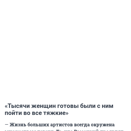
«Тысячи женщин готовы были с ним
пойти во все тяжкие»
—
Жизнь больших артистов всегда окружена