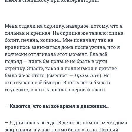
Меня отдали на скрипку, наверное, потому, что я
сильная и крепкая. На скрипке же тяжело: спина
болит, печень, колики… Мне поначалу так не
нравилось заниматься дома после ужина, что я
всячески оттягивала этот момент. Ела всё
подряд — лишь бы дольше не брать в руки
скрипку. Знаете, какая я полненькая в детстве
была из-за этого! (смеется. —
Прим. авт.
). Но
схватывала всё быстро. В пять лет я была в
«нулевке», в шесть пошла в первый класс.
—
Кажется, что вы всё время в движении…
— Я двигалась всегда. В детстве, помню, меня дома
закрывали, а у нас трюмо было у окна. Первый