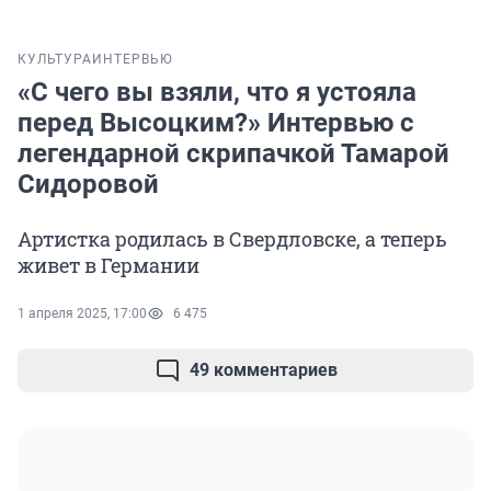
КУЛЬТУРА
ИНТЕРВЬЮ
«С чего вы взяли, что я устояла
перед Высоцким?» Интервью с
легендарной скрипачкой Тамарой
Сидоровой
Артистка родилась в Свердловске, а теперь
живет в Германии
1 апреля 2025, 17:00
6 475
49 комментариев