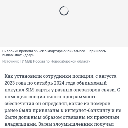
Силовики провели обыск в квартире обвиняемого — пришлось
выламывать дверь
Источник: 
ГУ МВД России по Новосибирской области
Как установили сотрудники полиции, с августа
2023 года по октябрь 2024 года обвиняемый
покупал SIM-карты у разных операторов связи. С
помощью специального программного
обеспечения он определял, какие из номеров
ранее были привязаны к интернет-банкингу и не
были должным образом отвязаны их прежними
владельцами. Затем злоумышленник получал