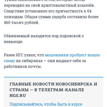
переводил на свой криптовалютный кошелёк.
Следствие установило его причастность к 64
эпизодам. Общая сумма ущерба составила более
460 тысяч рублей.
Обвиняемый находится под подпиской о
невыезде.
Ранее НГС узнал, что
мошенники пробуют новую
схему
на сибиряках — они выдают себя за
работников почты.
ГЛАВНЫЕ НОВОСТИ НОВОСИБИРСКА И
СТРАНЫ — В ТЕЛЕГРАМ-КАНАЛЕ
NGS.RU
Подписывайтесь, чтобы быть в курсе