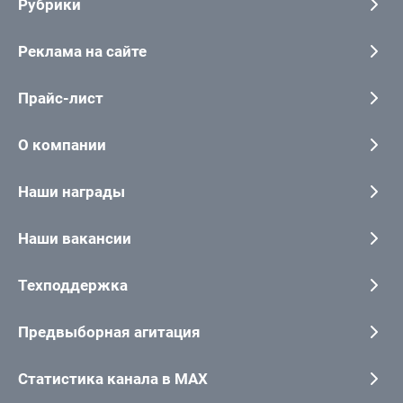
Рубрики
Реклама на сайте
Прайс-лист
О компании
Наши награды
Наши вакансии
Техподдержка
Предвыборная агитация
Статистика канала в MAX