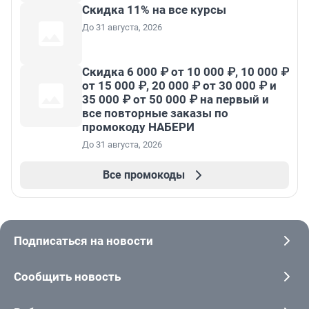
Скидка 11% на все курсы
До 31 августа, 2026
Скидка 6 000 ₽ от 10 000 ₽, 10 000 ₽
от 15 000 ₽, 20 000 ₽ от 30 000 ₽ и
35 000 ₽ от 50 000 ₽ на первый и
все повторные заказы по
промокоду НАБЕРИ
До 31 августа, 2026
Все промокоды
Подписаться на новости
Сообщить новость