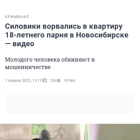
КРИМИНАЛ
Силовики ворвались в квартиру
18-летнего парня в Новосибирске
— видео
Молодого человека обвиняют в
мошенничестве
1 апреля 2025, 15:17
126
18 966