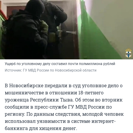
Ущерб по уголовному делу составил почти полмиллиона рублей
Источник: 
ГУ МВД России по Новосибирской области
В Новосибирске передали в суд уголовное дело о
мошенничестве в отношении 18-летнего
уроженца Республики Тыва. Об этом во вторник
сообщили в пресс-службе ГУ МВД России по
региону. По данным следствия, молодой человек
использовал уязвимости в системе интернет-
банкинга для хищения денег.