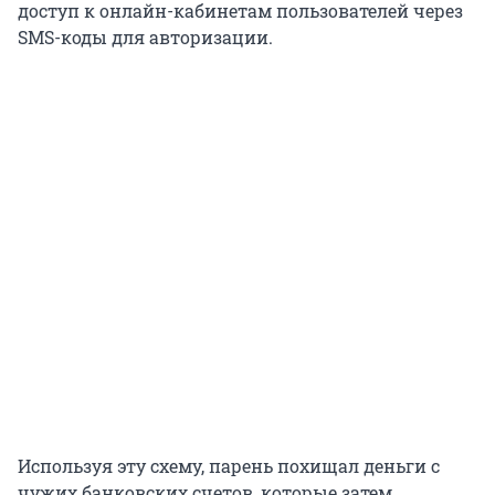
доступ к онлайн-кабинетам пользователей через
SMS-коды для авторизации.
Используя эту схему, парень похищал деньги с
чужих банковских счетов, которые затем