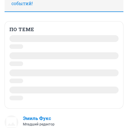
событий!
ПО ТЕМЕ
Эмиль Фукс
Младший редактор