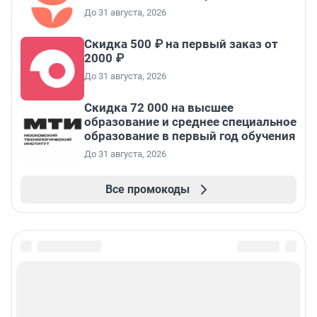
До 31 августа, 2026
Скидка 500 ₽ на первый заказ от
2000 ₽
До 31 августа, 2026
Скидка 72 000 на высшее
образование и среднее специальное
образование в первый год обучения
До 31 августа, 2026
Все промокоды