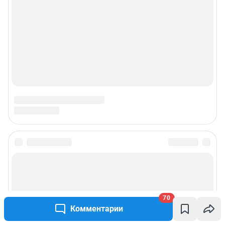
70
Комментарии