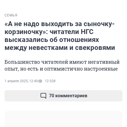
СЕМЬЯ
«А не надо выходить за сыночку-
корзиночку»: читатели НГС
высказались об отношениях
между невестками и свекровями
Большинство читателей имеют негативный
опыт, но есть и оптимистично настроенные
1 апреля 2025, 12:40
12 028
70 комментариев