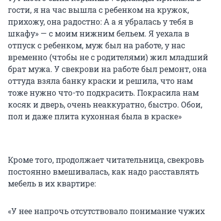
гости, я на час вышла с ребенком на кружок,
прихожу, она радостно: А а я убралась у тебя в
шкафу» — с моим нижним бельем. Я уехала в
отпуск с ребенком, муж был на работе, у нас
временно (чтобы не с родителями) жил младший
брат мужа. У свекрови на работе был ремонт, она
оттуда взяла банку краски и решила, что нам
тоже нужно что-то подкрасить. Покрасила нам
косяк и дверь, очень неаккуратно, быстро. Обои,
пол и даже плита кухонная была в краске»
Кроме того, продолжает читательница, свекровь
постоянно вмешивалась, как надо расставлять
мебель в их квартире:
«У нее напрочь отсутствовало понимание чужих