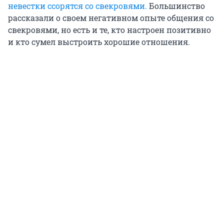
невестки ссорятся со свекровями.
Большинство
рассказали о своем негативном опыте общения со
свекровями, но есть и те, кто настроен позитивно
и кто сумел выстроить хорошие отношения.