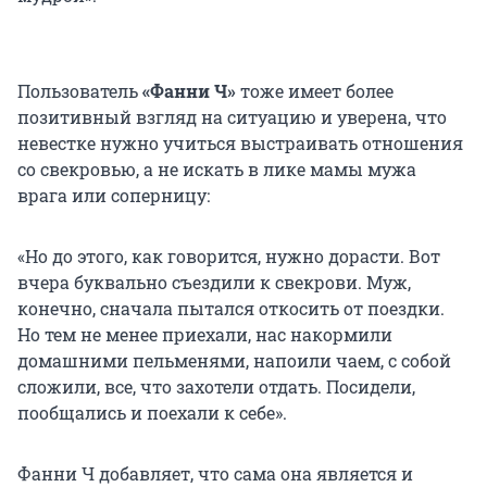
Пользователь
«Фанни Ч»
тоже имеет более
позитивный взгляд на ситуацию и уверена, что
невестке нужно учиться выстраивать отношения
со свекровью, а не искать в лике мамы мужа
врага или соперницу:
«Но до этого, как говорится, нужно дорасти. Вот
вчера буквально съездили к свекрови. Муж,
конечно, сначала пытался откосить от поездки.
Но тем не менее приехали, нас накормили
домашними пельменями, напоили чаем, с собой
сложили, все, что захотели отдать. Посидели,
пообщались и поехали к себе».
Фанни Ч добавляет, что сама она является и