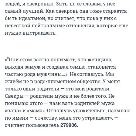
тещей, и свекровью. Зять, по ее словам, у нее
самый лучший. Как свекровь она тоже старается
быть идеальной, но считает, что пока у них с
невесткой нейтральные отношения, которые еще
нужно выстраивать.
«"При этом важно понимать, что женщина,
выходя замуж и создавая семью, становится
частью рода мужчины…». Не соглашусь. Мы
живём не в родо-племенном обществе. У меня
только одни родители — это мои родители.
Свекры — родители мужа и не более того. Не
понимаю этого — называть родителей мужа
«папа» и «мама». Отношусь уважительно, называю
по имени — отчеству, меня это устраивает», —
считает пользователь
279906.