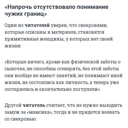
«Напрочь отсутствовало понимание
чужих границ»
Один из
читателей
уверен, что свекровями,
которые описаны в материале, становятся
примитивные женщины, у которых нет своей
жизни:
«Которые ничего, кроме как физической заботы о
сыночке, не способны сгенерить, без этой заботы
они вообще не имеют занятий, не понимают иной
жизни, не состоялись как личность, а теперь уже
состарились и окончательно поглупели».
Другой
читатель
считает, что не нужно выходить
замуж за «мамсика», тогда и не придется воевать
со свекровью: