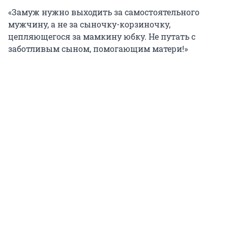
«Замуж нужно выходить за самостоятельного
мужчину, а не за сыночку-корзиночку,
цепляющегося за мамкину юбку. Не путать с
заботливым сыном, помогающим матери!»