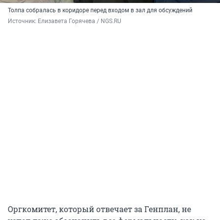
Толпа собралась в коридоре перед входом в зал для обсуждений
Источник: 
Елизавета Горячева / NGS.RU
Оргкомитет, который отвечает за Генплан, не