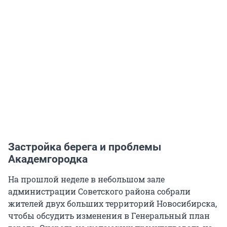
Застройка берега и проблемы
Академгородка
На прошлой неделе в небольшом зале
администрации Советского района собрали
жителей двух больших территорий Новосибирска,
чтобы обсудить изменения в Генеральный план