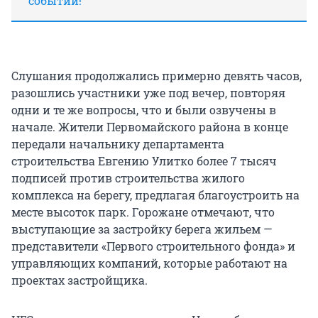
событий!
Слушания продолжались примерно девять часов,
разошлись участники уже под вечер, повторяя
одни и те же вопросы, что и были озвучены в
начале. Жители Первомайского района в конце
передали начальнику департамента
строительства Евгению Улитко более 7 тысяч
подписей против строительства жилого
комплекса на берегу, предлагая благоустроить на
месте высоток парк. Горожане отмечают, что
выступающие за застройку берега жильем —
представители «Первого строительного фонда» и
управляющих компаний, которые работают на
проектах застройщика.