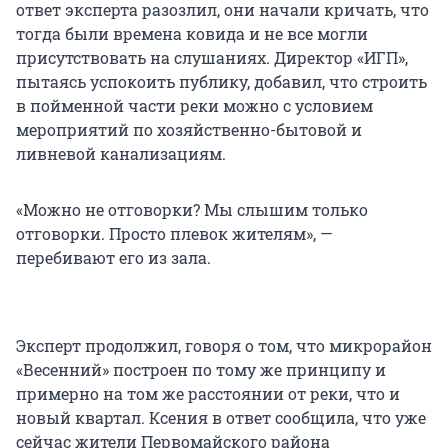
ответ эксперта разозлил, они начали кричать, что
тогда были времена ковида и не все могли
присутствовать на слушаниях. Директор «ИГП»,
пытаясь успокоить публику, добавил, что строить
в пойменной части реки можно с условием
мероприятий по хозяйственно-бытовой и
ливневой канализациям.
«Можно не отговорки? Мы слышим только
отговорки. Просто плевок жителям», —
перебивают его из зала.
Эксперт продолжил, говоря о том, что микрорайон
«Весенний» построен по тому же принципу и
примерно на том же расстоянии от реки, что и
новый квартал. Ксения в ответ сообщила, что уже
сейчас жители Первомайского района