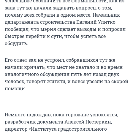
успел даже обозначить все формальности, как из
зала тут же начали задавать вопросы о том,
почему всех собрали в одном месте. Начальник
департамента строительства Евгений Улитко
пообещал, что мэрия сделает выводы и попросил
быстрее перейти к сути, чтобы успеть все
обсудить.
Его ответ зал не устроил, собравшихся тут же
начали кричать, что мест не хватало и во время
аналогичного обсуждения пять лет назад двух
человек, говорят жители, и вовсе увезли на скорой
помощи.
Немного подождав, пока горожане успокоятся,
разработчик документа Алексей Нестеркин,
директор «Института градостроительного