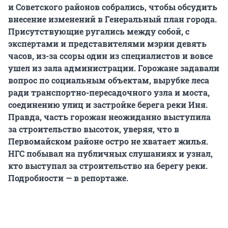
и Советского районов собрались, чтобы обсудить
внесение изменений в Генеральный план города.
Присутствующие ругались между собой, с
экспертами и представителями мэрии девять
часов, из-за ссоры один из специалистов и вовсе
ушел из зала администрации. Горожане задавали
вопрос по социальным объектам, вырубке леса
ради транспортно-пересадочного узла и моста,
соединению улиц и застройке берега реки Иня.
Правда, часть горожан неожиданно выступила
за строительство высоток, уверяя, что в
Первомайском районе остро не хватает жилья.
НГС побывал на публичных слушаниях и узнал,
кто выступал за строительство на берегу реки.
Подробности — в репортаже.