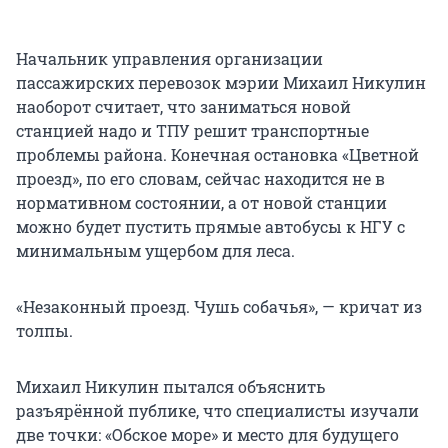
Начальник управления организации
пассажирских перевозок мэрии Михаил Никулин
наоборот считает, что заниматься новой
станцией надо и ТПУ решит транспортные
проблемы района. Конечная остановка «Цветной
проезд», по его словам, сейчас находится не в
нормативном состоянии, а от новой станции
можно будет пустить прямые автобусы к НГУ с
минимальным ущербом для леса.
«Незаконный проезд. Чушь собачья», — кричат из
толпы.
Михаил Никулин пытался объяснить
разъярённой публике, что специалисты изучали
две точки: «Обское море» и место для будущего