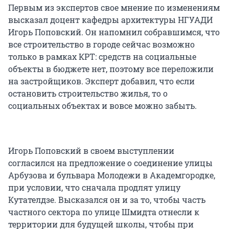
Первым из экспертов свое мнение по изменениям
высказал доцент кафедры архитектуры НГУАДИ
Игорь Поповский. Он напомнил собравшимся, что
все строительство в городе сейчас возможно
только в рамках КРТ: средств на социальные
объекты в бюджете нет, поэтому все переложили
на застройщиков. Эксперт добавил, что если
остановить строительство жилья, то о
социальных объектах и вовсе можно забыть.
Игорь Поповский в своем выступлении
согласился на предложение о соединение улицы
Арбузова и бульвара Молодежи в Академгородке,
при условии, что сначала продлят улицу
Кутателдзе. Высказался он и за то, чтобы часть
частного сектора по улице Шмидта отнесли к
территории для будущей школы, чтобы при