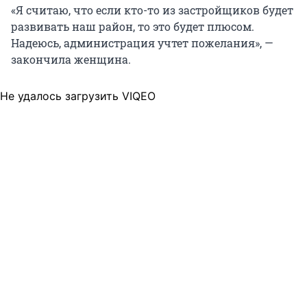
«Я считаю, что если кто-то из застройщиков будет
развивать наш район, то это будет плюсом.
Надеюсь, администрация учтет пожелания», —
закончила женщина.
Не удалось загрузить VIQEO