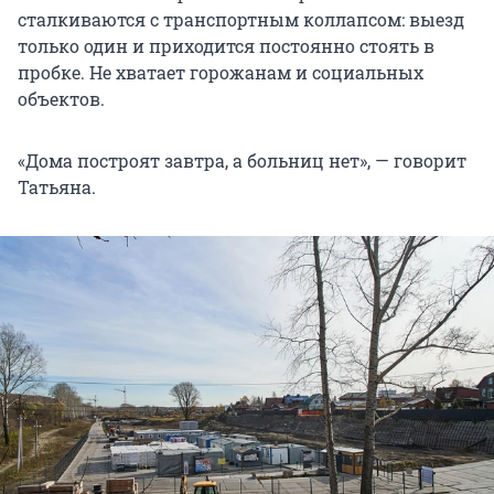
сталкиваются с транспортным коллапсом: выезд
только один и приходится постоянно стоять в
пробке. Не хватает горожанам и социальных
объектов.
«Дома построят завтра, а больниц нет», — говорит
Татьяна.