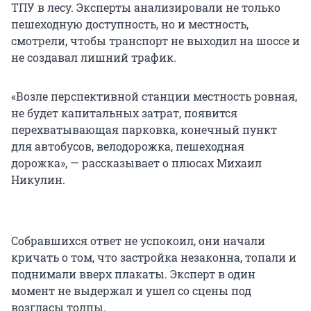
ТПУ в лесу. Эксперты анализировали не только
пешеходную доступность, но и местность,
смотрели, чтобы транспорт не выходил на шоссе и
не создавал лишний трафик.
«Возле перспективной станции местность ровная,
не будет капитальных затрат, появится
перехватывающая парковка, конечный пункт
для автобусов, велодорожка, пешеходная
дорожка», — рассказывает о плюсах Михаил
Никулин.
Собравшихся ответ не успокоил, они начали
кричать о том, что застройка незаконна, топали и
поднимали вверх плакаты. Эксперт в один
момент не выдержал и ушел со сцены под
возгласы толпы.