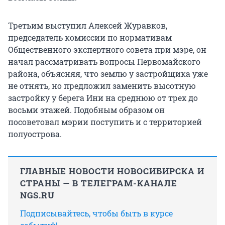
Третьим выступил Алексей Журавков,
председатель комиссии по нормативам
Общественного экспертного совета при мэре, он
начал рассматривать вопросы Первомайского
района, объясняя, что землю у застройщика уже
не отнять, но предложил заменить высотную
застройку у берега Ини на среднюю от трех до
восьми этажей. Подобным образом он
посоветовал мэрии поступить и с территорией
полуострова.
ГЛАВНЫЕ НОВОСТИ НОВОСИБИРСКА И
СТРАНЫ — В ТЕЛЕГРАМ-КАНАЛЕ
NGS.RU
Подписывайтесь, чтобы быть в курсе