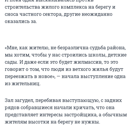
строительства жилого комплекса на берегу и
сноса частного сектора, другие неожиданно
оказались за.
«Мне, как жителю, не безразлична судьба района,
мы хотим, чтобы у нас строились школы, детские
сады. И даже если это будет жилмассив, то это
говорит о том, что люди из ветхого жилья будут
переезжать в новое», — начала выступление одна
из жительниц.
Зал загудел, перебивая выступающую, с задних
рядов собравшиеся начали кричать, что она
представляет интересы застройщика, а обычным
жителям высотки на берегу не нужны.