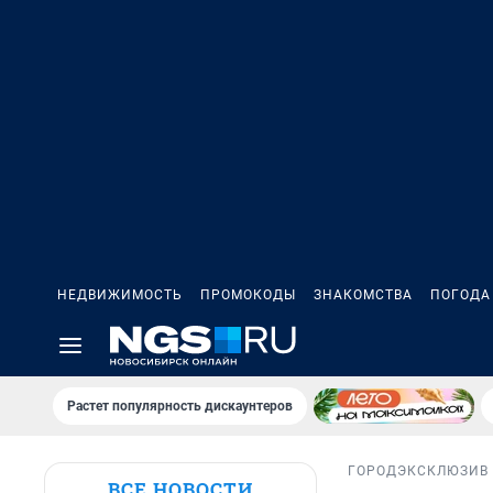
НЕДВИЖИМОСТЬ
ПРОМОКОДЫ
ЗНАКОМСТВА
ПОГОДА
Растет популярность дискаунтеров
ГОРОД
ЭКСКЛЮЗИВ
ВСЕ НОВОСТИ