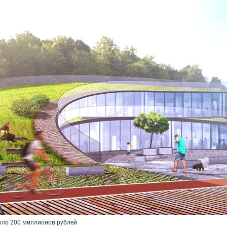
коло
200 миллионов
рублей