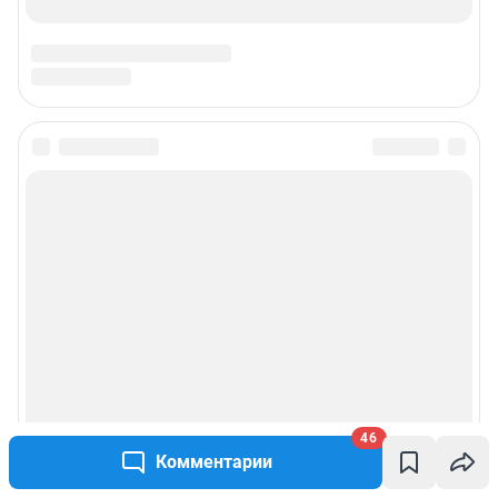
46
Комментарии