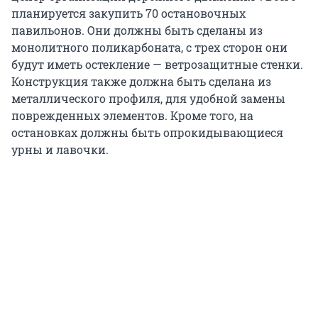
планируется закупить 70 остановочных
павильонов. Они должны быть сделаны из
монолитного поликарбоната, с трех сторон они
будут иметь остекление — ветрозащитные стенки.
Конструкция также должна быть сделана из
металлического профиля, для удобной замены
поврежденных элементов. Кроме того, на
остановках должны быть опрокидывающиеся
урны и лавочки.