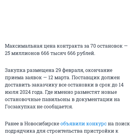
Максимальная цена контракта за 70 остановок —
25 миллионов 666 тысяч 666 рублей.
Закупка размещена 29 февраля, окончание
приема заявок — 12 марта. Поставщик должен
доставить заказчику все остановки в срок до 14
июля 2024 года. Где именно разместят новые
остановочные павильоны в документации на
Госзакупках не сообщается.
Ранее в Новосибирске
объявили конкурс
на поиск
подрядчика для строительства пристройки к