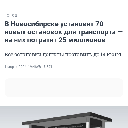
ГОРОД
В Новосибирске установят 70
новых остановок для транспорта —
на них потратят 25 миллионов
Все остановки должны поставить до 14 июня
1 марта 2024, 19:46
5 571