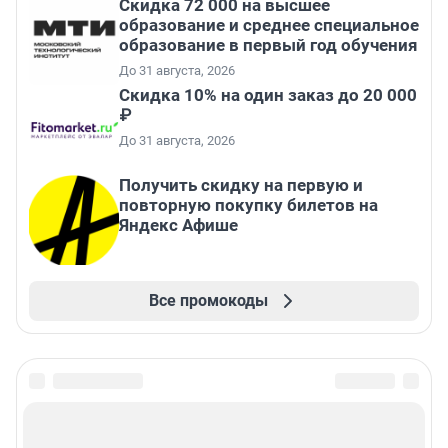
Скидка 72 000 на высшее
образование и среднее специальное
образование в первый год обучения
До 31 августа, 2026
Скидка 10% на один заказ до 20 000
₽
До 31 августа, 2026
Получить скидку на первую и
повторную покупку билетов на
Яндекс Афише
Все промокоды