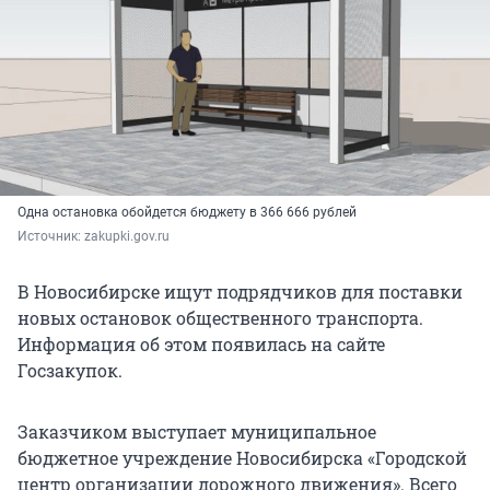
Одна остановка обойдется бюджету в 366 666 рублей
Источник: 
zakupki.gov.ru
В Новосибирске ищут подрядчиков для поставки
новых остановок общественного транспорта.
Информация об этом появилась на сайте
Госзакупок.
Заказчиком выступает муниципальное
бюджетное учреждение Новосибирска «Городской
центр организации дорожного движения». Всего