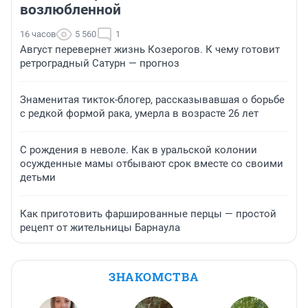
возлюбленной
16 часов
5 560
1
Август перевернет жизнь Козерогов. К чему готовит
ретроградный Сатурн — прогноз
Знаменитая тикток-блогер, рассказывавшая о борьбе
с редкой формой рака, умерла в возрасте 26 лет
С рождения в неволе. Как в уральской колонии
осужденные мамы отбывают срок вместе со своими
детьми
Как приготовить фаршированные перцы — простой
рецепт от жительницы Барнаула
ЗНАКОМСТВА