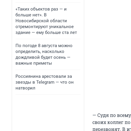
«Таких объектов раз — и
больше нет». В
Новосибирской области
отремонтируют уникальное
здание — ему больше ста лет
По погоде 8 августа можно
определить, насколько
дождливой будет осень —
важные приметы
Россиянина арестовали за
звезды в Telegram — что он
натворил
— Судя по всему
своих коллег по
перезвонят. В и