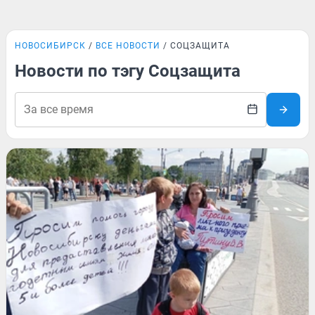
НОВОСИБИРСК
ВСЕ НОВОСТИ
СОЦЗАЩИТА
Новости по тэгу Соцзащита