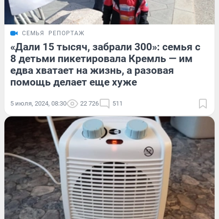
СЕМЬЯ
РЕПОРТАЖ
«Дали 15 тысяч, забрали 300»: семья с
8 детьми пикетировала Кремль — им
едва хватает на жизнь, а разовая
помощь делает еще хуже
5 июля, 2024, 08:30
22 726
511