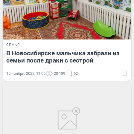
СЕМЬЯ
В Новосибирске мальчика забрали из
семьи после драки с сестрой
15 ноября, 2022, 11:05
28 189
62