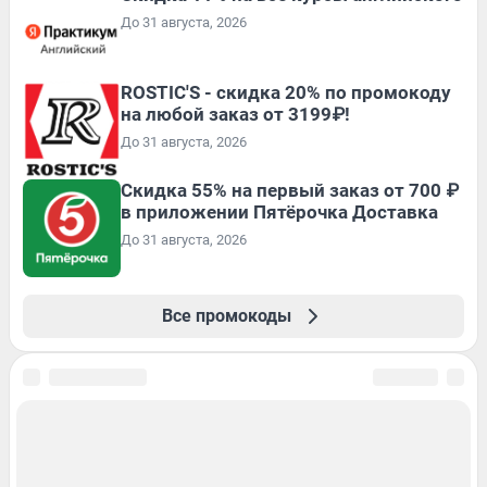
До 31 августа, 2026
ROSTIC'S - скидка 20% по промокоду
на любой заказ от 3199₽!
До 31 августа, 2026
Скидка 55% на первый заказ от 700 ₽
в приложении Пятёрочка Доставка
До 31 августа, 2026
Все промокоды