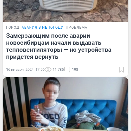
ГОРОД
АВАРИЯ В НЕПОГОДУ
ПРОБЛЕМА
Замерзающим после аварии
новосибирцам начали выдавать
тепловентиляторы — но устройства
придется вернуть
16 января, 2024, 17:56
11 785
198