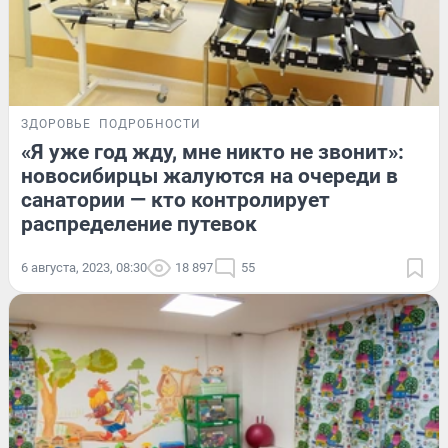
ЗДОРОВЬЕ
ПОДРОБНОСТИ
«Я уже год жду, мне никто не звонит»:
новосибирцы жалуются на очереди в
санатории — кто контролирует
распределение путевок
6 августа, 2023, 08:30
18 897
55