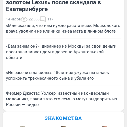
золотом Lexus» после скандала в
Екатеринбурге
14 часов
22 855
117
«Мне сказали, что нам нужно расстаться». Московского
врача уволили из клиники из-за мата в личном блоге
«Вам зачем он?»: дизайнер из Москвы за свои деньги
восстанавливает дом в деревне Архангельской
области
«Не рассчитала силы»: 18-летняя ужурка пыталась
успокоить трехмесячного сына и убила его
Фермер Джастас Уолкер, известный как «веселый
молочник», заявил что его семью могут выдворить из
России — видео
ЗНАКОМСТВА