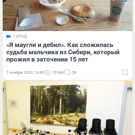
ГОРОД
«Я маугли и дебил». Как сложилась
судьба мальчика из Сибири, который
прожил в заточении 15 лет
7 ноября, 2023, 14:45
15 968
29