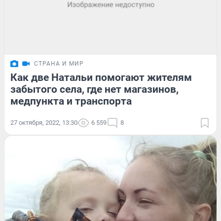
СТРАНА И МИР
Как две Натальи помогают жителям
забытого села, где нет магазинов,
медпункта и транспорта
27 октября, 2022, 13:30
6 559
8