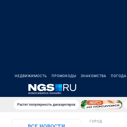
НЕДВИЖИМОСТЬ
ПРОМОКОДЫ
ЗНАКОМСТВА
ПОГОДА
Растет популярность дискаунтеров
ГОРОД
ВСЕ НОВОСТИ