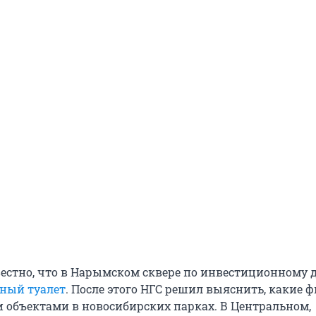
вестно, что в Нарымском сквере по инвестиционному 
ный туалет
. После этого НГС решил выяснить, какие
 объектами в новосибирских парках. В Центральном,