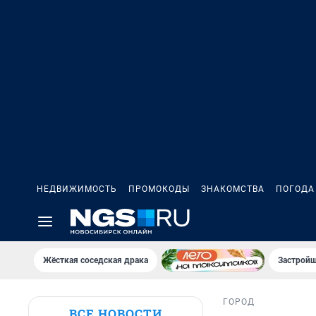
НЕДВИЖИМОСТЬ
ПРОМОКОДЫ
ЗНАКОМСТВА
ПОГОДА
Жёсткая соседская драка
Застройщ
ГОРОД
ВСЕ НОВОСТИ