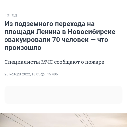
ГОРОД
Из подземного перехода на
площади Ленина в Новосибирске
эвакуировали 70 человек — что
произошло
Специалисты МЧС сообщают о пожаре
28 ноября 2022, 18:05
15 406