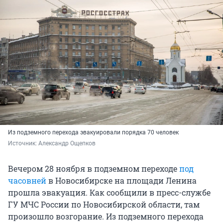
Из подземного перехода эвакуировали порядка 70 человек
Источник: 
Александр Ощепков
Вечером 28 ноября в подземном переходе
под
часовней
в Новосибирске на площади Ленина
прошла эвакуация. Как сообщили в пресс-службе
ГУ МЧС России по Новосибирской области, там
произошло возгорание. Из подземного перехода