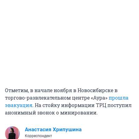
Отметим, в начале ноября в Новосибирске в
торгово-развлекательном центре «Аура»
прошла
эвакуация
. На стойку информации ТРЦ поступил
анонимный звонок о минировании.
Анастасия Хрипушина
Корреспондент