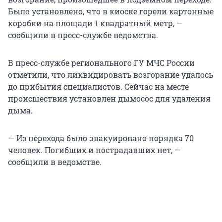
Было установлено, что в киоске горели картонные
коробки на площади 1 квадратный метр, —
сообщили в пресс-службе ведомства.
В пресс-службе регионального ГУ МЧС России
отметили, что ликвидировать возгорание удалось
до прибытия специалистов. Сейчас на месте
происшествия установлен дымосос для удаления
дыма.
— Из перехода было эвакуировано порядка 70
человек. Погибших и пострадавших нет, —
сообщили в ведомстве.