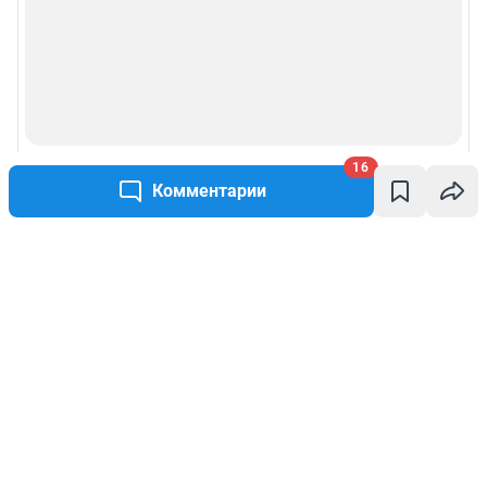
16
Комментарии
Написать комментарий