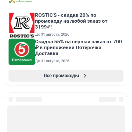
ROSTIC'S - скидка 20% по
промокоду на любой заказ от
3199₽!
До 31 августа, 2026
Скидка 55% на первый заказ от 700
₽ в приложении Пятёрочка
Доставка
До 31 августа, 2026
Все промокоды