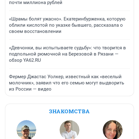
почти миллиона рублей
«Шрамы болят ужасно». Екатеринбурженка, которую
облили кислотой по указке бывшего, рассказала о
своем восстановлении
«Девчонки, вы испытываете судьбу»: что творится в
подпольной рюмочной на Березовой в Рязани —
обзор YA62.RU
Фермер Джастас Уолкер, известный как «веселый
молочник», заявил что его семью могут выдворить
из России — видео
ЗНАКОМСТВА