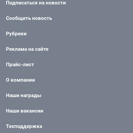
Подписаться на новости
Сообщить новость
Рубрики
Реклама на сайте
Прайс-лист
О компании
Наши награды
Наши вакансии
Техподдержка