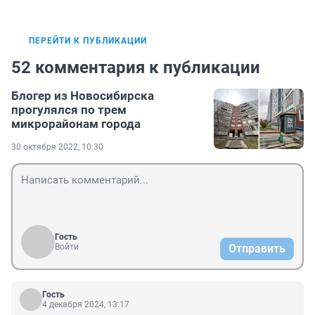
ПЕРЕЙТИ К ПУБЛИКАЦИИ
52 комментария к публикации
Блогер из Новосибирска
прогулялся по трем
микрорайонам города
30 октября 2022, 10:30
Гость
Войти
Отправить
Гость
4 декабря 2024, 13:17