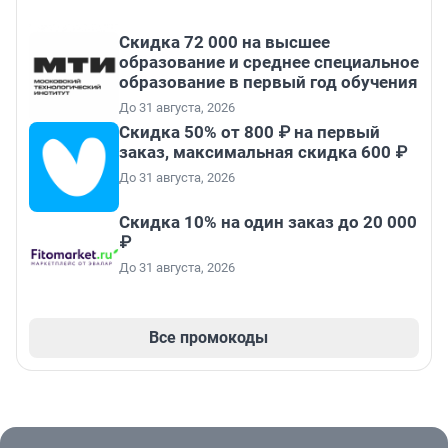
Скидка 72 000 на высшее
образование и среднее специальное
образование в первый год обучения
До 31 августа, 2026
Скидка 50% от 800 ₽ на первый
заказ, максимальная скидка 600 ₽
До 31 августа, 2026
Скидка 10% на один заказ до 20 000
₽
До 31 августа, 2026
Все промокоды