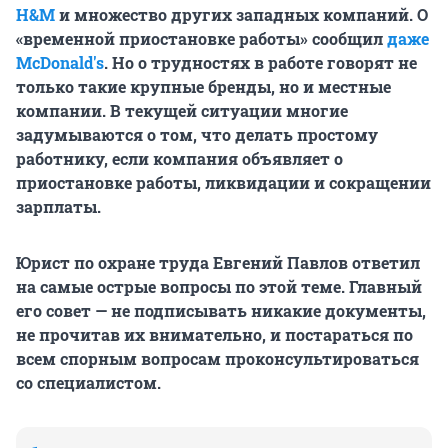
H&M
и множество других западных компаний. О
«временной приостановке работы» сообщил
даже
McDonald's
. Но о трудностях в работе говорят не
только такие крупные бренды, но и местные
компании. В текущей ситуации многие
задумываются о том, что делать простому
работнику, если компания объявляет о
приостановке работы, ликвидации и сокращении
зарплаты.
Юрист по охране труда Евгений Павлов ответил
на самые острые вопросы по этой теме. Главный
его совет — не подписывать никакие документы,
не прочитав их внимательно, и постараться по
всем спорным вопросам проконсультироваться
со специалистом.