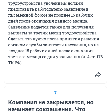
трудоустройства уволенный должен
представить работодателю заявление в
письменной форме не позднее 15 рабочих
дней после окончания данного месяца.
Заявление подается также для получения
выплаты за третий месяц трудоустройства.
Сделать это нужно после принятия решения
органом службы занятости населения, но не
позднее 15 рабочих дней после окончания
третьего месяца со дня увольнения (ч. 4 ст. 178
ТК РФ).
7
Компания не закрывается, но
начинает сокращения. Что