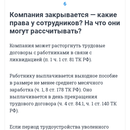
6
Компания закрывается — какие
права у сотрудников? На что они
могут рассчитывать?
Компания может расторгнуть трудовые
договоры с работниками в связи с
ликвидацией (п. 1 ч. 1 ст. 81 ТК РФ).
Работнику выплачивается выходное пособие
в размере не менее среднего месячного
заработка (ч. 1, 8 ст. 178 ТК РФ). Оно
выплачивается в день прекращения
трудового договора (ч. 4 ст. 84.1, ч. 1 ст. 140 ТК
РФ).
Если период трудоустройства уволенного