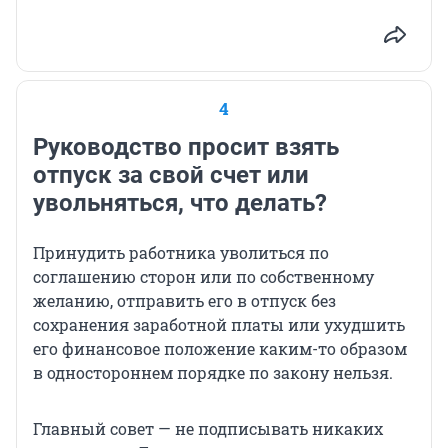
4
Руководство просит взять
отпуск за свой счет или
увольняться, что делать?
Принудить работника уволиться по
соглашению сторон или по собственному
желанию, отправить его в отпуск без
сохранения заработной платы или ухудшить
его финансовое положение каким-то образом
в одностороннем порядке по закону нельзя.
Главный совет — не подписывать никаких