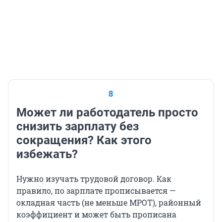
8
Может ли работодатель просто
снизить зарплату без
сокращения? Как этого
избежать?
Нужно изучать трудовой договор. Как
правило, по зарплате прописывается —
окладная часть (не меньше МРОТ), районный
коэффициент и может быть прописана