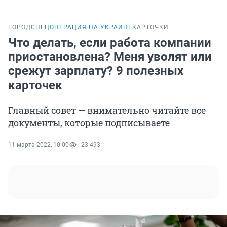
ГОРОД
СПЕЦОПЕРАЦИЯ НА УКРАИНЕ
КАРТОЧКИ
Что делать, если работа компании
приостановлена? Меня уволят или
срежут зарплату? 9 полезных
карточек
Главный совет — внимательно читайте все
документы, которые подписываете
11 марта 2022, 10:00
23 493