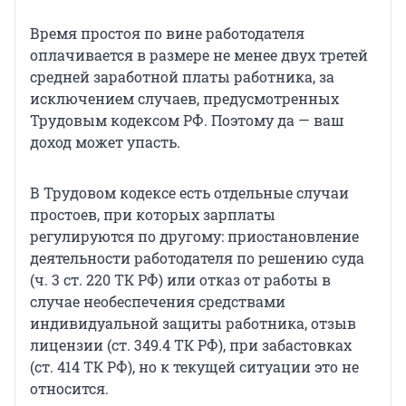
Время простоя по вине работодателя
оплачивается в размере не менее двух третей
средней заработной платы работника, за
исключением случаев, предусмотренных
Трудовым кодексом РФ. Поэтому да — ваш
доход может упасть.
В Трудовом кодексе есть отдельные случаи
простоев, при которых зарплаты
регулируются по другому: приостановление
деятельности работодателя по решению суда
(ч. 3 ст. 220 ТК РФ) или отказ от работы в
случае необеспечения средствами
индивидуальной защиты работника, отзыв
лицензии (ст. 349.4 ТК РФ), при забастовках
(ст. 414 ТК РФ), но к текущей ситуации это не
относится.