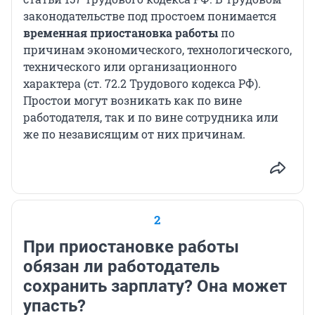
законодательстве под простоем понимается
временная приостановка работы
по
причинам экономического, технологического,
технического или организационного
характера (ст. 72.2 Трудового кодекса РФ).
Простои могут возникать как по вине
работодателя, так и по вине сотрудника или
же по независящим от них причинам.
2
При приостановке работы
обязан ли работодатель
сохранить зарплату? Она может
упасть?