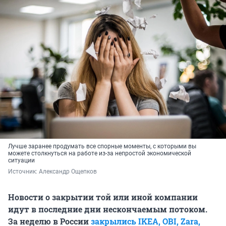
Лучше заранее продумать все спорные моменты, с которыми вы
можете столкнуться на работе из-за непростой экономической
ситуации
Источник: 
Александр Ощепков
Новости о закрытии той или иной компании
идут в последние дни нескончаемым потоком.
За неделю в России
закрылись IKEA, OBI, Zara,