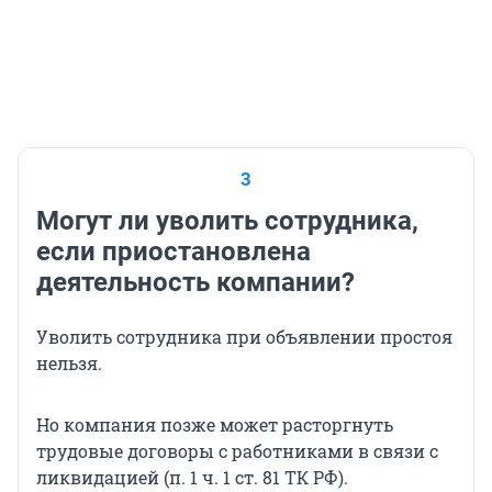
3
Могут ли уволить сотрудника,
если приостановлена
деятельность компании?
Уволить сотрудника при объявлении простоя
нельзя.
Но компания позже может расторгнуть
трудовые договоры с работниками в связи с
ликвидацией (п. 1 ч. 1 ст. 81 ТК РФ).