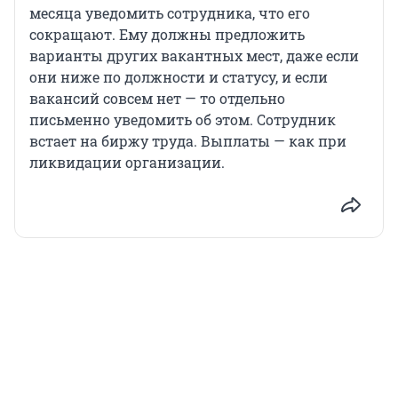
месяца уведомить сотрудника, что его
сокращают. Ему должны предложить
варианты других вакантных мест, даже если
они ниже по должности и статусу, и если
вакансий совсем нет — то отдельно
письменно уведомить об этом. Сотрудник
встает на биржу труда. Выплаты — как при
ликвидации организации.