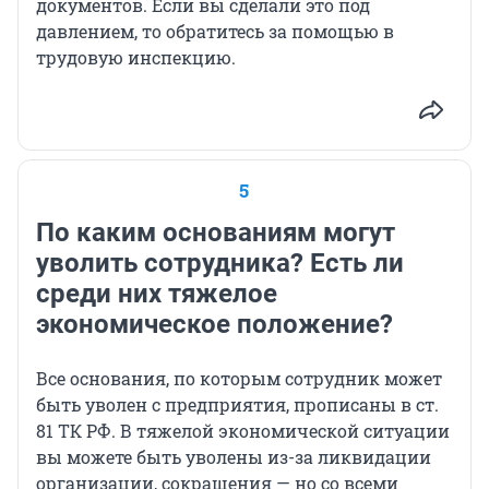
документов. Если вы сделали это под
давлением, то обратитесь за помощью в
трудовую инспекцию.
5
По каким основаниям могут
уволить сотрудника? Есть ли
среди них тяжелое
экономическое положение?
Все основания, по которым сотрудник может
быть уволен с предприятия, прописаны в ст.
81 ТК РФ. В тяжелой экономической ситуации
вы можете быть уволены из-за ликвидации
организации, сокращения — но со всеми