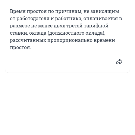
Время простоя по причинам, не зависящим
от работодателя и работника, оплачивается в
размере не менее двух третей тарифной
ставки, оклада (должностного оклада),
рассчитанных пропорционально времени
простоя.