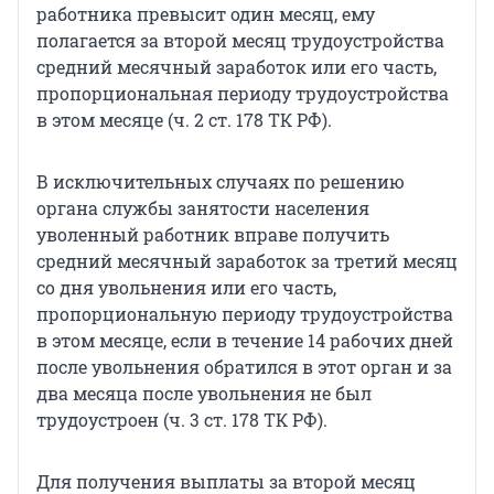
работника превысит один месяц, ему
полагается за второй месяц трудоустройства
средний месячный заработок или его часть,
пропорциональная периоду трудоустройства
в этом месяце (ч. 2 ст. 178 ТК РФ).
В исключительных случаях по решению
органа службы занятости населения
уволенный работник вправе получить
средний месячный заработок за третий месяц
со дня увольнения или его часть,
пропорциональную периоду трудоустройства
в этом месяце, если в течение 14 рабочих дней
после увольнения обратился в этот орган и за
два месяца после увольнения не был
трудоустроен (ч. 3 ст. 178 ТК РФ).
Для получения выплаты за второй месяц