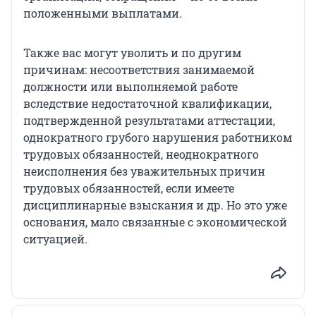
положенными выплатами.
Также вас могут уволить и по другим
причинам: несоответствия занимаемой
должности или выполняемой работе
вследствие недостаточной квалификации,
подтвержденной результатами аттестации,
однократного грубого нарушения работником
трудовых обязанностей, неоднократного
неисполнения без уважительных причин
трудовых обязанностей, если имеете
дисциплинарные взыскания и др. Но это уже
основания, мало связанные с экономической
ситуацией.