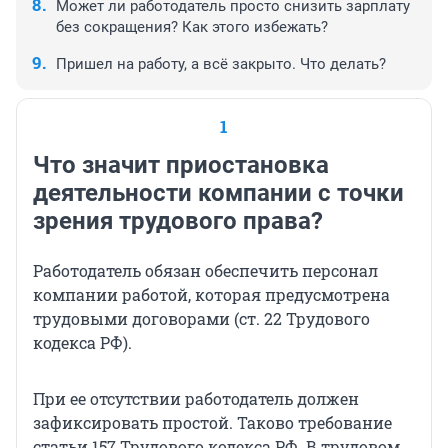
Может ли работодатель просто снизить зарплату
без сокращения? Как этого избежать?
Пришел на работу, а всё закрыто. Что делать?
1
Что значит приостановка
деятельности компании с точки
зрения трудового права?
Работодатель обязан обеспечить персонал
компании работой, которая предусмотрена
трудовыми договорами (ст. 22 Трудового
кодекса РФ).
При ее отсутствии работодатель должен
зафиксировать простой. Таково требование
статьи 157 Трудового кодекса РФ. В трудовом