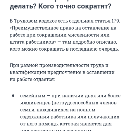
делать? Кого точно сократят?
В Трудовом кодексе есть отдельная статья 179.
«Преимущественное право на оставление на
работе при сокращении численности или
штата работников» — там подробно описано,
кого можно сокращать в последнюю очередь.
При равной производительности труда и
квалификации предпочтение в оставлении
на работе отдается:
семейным — при наличии двух или более
иждивенцев (нетрудоспособных членов
семьи, находящихся на полном
содержании работника или получающих
от него помощь, которая является для
них постоянным и основным