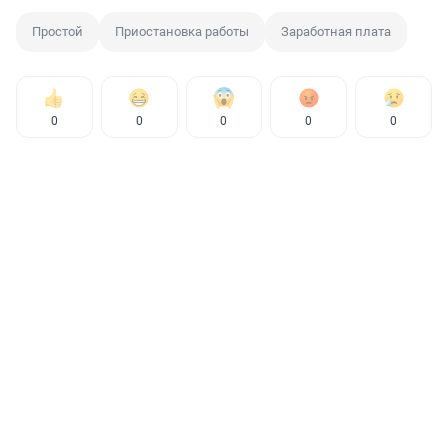
Простой
Приостановка работы
Заработная плата
0
0
0
0
0