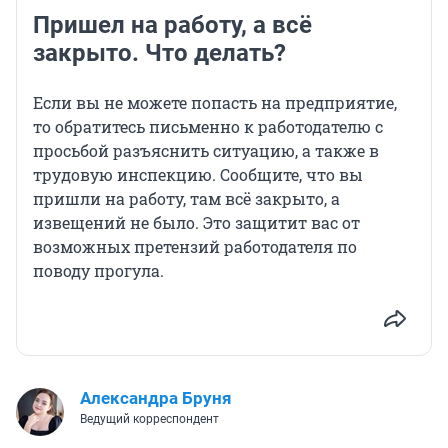
Пришел на работу, а всё
закрыто. Что делать?
Если вы не можете попасть на предприятие,
то обратитесь письменно к работодателю с
просьбой разъяснить ситуацию, а также в
трудовую инспекцию. Сообщите, что вы
пришли на работу, там всё закрыто, а
извещений не было. Это защитит вас от
возможных претензий работодателя по
поводу прогула.
Александра Бруня
Ведущий корреспондент