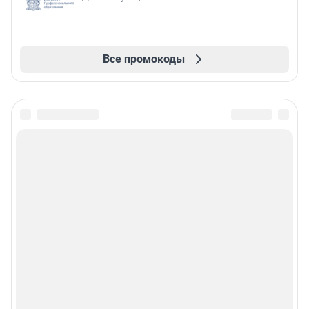
Все промокоды