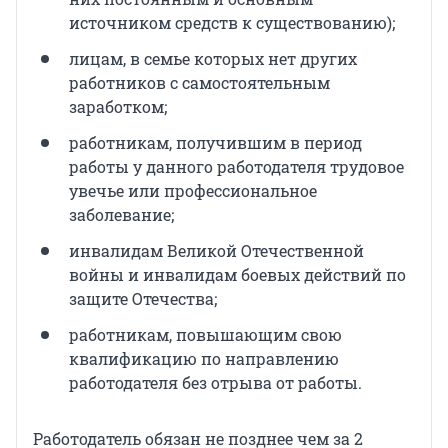
источником средств к существованию);
лицам, в семье которых нет других
работников с самостоятельным
заработком;
работникам, получившим в период
работы у данного работодателя трудовое
увечье или профессиональное
заболевание;
инвалидам Великой Отечественной
войны и инвалидам боевых действий по
защите Отечества;
работникам, повышающим свою
квалификацию по направлению
работодателя без отрыва от работы.
Работодатель обязан не позднее чем за 2