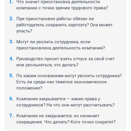
Что значит приостановка деятельности
компании с точки зрения трудового права?
При приостановке работы обязан ли
работодатель сохранить зарплату? Она может
упасть?
Могут ли уволить сотрудника, если
приостановлена деятельность компании?
Руководство просит взять отпуск за свой счет
или увольняться, что делать?
По каким основаниям могут уволить сотрудника?
Есть ли среди них тяжелое экономическое
положение?
Компания закрывается — какие права у
сотрудников? На что они могут рассчитывать?
Компания не закрывается, но начинает
сокращения. Что делать? Кого точно сократят?