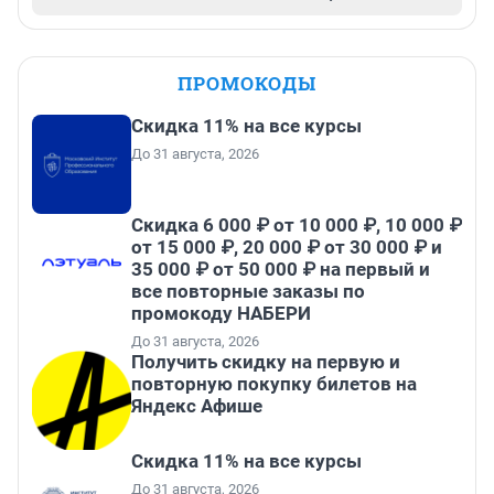
ПРОМОКОДЫ
Скидка 11% на все курсы
До 31 августа, 2026
Скидка 6 000 ₽ от 10 000 ₽, 10 000 ₽
от 15 000 ₽, 20 000 ₽ от 30 000 ₽ и
35 000 ₽ от 50 000 ₽ на первый и
все повторные заказы по
промокоду НАБЕРИ
До 31 августа, 2026
Получить скидку на первую и
повторную покупку билетов на
Яндекс Афише
Скидка 11% на все курсы
До 31 августа, 2026