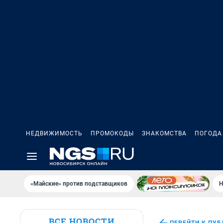
НЕДВИЖИМОСТЬ
ПРОМОКОДЫ
ЗНАКОМСТВА
ПОГОДА
«Майские» против подставщиков
Н
ВСЕ НОВОСТИ