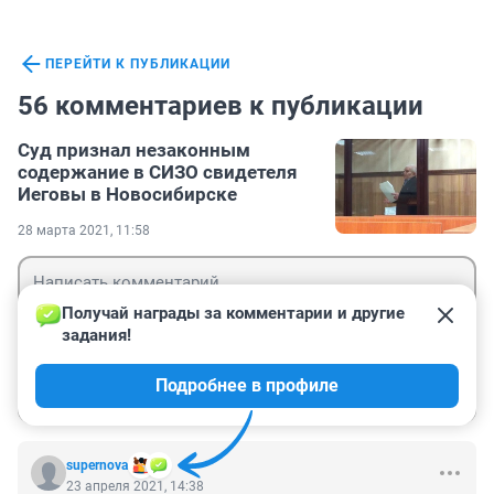
ПЕРЕЙТИ К ПУБЛИКАЦИИ
56 комментариев к публикации
Суд признал незаконным
содержание в СИЗО свидетеля
Иеговы в Новосибирске
28 марта 2021, 11:58
Получай награды за комментарии и другие 
задания!
Гость
Подробнее в профиле
Войти
Отправить
supernova
23 апреля 2021, 14:38