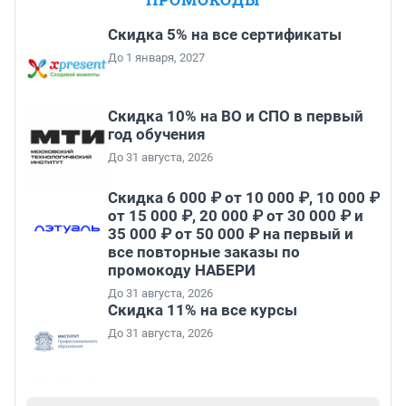
Скидка 5% на все сертификаты
До 1 января, 2027
Скидка 10% на ВО и СПО в первый
год обучения
До 31 августа, 2026
Скидка 6 000 ₽ от 10 000 ₽, 10 000 ₽
от 15 000 ₽, 20 000 ₽ от 30 000 ₽ и
35 000 ₽ от 50 000 ₽ на первый и
все повторные заказы по
промокоду НАБЕРИ
До 31 августа, 2026
Скидка 11% на все курсы
До 31 августа, 2026