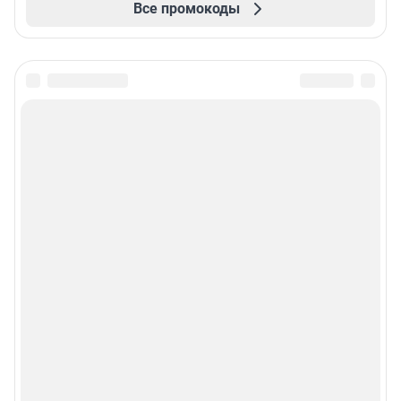
Все промокоды