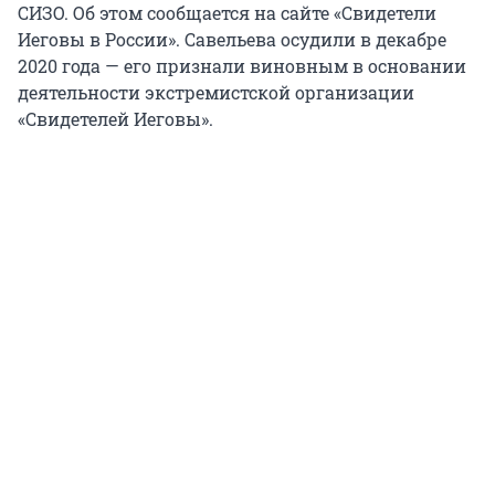
СИЗО. Об этом сообщается на сайте «Свидетели
Иеговы в России». Савельева осудили в декабре
2020 года — его признали виновным в основании
деятельности экстремистской организации
«Свидетелей Иеговы».