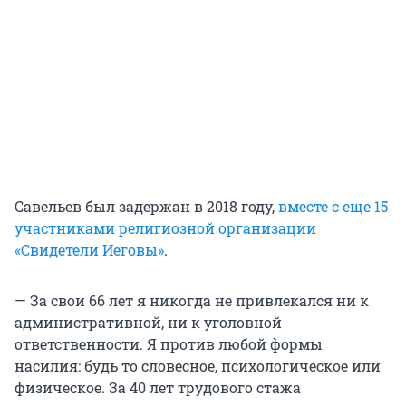
Савельев был задержан в 2018 году,
вместе с еще 15
участниками религиозной организации
«Свидетели Иеговы»
.
— За свои 66 лет я никогда не привлекался ни к
административной, ни к уголовной
ответственности. Я против любой формы
насилия: будь то словесное, психологическое или
физическое. За 40 лет трудового стажа