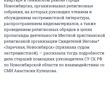
Новосибирска, организовывал религиозные
собрания, на которых руководил чтением и
обсуждением экстремистской литературы,
распространением видеоматериалов, а также
проведением религиозных обрядов в целях
пропаганды деятельности Местной христианской
религиозной организации Свидетелей Иеговы*
«Заречная, Новосибирск» (признана судом
экстремистской), — рассказала тогда подробности
дела старший помощник руководителя СУ СК РФ
по Новосибирской области по взаимодействию со
СМИ Анастасия Кулешова.