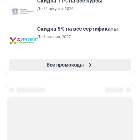
Скидка 11% на все курсы
До 31 августа, 2026
Скидка 5% на все сертификаты
До 1 января, 2027
Все промокоды