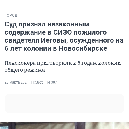
ГОРОД
Суд признал незаконным
содержание в СИЗО пожилого
свидетеля Иеговы, осужденного на
6 лет колонии в Новосибирске
Пенсионера приговорили к 6 годам колонии
общего режима
28 марта 2021, 11:58
14 307