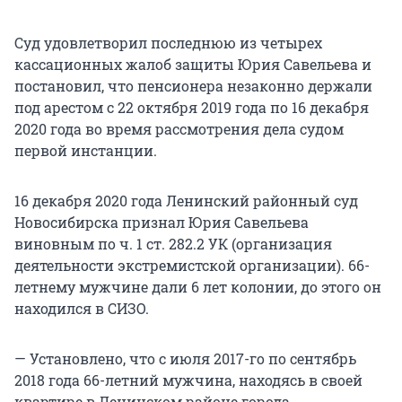
Суд удовлетворил последнюю из четырех
кассационных жалоб защиты Юрия Савельева и
постановил, что пенсионера незаконно держали
под арестом с 22 октября 2019 года по 16 декабря
2020 года во время рассмотрения дела судом
первой инстанции.
16 декабря 2020 года Ленинский районный суд
Новосибирска признал Юрия Савельева
виновным по ч. 1 ст. 282.2 УК (организация
деятельности экстремистской организации). 66-
летнему мужчине дали 6 лет колонии, до этого он
находился в СИЗО.
— Установлено, что с июля 2017-го по сентябрь
2018 года 66-летний мужчина, находясь в своей
квартире в Ленинском районе города