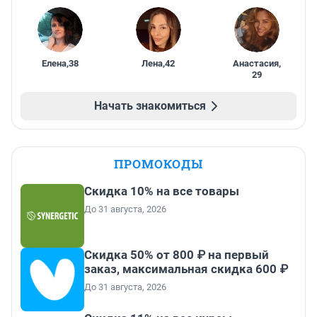
Елена
,
38
Лена
,
42
Анастасия
,
29
Начать знакомиться
ПРОМОКОДЫ
Скидка 10% на все товары
До 31 августа, 2026
Скидка 50% от 800 ₽ на первый
заказ, максимальная скидка 600 ₽
До 31 августа, 2026