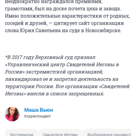
неоднократно награждался премиями,
грамотами, был на доске почета цеха и завода.
Имею положительные характеристики от родных,
соседей и друзей, — цитирует сайт организации
слова Юрия Савельева на суде в Новосибирске.
*В 2017 году Верховный суд признал
«Управленческий центр Свидетелей Иеговы в
России» экстремистской организацией,
ликвидировал ее и запретил деятельность на
территории России. Все организации «Свидетелей
Иеговы» внесли в список запрещенных.
Маша Вьюн
Корреспондент
Экстремизм
Свидетели Иеговы
Возбуждение ненависти