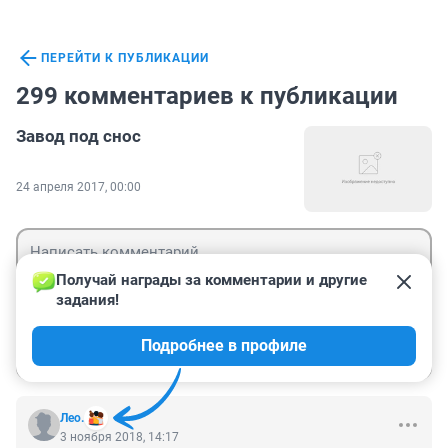
ПЕРЕЙТИ К ПУБЛИКАЦИИ
299 комментариев к публикации
Завод под снос
24 апреля 2017, 00:00
Получай награды за комментарии и другие 
задания!
Гость
Подробнее в профиле
Войти
Отправить
Лео.
3 ноября 2018, 14:17