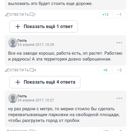
выломать это будет стоить еще дороже.
+13
–1
ОТВЕТИТЬ
1
Показать ещё 1 ответ
Гость
24 апреля 2017, 10:29
Все на заводе хорошо, работа есть, зп растет. Работаю 
и радуюсь! А эта территория довно заброшенная.
+8
–2
ОТВЕТИТЬ
4
Показать ещё 4 ответа
Гость
24 апреля 2017, 10:27
ну раз рядом с метро, то мерии стоило бы сделать 
перехватывающие парковки на свободной площади, 
чтобы разгрузить город от пробок