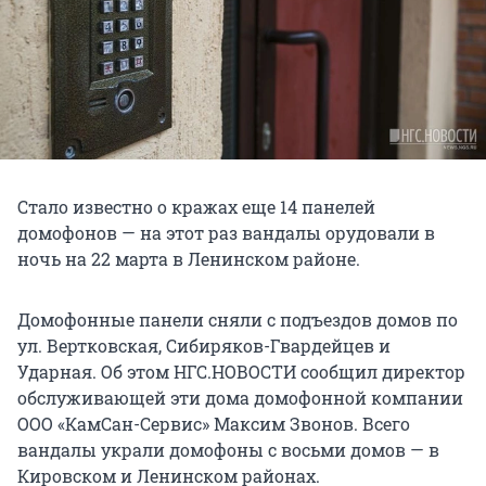
Стало известно о кражах еще 14 панелей
домофонов — на этот раз вандалы орудовали в
ночь на 22 марта в Ленинском районе.
Домофонные панели сняли с подъездов домов по
ул. Вертковская, Сибиряков-Гвардейцев и
Ударная. Об этом НГС.НОВОСТИ сообщил директор
обслуживающей эти дома домофонной компании
ООО «КамСан-Сервис» Максим Звонов. Всего
вандалы украли домофоны с восьми домов — в
Кировском и Ленинском районах.