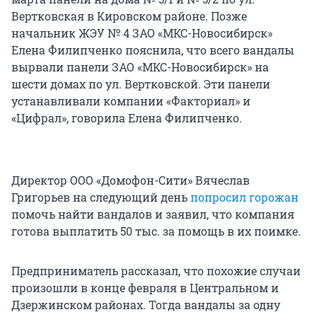
Вертковская в Кировском районе. Позже
начальник ЖЭУ № 4 ЗАО «МКС-Новосибирск»
Елена Филипченко пояснила, что всего вандалы
вырвали панели ЗАО «МКС-Новосибирск» на
шести домах по ул. Вертковской. Эти панели
устанавливали компании «Факториал» и
«Цифрал», говорила Елена Филипченко.
Директор ООО «Домофон-Сити» Вячеслав
Григорьев на следующий день
попросил горожан
помочь найти вандалов и заявил, что компания
готова выплатить 50 тыс. за помощь в их поимке.
Предприниматель рассказал, что похожие случаи
произошли в конце февраля в Центральном и
Дзержинском районах. Тогда вандалы за одну