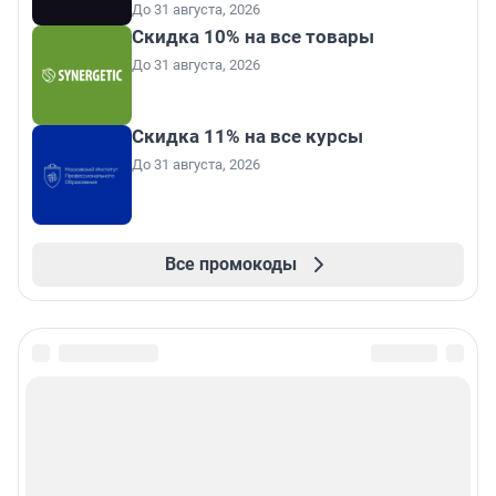
До 31 августа, 2026
Скидка 10% на все товары
До 31 августа, 2026
Скидка 11% на все курсы
До 31 августа, 2026
Все промокоды