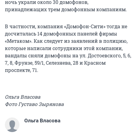
ночь украли около 30 домофонов,
принадлежащих трем домофонным компаниям.
В частности, компания «Домофон-Сити» тогда не
досчиталась 14 домофонных панелей фирмы
«Метаком». Как следует из заявлений в полицию,
которые написали сотрудники этой компании,
вандалы сняли домофоны на ул. Достоевского, 5, 6,
7, 8, Фрунзе, 59/1, Селезнева, 28 и Красном
проспекте, 71.
Ольга Власова
Фото Густаво Зырянова
Ольга Власова