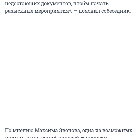
недостающих документов, чтобы начать
разыскные мероприятия», — пояснил собеседник.
По мнению Максима Звонова, одна из возможных
причин вырываний панелей — происки