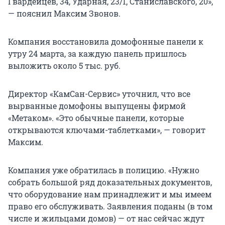
Гвардейцев, 34, Ударная, 23/1, Станиславского, 20»,
— пояснил Максим Звонов.
Компания восстановила домофонные панели к
утру 24 марта, за каждую панель пришлось
выложить около 5 тыс. руб.
Директор «КамСан-Сервис» уточнил, что все
вырванные домофоны выпущены фирмой
«Метаком». «Это обычные панели, которые
открываются ключами-таблетками», — говорит
Максим.
Компания уже обратилась в полицию. «Нужно
собрать большой ряд доказательных документов,
что оборудование нам принадлежит и мы имеем
право его обслуживать. Заявления поданы (в том
числе и жильцами домов) — от нас сейчас ждут