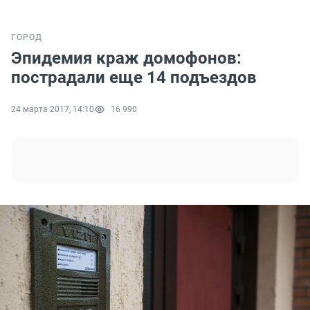
ГОРОД
Эпидемия краж домофонов:
пострадали еще 14 подъездов
24 марта 2017, 14:10
16 990