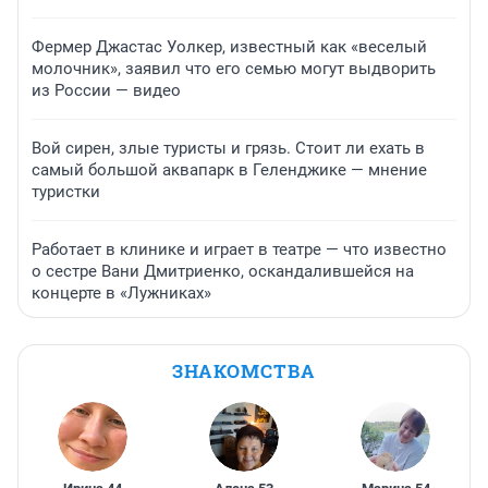
Фермер Джастас Уолкер, известный как «веселый
молочник», заявил что его семью могут выдворить
из России — видео
Вой сирен, злые туристы и грязь. Стоит ли ехать в
самый большой аквапарк в Геленджике — мнение
туристки
Работает в клинике и играет в театре — что известно
о сестре Вани Дмитриенко, оскандалившейся на
концерте в «Лужниках»
ЗНАКОМСТВА