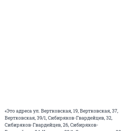
«Это адреса ул. Вертковская, 19, Вертковская, 37,
Вертковская, 39/1, Сибиряков-Гвардейцев, 32,
Сибиряков-Гвардейцев, 26, Сибиряков-