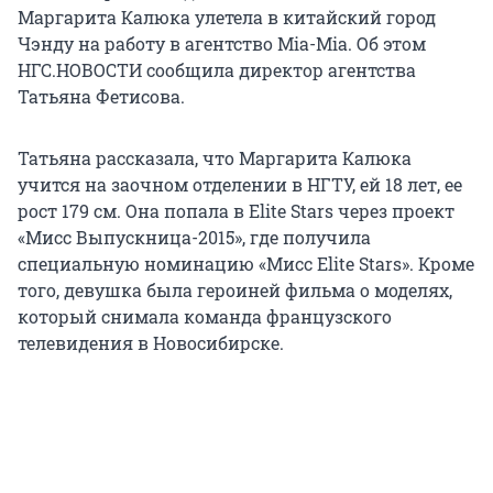
Маргарита Калюка улетела в китайский город
Чэнду на работу в агентство Mia-Mia. Об этом
НГС.НОВОСТИ сообщила директор агентства
Татьяна Фетисова.
Татьяна рассказала, что Маргарита Калюка
учится на заочном отделении в НГТУ, ей 18 лет, ее
рост 179 см. Она попала в Elite Stars через проект
«Мисс Выпускница-2015», где получила
специальную номинацию «Мисс Elite Stars». Кроме
того, девушка была героиней фильма о моделях,
который снимала команда французского
телевидения в Новосибирске.