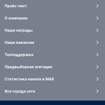
Прайс-лист
О компании
Наши награды
Наши вакансии
Техподдержка
Предвыборная агитация
Статистика канала в MAX
Все города сети