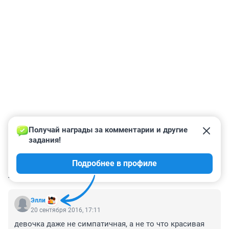
Получай награды за комментарии и другие 
задания!
Подробнее в профиле
КОММЕНТАРИИ
74
Элли
20 сентября 2016, 17:11
девочка даже не симпатичная, а не то что красивая