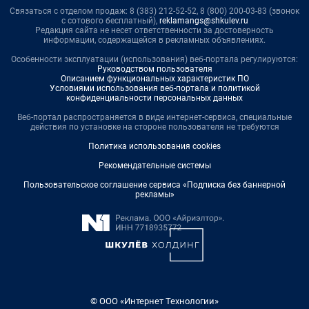
Связаться с отделом продаж: 8 (383) 212-52-52, 8 (800) 200-03-83 (звонок
с сотового бесплатный),
reklamangs@shkulev.ru
Редакция сайта не несет ответственности за достоверность
информации, содержащейся в рекламных объявлениях.
Особенности эксплуатации (использования) веб-портала регулируются:
Руководством пользователя
Описанием функциональных характеристик ПО
Условиями использования веб-портала и политикой
конфиденциальности персональных данных
Веб-портал распространяется в виде интернет-сервиса, специальные
действия по установке на стороне пользователя не требуются
Политика использования cookies
Рекомендательные системы
Пользовательское соглашение сервиса «Подписка без баннерной
рекламы»
© ООО «Интернет Технологии»