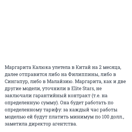
Маргарита Калюка улетела в Китай на 2 месяца,
далее отправится либо на Филиппины, либо в
Сингапур, либо в Малайзию. Маргарита, как и две
другие модели, уточнили в Elite Stars, не
заключали гарантийный контракт (т.е. на
определенную сумму). Она будет работать по
определенному тарифу: за каждый час работы
моделью ей будут платить минимум по 100 долл.,
заметила директор агентства.