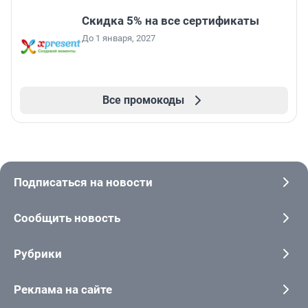
Скидка 5% на все сертификаты
До 1 января, 2027
Все промокоды
Подписаться на новости
Сообщить новость
Рубрики
Реклама на сайте