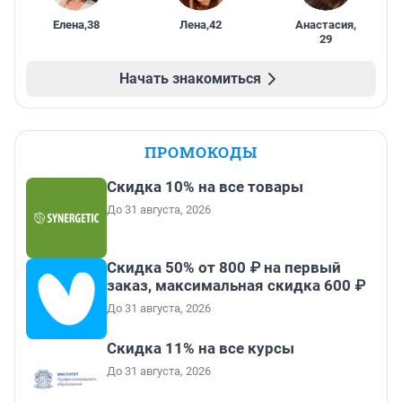
Елена
,
38
Лена
,
42
Анастасия
,
29
Начать знакомиться
ПРОМОКОДЫ
Скидка 10% на все товары
До 31 августа, 2026
Скидка 50% от 800 ₽ на первый
заказ, максимальная скидка 600 ₽
До 31 августа, 2026
Скидка 11% на все курсы
До 31 августа, 2026