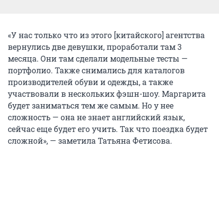
«У нас только что из этого [китайского] агентства
вернулись две девушки, проработали там 3
месяца. Они там сделали модельные тесты —
портфолио. Также снимались для каталогов
производителей обуви и одежды, а также
участвовали в нескольких фэшн-шоу. Маргарита
будет заниматься тем же самым. Но у нее
сложность — она не знает английский язык,
сейчас еще будет его учить. Так что поездка будет
сложной», — заметила Татьяна Фетисова.