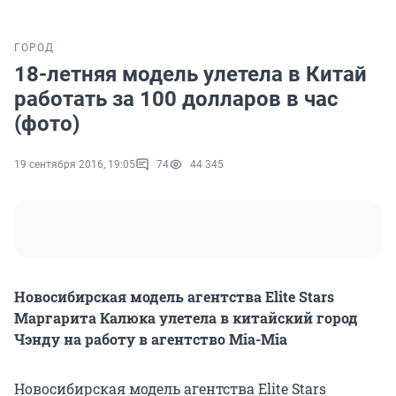
ГОРОД
18-летняя модель улетела в Китай
работать за 100 долларов в час
(фото)
19 сентября 2016, 19:05
74
44 345
Новосибирская модель агентства Elite Stars
Маргарита Калюка улетела в китайский город
Чэнду на работу в агентство Mia-Mia
Новосибирская модель агентства Elite Stars