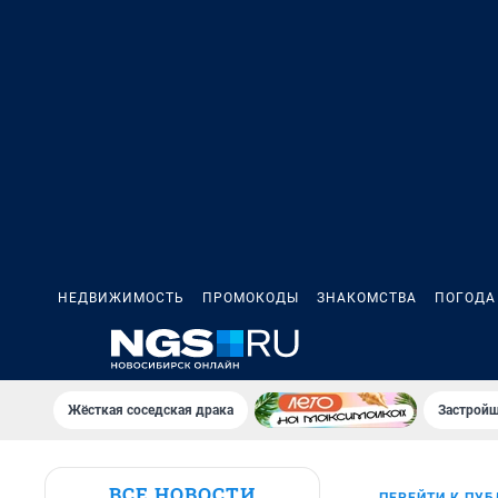
НЕДВИЖИМОСТЬ
ПРОМОКОДЫ
ЗНАКОМСТВА
ПОГОДА
Жёсткая соседская драка
Застройщ
ВСЕ НОВОСТИ