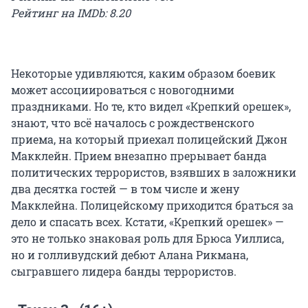
Рейтинг на IMDb: 8.20
Некоторые удивляются, каким образом боевик
может ассоциироваться с новогодними
праздниками. Но те, кто видел «Крепкий орешек»,
знают, что всё началось с рождественского
приема, на который приехал полицейский Джон
Макклейн. Прием внезапно прерывает банда
политических террористов, взявших в заложники
два десятка гостей — в том числе и жену
Макклейна. Полицейскому приходится браться за
дело и спасать всех. Кстати, «Крепкий орешек» —
это не только знаковая роль для Брюса Уиллиса,
но и голливудский дебют Алана Рикмана,
сыгравшего лидера банды террористов.