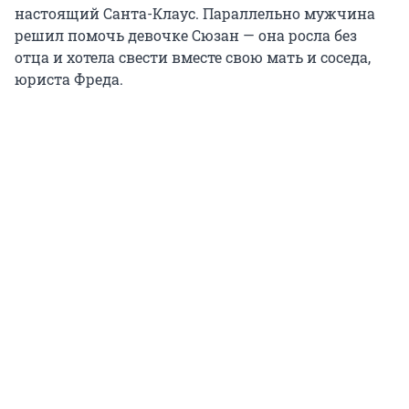
настоящий Санта-Клаус. Параллельно мужчина
решил помочь девочке Сюзан — она росла без
отца и хотела свести вместе свою мать и соседа,
юриста Фреда.