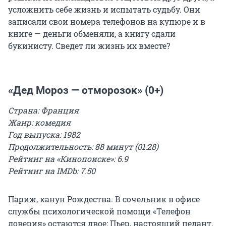
усложнить себе жизнь и испытать судьбу. Они
записали свои номера телефонов на купюре и в
книге — деньги обменяли, а книгу сдали
букинисту. Сведет ли жизнь их вместе?
«Дед Мороз — отморозок» (0+)
Страна: Франция
Жанр: комедия
Год выпуска: 1982
Продолжительность: 88 минут (01:28)
Рейтинг на «Кинопоиске»: 6.9
Рейтинг на IMDb: 7.50
Париж, канун Рождества. В сочельник в офисе
службы психологической помощи «Телефон
доверия» остаются двое: Пьер, настоящий педант,