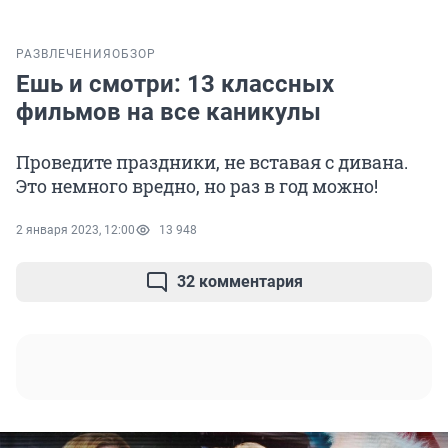
РАЗВЛЕЧЕНИЯ
ОБЗОР
Ешь и смотри: 13 классных
фильмов на все каникулы
Проведите праздники, не вставая с дивана.
Это немного вредно, но раз в год можно!
2 января 2023, 12:00
13 948
32 комментария