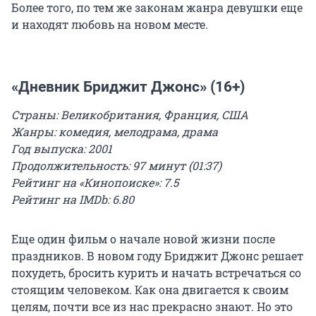
Более того, по тем же законам жанра девушки еще
и находят любовь на новом месте.
«Дневник Бриджит Джонс» (16+)
Страны: Великобритания, Франция, США
Жанры: комедия, мелодрама, драма
Год выпуска: 2001
Продолжительность: 97 минут (01:37)
Рейтинг на «Кинопоиске»: 7.5
Рейтинг на IMDb: 6.80
Еще один фильм о начале новой жизни после
праздников. В новом году Бриджит Джонс решает
похудеть, бросить курить и начать встречаться со
стоящим человеком. Как она двигается к своим
целям, почти все из нас прекрасно знают. Но это