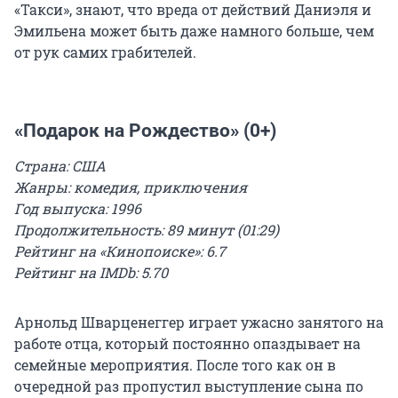
«Такси», знают, что вреда от действий Даниэля и
Эмильена может быть даже намного больше, чем
от рук самих грабителей.
«Подарок на Рождество» (0+)
Страна: США
Жанры: комедия, приключения
Год выпуска: 1996
Продолжительность: 89 минут (01:29)
Рейтинг на «Кинопоиске»: 6.7
Рейтинг на IMDb: 5.70
Арнольд Шварценеггер играет ужасно занятого на
работе отца, который постоянно опаздывает на
семейные мероприятия. После того как он в
очередной раз пропустил выступление сына по