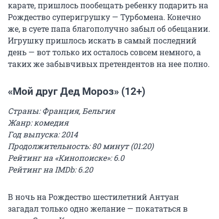
карате, пришлось пообещать ребенку подарить на
Рождество суперигрушку — Турбомена. Конечно
же, в суете папа благополучно забыл об обещании.
Игрушку пришлось искать в самый последний
день — вот только их осталось совсем немного, а
таких же забывчивых претендентов на нее полно.
«Мой друг Дед Мороз» (12+)
Страны: Франция, Бельгия
Жанр: комедия
Год выпуска: 2014
Продолжительность: 80 минут (01:20)
Рейтинг на «Кинопоиске»: 6.0
Рейтинг на IMDb: 6.20
В ночь на Рождество шестилетний Антуан
загадал только одно желание — покататься в