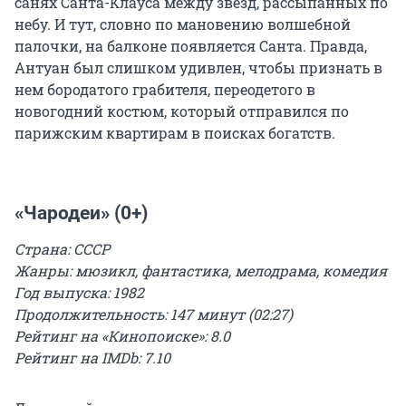
санях Санта-Клауса между звезд, рассыпанных по
небу. И тут, словно по мановению волшебной
палочки, на балконе появляется Санта. Правда,
Антуан был слишком удивлен, чтобы признать в
нем бородатого грабителя, переодетого в
новогодний костюм, который отправился по
парижским квартирам в поисках богатств.
«Чародеи» (0+)
Страна: СССР
Жанры: мюзикл, фантастика, мелодрама, комедия
Год выпуска: 1982
Продолжительность: 147 минут (02:27)
Рейтинг на «Кинопоиске»: 8.0
Рейтинг на IMDb: 7.10