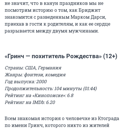
не значит, что в канун праздников мы не
посмотрим историю о том, как Бриджит
знакомится с разведенным Марком Дарси,
приехав в гости к родителям, и как ее сердце
разрывается между двумя мужчинами.
«Гринч — похититель Рождества» (12+)
Страны: США, Германия
Жанры: фэнтези, комедия
Год выпуска: 2000
Продолжительность: 104 минуты (01:44)
Рейтинг на «Кинопоиске»: 6.8
Рейтинг на IMDb: 6.20
Всем знакомая история о человечке из Ктограда
по имени Гринч, которого никто из жителей