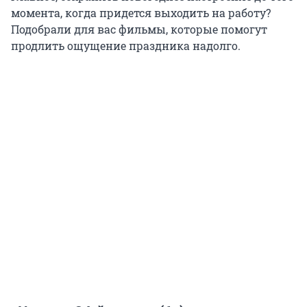
момента, когда придется выходить на работу?
Подобрали для вас фильмы, которые помогут
продлить ощущение праздника надолго.