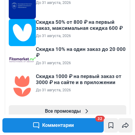
До 31 августа, 2026
Скидка 50% от 800 ₽ на первый
заказ, максимальная скидка 600 ₽
До 31 августа, 2026
Скидка 10% на один заказ до 20 000
₽
До 31 августа, 2026
Скидка 1000 ₽ на первый заказ от
3000 ₽ на сайте и в приложении
До 31 августа, 2026
Все промокоды
32
Комментарии