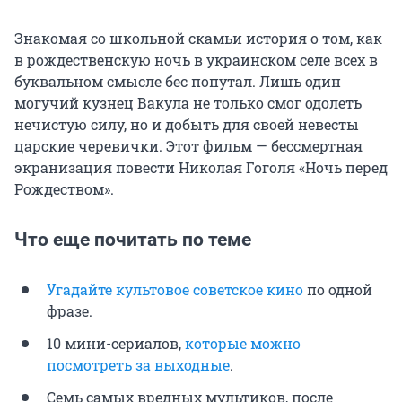
Знакомая со школьной скамьи история о том, как
в рождественскую ночь в украинском селе всех в
буквальном смысле бес попутал. Лишь один
могучий кузнец Вакула не только смог одолеть
нечистую силу, но и добыть для своей невесты
царские черевички. Этот фильм — бессмертная
экранизация повести Николая Гоголя «Ночь перед
Рождеством».
Что еще почитать по теме
Угадайте культовое советское кино
по одной
фразе.
10 мини-сериалов,
которые можно
посмотреть за выходные
.
Семь самых вредных мультиков, после