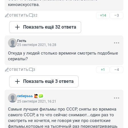
киноискусства.
+14
–3
ОТВЕТИТЬ
32
Показать ещё 32 ответа
Гость
25 сентября 2021, 16:28
Откуда у людей столько времени смотреть подобные 
сериалы?
+1
–4
ОТВЕТИТЬ
3
Показать ещё 3 ответа
сибирььь
25 сентября 2021, 16:21
Самые лучшие фильмы про СССР, сняты во времена 
самого СССР, а то что сейчас снимают...один раз то 
смотреть не хочется, не говоря уже про советские 
фильмы,которые на тысячный раз пересматриваешь 