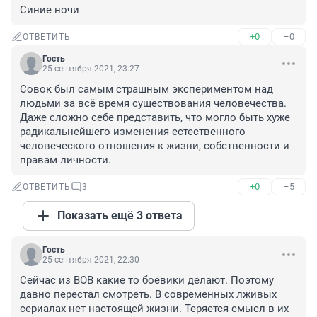
Синие ночи
+0
–0
ОТВЕТИТЬ
Гость
25 сентября 2021, 23:27
Совок был самым страшным экспериментом над 
людьми за всё время существования человечества. 
Даже сложно себе представить, что могло быть хуже 
радикальнейшего изменения естественного 
человеческого отношения к жизни, собственности и 
правам личности.
+0
–5
ОТВЕТИТЬ
3
Показать ещё 3 ответа
Гость
25 сентября 2021, 22:30
Сейчас из ВОВ какие то боевики делают. Поэтому 
давно перестал смотреть. В современных лживых 
сериалах нет настоящей жизни. Теряется смысл в их 