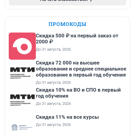
ПРОМОКОДЫ
Скидка 500 ₽ на первый заказ от
2000 ₽
До 31 августа, 2026
Скидка 72 000 на высшее
образование и среднее специальное
образование в первый год обучения
До 31 августа, 2026
Скидка 10% на ВО и СПО в первый
год обучения
До 31 августа, 2026
Скидка 11% на все курсы
До 31 августа, 2026