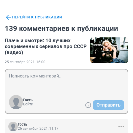
ПЕРЕЙТИ К ПУБЛИКАЦИИ
139 комментариев к публикации
Плачь и смотри: 10 лучших
современных сериалов про СССР
(видео)
25 сентября 2021, 16:00
Гость
Войти
Отправить
Гость
26 сентября 2021, 11:17