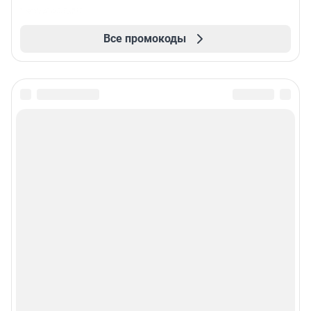
Все промокоды