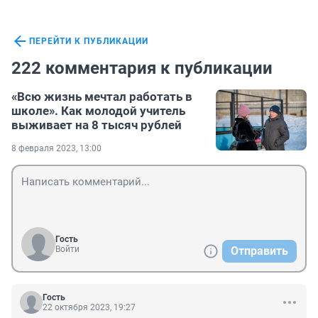
ПЕРЕЙТИ К ПУБЛИКАЦИИ
222 комментария к публикации
«Всю жизнь мечтал работать в
школе». Как молодой учитель
выживает на 8 тысяч рублей
8 февраля 2023, 13:00
Гость
Войти
Отправить
Гость
22 октября 2023, 19:27