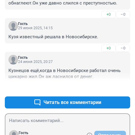
обнаглеют.Он уже давно слился с преступностью.
+0
–0
Гость
29 июня 2025, 14:15
Кузя известный решала в Новосибирске.
+0
–0
Гость
24 июня 2025, 20:27
Кузнецов ещё,когда в Новосибирске работал очень 
шикарно жил.Он аж ласнился от денег.
+0
–0
Читать все комментарии
Гость