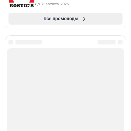
До 31 августа, 2026
Все промокоды