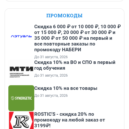
ПРОМОКОДЫ
Скидка 6 000 ₽ от 10 000 ₽, 10 000 ₽
от 15 000 ₽, 20 000 ₽ от 30 000 ₽ и
35 000 ₽ от 50 000 ₽ на первый и
все повторные заказы по
промокоду НАБЕРИ
До 31 августа, 2026
Скидка 10% на ВО и СПО в первый
год обучения
До 31 августа, 2026
Скидка 10% на все товары
До 31 августа, 2026
ROSTIC'S - скидка 20% по
промокоду на любой заказ от
3199₽!