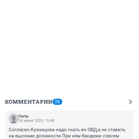
КОММЕНТАРИИ
72
Гость
30 июня 2025, 15:48
Согласен.Кузнецова надо гнать из ОВД,а не ставить 
на высокие должности.При нём бандюки совсем 