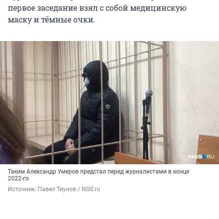
первое заседание взял с собой медицинскую
маску и тёмные очки.
Таким Александр Умеров предстал перед журналистами в конце
2022-го
Источник: 
Павел Тиунов / NGS.ru