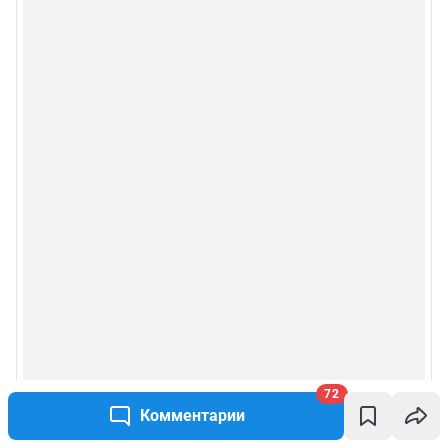
72
Комментарии