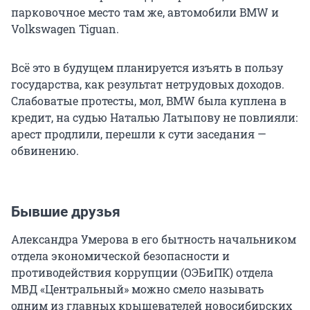
парковочное место там же, автомобили BMW и
Volkswagen Tiguan.
Всё это в будущем планируется изъять в пользу
государства, как результат нетрудовых доходов.
Слабоватые протесты, мол, BMW была куплена в
кредит, на судью Наталью Латыпову не повлияли:
арест продлили, перешли к сути заседания —
обвинению.
Бывшие друзья
Александра Умерова в его бытность начальником
отдела экономической безопасности и
противодействия коррупции (ОЭБиПК) отдела
МВД «Центральный» можно смело называть
одним из главных крышевателей новосибирских