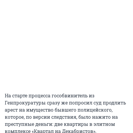
На старте процесса гособвинитель из
Генпрокуратуры сразу же попросил суд продлить
арест на имущество бывшего полицейского,
которое, по версии следствия, было нажито на
преступные деньги: две квартиры в элитном
комплексе «Квартал на Декабристов»,