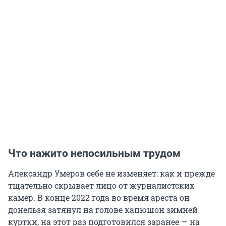
Что нажито непосильным трудом
Александр Умеров себе не изменяет: как и прежде
тщательно скрывает лицо от журналистских
камер. В конце 2022 года во время ареста он
донельзя затянул на голове капюшон зимней
куртки, на этот раз подготовился заранее — на