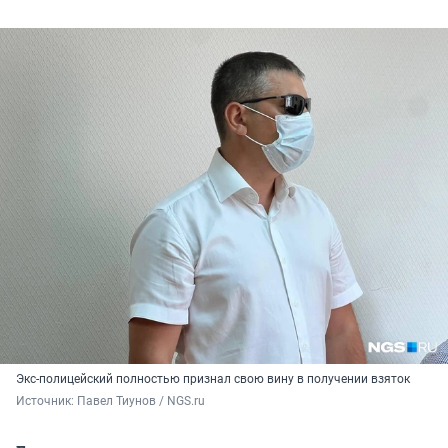
Экс-полицейский полностью признал свою вину в получении взяток
Источник: 
Павел Тиунов / NGS.ru