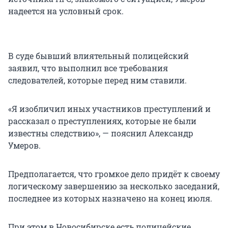
надеется на условный срок.
В суде бывший влиятельный полицейский
заявил, что выполнил все требования
следователей, которые перед ним ставили.
«Я изобличил иных участников преступлений и
рассказал о преступлениях, которые не были
известны следствию», — пояснил Александр
Умеров.
Предполагается, что громкое дело придёт к своему
логическому завершению за несколько заседаний,
последнее из которых назначено на конец июля.
При этом в Новосибирске есть полицейские,