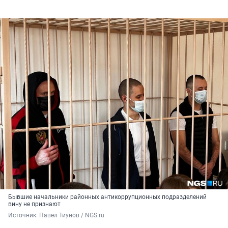
Бывшие начальники районных антикоррупционных подразделений
вину не признают
Источник: 
Павел Тиунов / NGS.ru