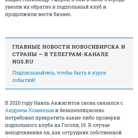
увезли их обратно в подпольный клуб и
продолжили вести бизнес.
ГЛАВНЫЕ НОВОСТИ НОВОСИБИРСКА И
СТРАНЫ — В ТЕЛЕГРАМ-КАНАЛЕ
NGS.RU
Подписывайтесь, чтобы быть в курсе
событий!
В 2020 году Наиль Акжигитов снова связался с
Андреем Хоминым
и безапелляционно
потребовал прекратить какие-либо проверки
подпольного клуба на Гоголя, 19. В случае
неподчинения он, как сотрудник собственной