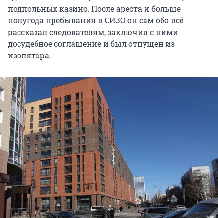
подпольных казино. После ареста и больше
полугода пребывания в СИЗО он сам обо всё
рассказал следователям, заключил с ними
досудебное соглашение и был отпущен из
изолятора.