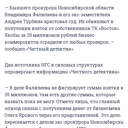
— Бывшего прокурора Новосибирской области
Владимира Фалилеева и его экс-заместителя
Андрея Турбина арестовал суд. Их обвиняют в
получении взяток от собственников ТК «Восток».
Якобы за 35 миллионов рублей бизнес-
коммерсантов оградили от любых проверок, —
сообщил «Честный детектив».
Два источника НГС в силовых структурах
опровергают информацию «Честного детектива».
— В деле Фалилеева не фигурирует сумма взятки в
35 миллионов, там есть другие суммы, которые
назвать пока не могу. Отмечу лишь, что главный
эпизод связан с получением денег от бизнесмена
Олега Ярового через его представителей. Это дело
пересекается с делом экс-прокурора Новосибирска