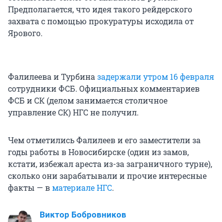
Предполагается, что идея такого рейдерского
захвата с помощью прокуратуры исходила от
Ярового.
Фалилеева и Турбина
задержали утром 16 февраля
сотрудники ФСБ. Официальных комментариев
ФСБ и СК (делом занимается столичное
управление СК) НГС не получил.
Чем отметились Фалилеев и его заместители за
годы работы в Новосибирске (один из замов,
кстати, избежал ареста из-за заграничного турне),
сколько они зарабатывали и прочие интересные
факты — в
материале НГС
.
Виктор Бобровников