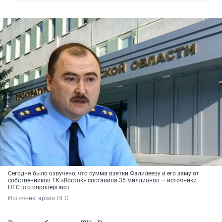
Сегодня было озвучено, что сумма взятки Фалилееву и его заму от
собственников ТК «Восток» составила 35 миллионов — источники
НГС это опровергают
Источник: 
архив НГС