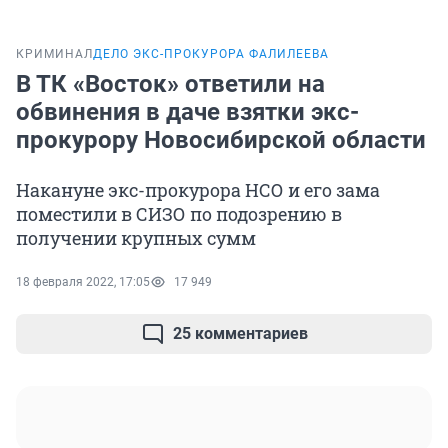
КРИМИНАЛ
ДЕЛО ЭКС-ПРОКУРОРА ФАЛИЛЕЕВА
В ТК «Восток» ответили на
обвинения в даче взятки экс-
прокурору Новосибирской области
Накануне экс-прокурора НСО и его зама
поместили в СИЗО по подозрению в
получении крупных сумм
18 февраля 2022, 17:05
17 949
25 комментариев