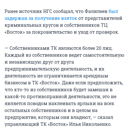
Ранее источник НГС сообщал, что Фалилеев
был
задержан за получение взяток
от представителей
криминальных кругов и собственников ТЦ
«Восток» за покровительство и уход от проверок.
— Собственниками ТК являются более 20 лиц.
Каждый из собственников ведет самостоятельную
и независящую друг от друга
предпринимательскую деятельность, и их
деятельность не ограничивается арендным
бизнесом в ТК «Восток». Даже если предположить,
что кто-то из собственников будет замешан в
какой-то противоправной деятельности, это не
является поводом наклеивать ярлыки на всех
остальных собственников и в целом на
предприятие, которым они владеют, — сказал
управляющий ТК «Восток» Илья Николаенко.