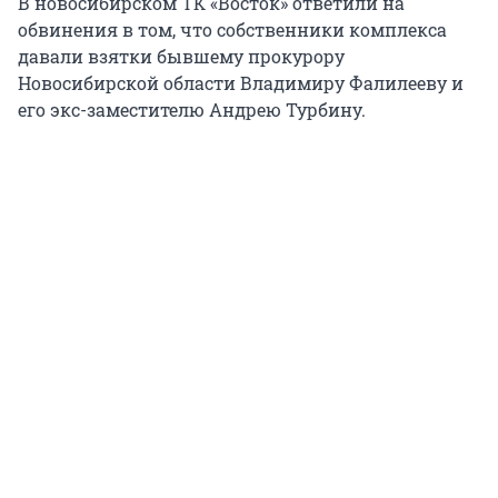
В новосибирском ТК «Восток» ответили на
обвинения в том, что собственники комплекса
давали взятки бывшему прокурору
Новосибирской области Владимиру Фалилееву и
его экс-заместителю Андрею Турбину.