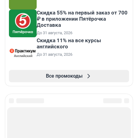
Скидка 55% на первый заказ от 700
₽ в приложении Пятёрочка
Доставка
До 31 августа, 2026
Скидка 11% на все курсы
английского
До 31 августа, 2026
Все промокоды