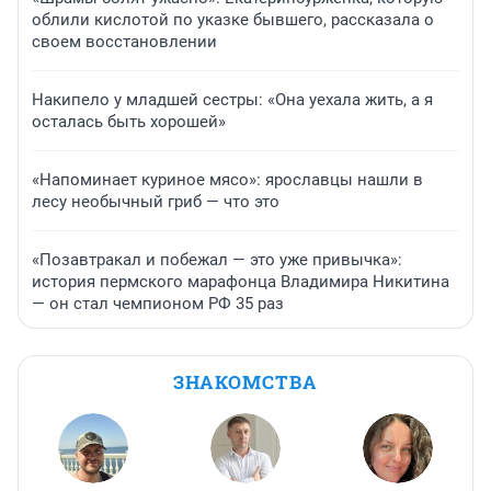
облили кислотой по указке бывшего, рассказала о
своем восстановлении
Накипело у младшей сестры: «Она уехала жить, а я
осталась быть хорошей»
«Напоминает куриное мясо»: ярославцы нашли в
лесу необычный гриб — что это
«Позавтракал и побежал — это уже привычка»:
история пермского марафонца Владимира Никитина
— он стал чемпионом РФ 35 раз
ЗНАКОМСТВА