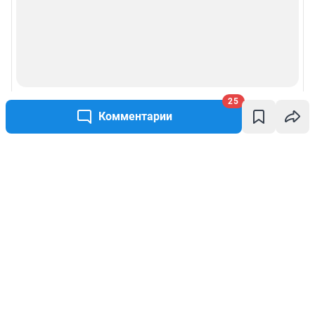
25
Комментарии
Написать комментарий