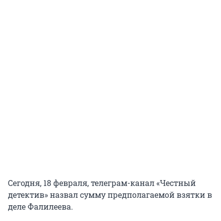
Сегодня, 18 февраля, телеграм-канал «Честный
детектив» назвал сумму предполагаемой взятки в
деле Фалилеева.