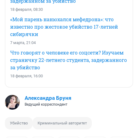
задержанном за убийство
18 февраля, 08:30
«Мой парень нанюхался мефедрона»: что
известно про жестокое убийство 17-летней
сибирячки
7 марта, 21:04
Что говорят о человеке его соцсети? Изучаем
страничку 22-летнего студента, задержанного
за убийство
18 февраля, 16:00
Александра Бруня
Ведущий корреспондент
Убийство
Криминальный авторитет