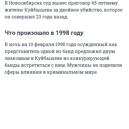
В Новосибирске суд вынес приговор 65-летнему
жителю Куйбышева за двойное убийство, которое
он совершил 23 года назад.
Что произошло в 1998 году
В ночь на 10 февраля 1998 года осужденный как
представитель одной из банд предложил двум
знакомым в Куйбышеве из конкурирующей
банды встретиться с ним. Мужчины не поделили
сферы влияния в криминальном мире.