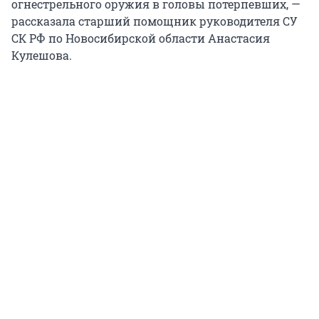
огнестрельного оружия в головы потерпевших, —
рассказала старший помощник руководителя СУ
СК РФ по Новосибирской области Анастасия
Кулешова.