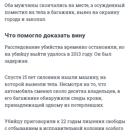
Оба мужчины скончались на месте, а осужденный
поместил их тела в багажник, вывез на окраину
города и закопал.
Что помогло доказать вину
Расследование убийства временно остановили, но
на убийцу выйти удалось в 2013 году. Он был
задержан.
Спустя 15 лет силовики нашли машину, на
которой вывезли тела. Несмотря на то, что
автомобиль сменил около десятка владельцев, в
его багажнике обнаружили следы крови,
принадлежащей одному из потерпевших.
Убийцу приговорили к 22 годам лишения свободы
с отбыванием в исправительной колонии особого