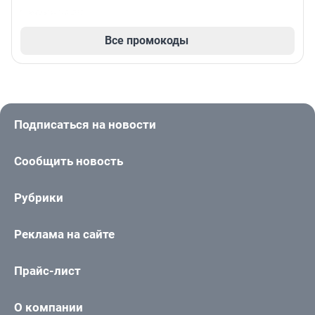
Все промокоды
Подписаться на новости
Сообщить новость
Рубрики
Реклама на сайте
Прайс-лист
О компании