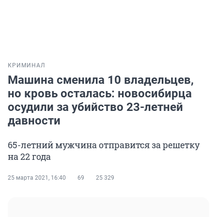
КРИМИНАЛ
Машина сменила 10 владельцев,
но кровь осталась: новосибирца
осудили за убийство 23-летней
давности
65-летний мужчина отправится за решетку
на 22 года
25 марта 2021, 16:40
69
25 329