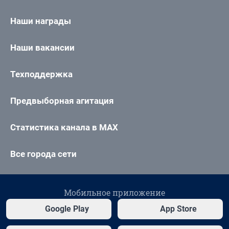
Наши награды
Наши вакансии
Техподдержка
Предвыборная агитация
Статистика канала в MAX
Все города сети
Мобильное приложение
Google Play
App Store