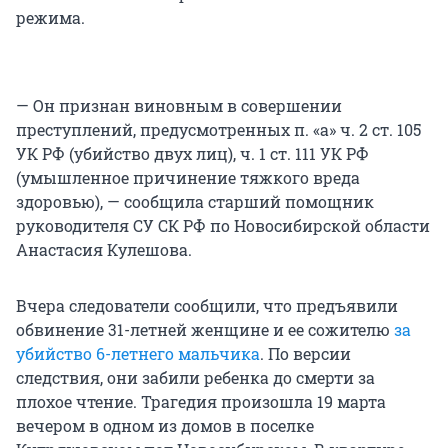
режима.
— Он признан виновным в совершении
преступлений, предусмотренных п. «а» ч. 2 ст. 105
УК РФ (убийство двух лиц), ч. 1 ст. 111 УК РФ
(умышленное причинение тяжкого вреда
здоровью), — сообщила старший помощник
руководителя СУ СК РФ по Новосибирской области
Анастасия Кулешова.
Вчера следователи сообщили, что предъявили
обвинение 31-летней женщине и ее сожителю
за
убийство 6-летнего мальчика
. По версии
следствия, они забили ребенка до смерти за
плохое чтение. Трагедия произошла 19 марта
вечером в одном из домов в поселке