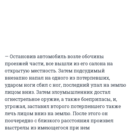
— Остановив автомобиль возле обочины
проезжей части, все вышли из его салона на
открытую местность. Затем подсудимый
внезапно напал на одного из потерпевших,
ударом ноги сбил с ног, последний упал на землю
лицом вниз. Затем злоумышленник достал
огнестрельное оружие, а также боеприпасы, и,
угрожая, заставил второго потерпевшего также
лечь лицом вниз на землю. После этого он
поочередно с близкого расстояния произвел
выстрелы из имеющегося при нем