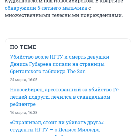
Кудряшовском под Новосибирском. В квартире
обнаружили 6-летнего мальчика
с
множественными телесными повреждениями.
ПО ТЕМЕ
Убийство возле НГТУ и смерть девушки
Дениса Губарева попали на страницы
британского таблоида The Sun
24 марта, 16:05
Новосибирец, арестованный за убийство 17-
летней подруги, лечился в скандальном
ребцентре
16 марта, 16:38
«Спрашивал, стоит ли убивать друга»:
студенты НГТУ — о Денисе Миллере,