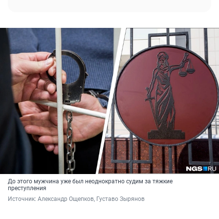
До этого мужчина уже был неоднократно судим за тяжкие
преступления
Источник: 
Александр Ощепков, Густаво Зырянов