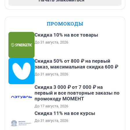
ПРОМОКОДЫ
Скидка 10% на все товары
До 31 августа, 2026
Скидка 50% от 800 ₽ на первый
заказ, максимальная скидка 600 ₽
До 31 августа, 2026
Скидка 3 000 ₽ от 7 000 ₽ на
первый и все повторные заказы по
промокоду МОМЕНТ
До 17 августа, 2026
Скидка 11% на все курсы
До 31 августа, 2026