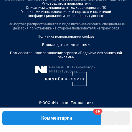
Руководством пользователя
Описанием функциональных характеристик ПО
Условиями использования веб-портала и политикой
конфиденциальности персональных данных
Веб-портал распространяется в виде интернет-сервиса, специальные
действия по установке на стороне пользователя не требуются
Политика использования cookies
Рекомендательные системы
Пользовательское соглашение сервиса «Подписка без баннерной
рекламы»
© ООО «Интернет Технологии»
69
Комментарии