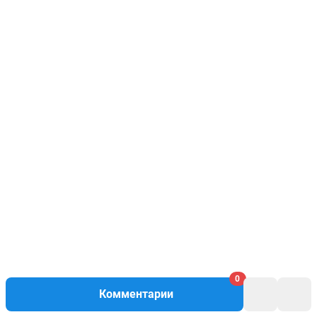
0
Комментарии