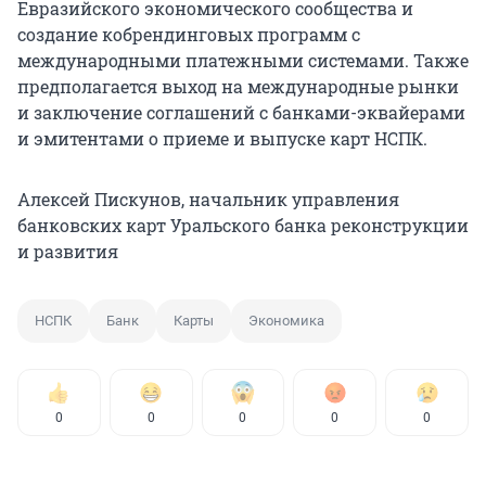
Евразийского экономического сообщества и
создание кобрендинговых программ с
международными платежными системами. Также
предполагается выход на международные рынки
и заключение соглашений с банками-эквайерами
и эмитентами о приеме и выпуске карт НСПК.
Алексей Пискунов, начальник управления
банковских карт Уральского банка реконструкции
и развития
НСПК
Банк
Карты
Экономика
0
0
0
0
0