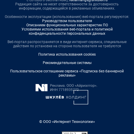
Редакция сайта не несет ответственности за достоверность
информации, содержащейся в рекламных объявлениях.
Особенности эксплуатации (использования) веб-портала регулируются:
Руководством пользователя
Описанием функциональных характеристик ПО
Условиями использования веб-портала и политикой
конфиденциальности персональных данных
Веб-портал распространяется в виде интернет-сервиса, специальные
действия по установке на стороне пользователя не требуются
Политика использования cookies
Рекомендательные системы
Пользовательское соглашение сервиса «Подписка без баннерной
рекламы»
© ООО «Интернет Технологии»