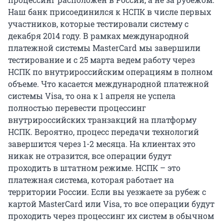
Наш банк присоединился к НСПК в числе первых
участников, которые тестировали систему с
декабря 2014 году. В рамках международной
платежной системы MasterCard мы завершили
тестирование и с 25 марта ведем работу через
НСПК по внутрироссийским операциям в полном
объеме. Что касается международной платежной
системы Visa, то она к 1 апреля не успела
полностью перевести процессинг
внутрироссийских транзакций на платформу
НСПК. Вероятно, процесс передачи технологий
завершится через 1-2 месяца. На клиентах это
никак не отразится, все операции будут
проходить в штатном режиме. НСПК – это
платежная система, которая работает на
территории России. Если вы уезжаете за рубеж с
картой MasterCard или Visa, то все операции будут
проходить через процессинг их систем в обычном