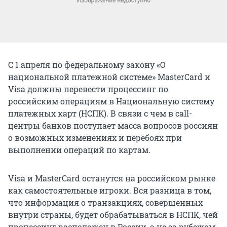
С 1 апреля по федеральному закону «О
национальной платежной системе» MasterCard и
Visa должны перевести процессинг по
российским операциям в Национальную систему
платежных карт (НСПК). В связи с чем в call-
центры банков поступает масса вопросов россиян
о возможных изменениях и перебоях при
выполнении операций по картам.
Visa и MasterCard останутся на российском рынке
как самостоятельные игроки. Вся разница в том,
что информация о транзакциях, совершенных
внутри страны, будет обрабатываться в НСПК, чей
процессинг расположен в России, а не за рубежом.