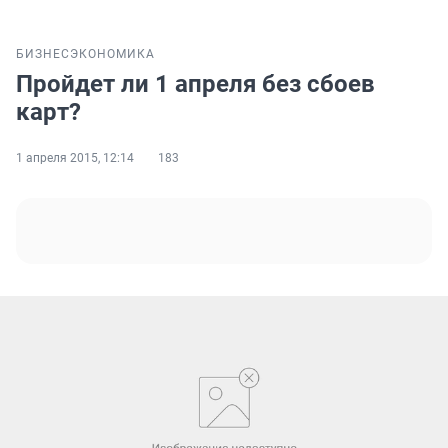
БИЗНЕС
ЭКОНОМИКА
Пройдет ли 1 апреля без сбоев
карт?
1 апреля 2015, 12:14
183