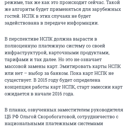
режиме, так же как это происходит сейчас. Такой
же алгоритм будет применяться для зарубежных
гостей. НСПК в этих случаях не будет
задействована в передаче информации.
В перспективе НСПК должна вырасти в
полноценную платежную систему со своей
инфраструктурой, карточными продуктами,
тарифами и так далее. Но это не означает
массовой замены карт. Эмитировать карты НСПК
или нет – выбор за банком. Пока карт НСПК не
существует. В 2015 году будет определена
концепция работы карт НСПК, старт эмиссии карт
ожидается в начале 2016 года.
В планах, озвученных заместителем руководителя
ЦБ РФ Ольгой Скоробогатовой, сотрудничество с
национальными платежными системами