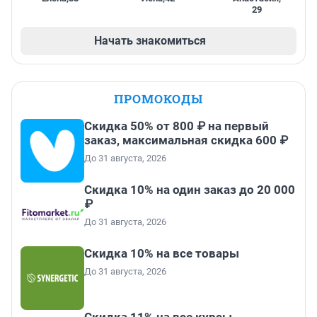
29
Начать знакомиться
ПРОМОКОДЫ
Скидка 50% от 800 ₽ на первый
заказ, максимальная скидка 600 ₽
До 31 августа, 2026
Скидка 10% на один заказ до 20 000
₽
До 31 августа, 2026
Скидка 10% на все товары
До 31 августа, 2026
Скидка 11% на все курсы