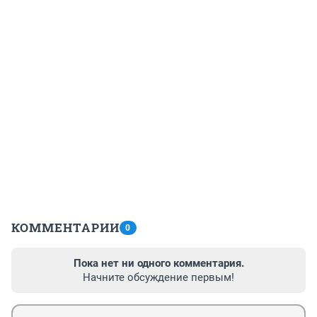
КОММЕНТАРИИ
0
Пока нет ни одного комментария.
Начните обсуждение первым!