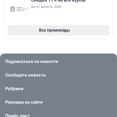
До 31 августа, 2026
Все промокоды
Подписаться на новости
Сообщить новость
Рубрики
Реклама на сайте
Прайс-лист