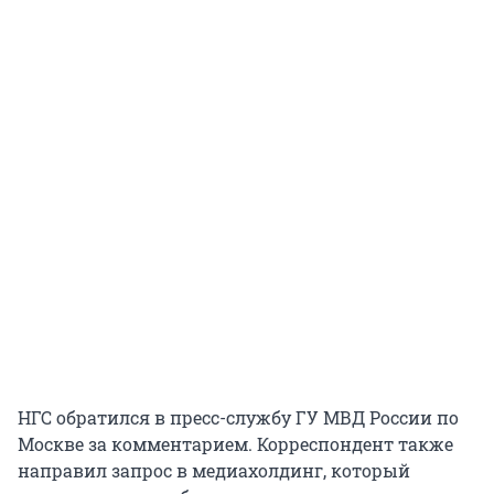
НГС обратился в пресс-службу ГУ МВД России по
Москве за комментарием. Корреспондент также
направил запрос в медиахолдинг, который