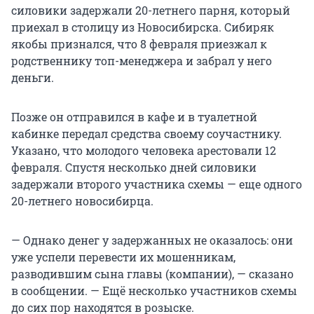
силовики задержали 20-летнего парня, который
приехал в столицу из Новосибирска. Сибиряк
якобы признался, что 8 февраля приезжал к
родственнику топ-менеджера и забрал у него
деньги.
Позже он отправился в кафе и в туалетной
кабинке передал средства своему соучастнику.
Указано, что молодого человека арестовали 12
февраля. Спустя несколько дней силовики
задержали второго участника схемы — еще одного
20-летнего новосибирца.
— Однако денег у задержанных не оказалось: они
уже успели перевести их мошенникам,
разводившим сына главы (компании), — сказано
в сообщении. — Ещё несколько участников схемы
до сих пор находятся в розыске.