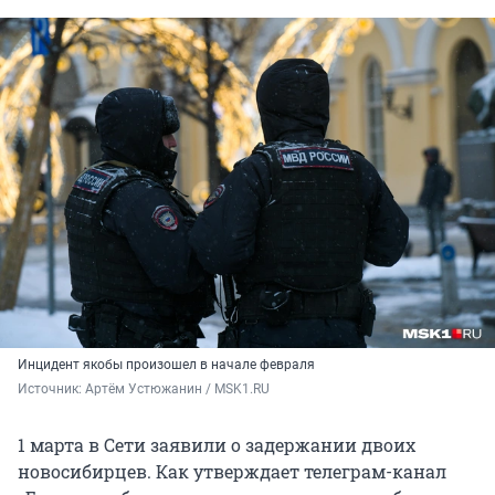
Инцидент якобы произошел в начале февраля
Источник: 
Артём Устюжанин / MSK1.RU
1 марта в Сети заявили о задержании двоих
новосибирцев. Как утверждает телеграм-канал