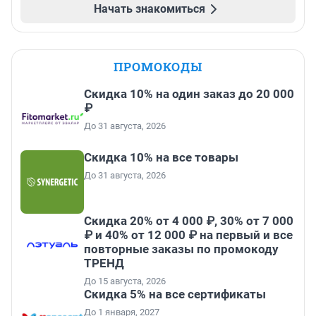
Начать знакомиться
ПРОМОКОДЫ
Скидка 10% на один заказ до 20 000
₽
До 31 августа, 2026
Скидка 10% на все товары
До 31 августа, 2026
Скидка 20% от 4 000 ₽, 30% от 7 000
₽ и 40% от 12 000 ₽ на первый и все
повторные заказы по промокоду
ТРЕНД
До 15 августа, 2026
Скидка 5% на все сертификаты
До 1 января, 2027