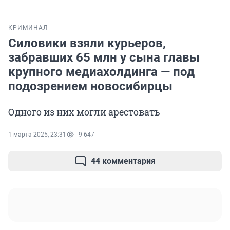
КРИМИНАЛ
Силовики взяли курьеров,
забравших 65 млн у сына главы
крупного медиахолдинга — под
подозрением новосибирцы
Одного из них могли арестовать
1 марта 2025, 23:31
9 647
44 комментария