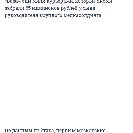
«База», они были курьерами, которые якобы
забрали 65 миллионов рублей у сына
руководителя крупного медиахолдинга.
По данным паблика, первым московские