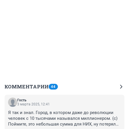
КОММЕНТАРИИ
44
Гость
3 марта 2025, 12:41
Я так и знал. Город, в котором даже до революции 
человек с 10 тысячами назывался миллионером. (с) 
Поймите, это небольшая сумма для НИХ, ну потеряли 