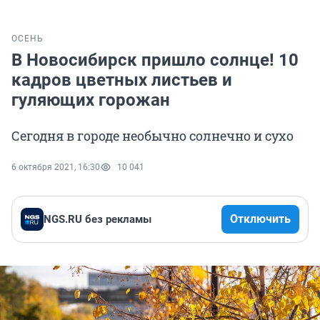
ОСЕНЬ
В Новосибирск пришло солнце! 10
кадров цветных листьев и
гуляющих горожан
Сегодня в городе необычно солнечно и сухо
6 октября 2021, 16:30
10 041
Отключить
NGS.RU без рекламы