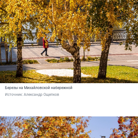
Березы на Михайловской набережной
Источник: 
Александр Ощепков