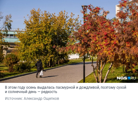
В этом году осень выдалась пасмурной и дождливой, поэтому сухой
и солнечный день — редкость
Источник: 
Александр Ощепков