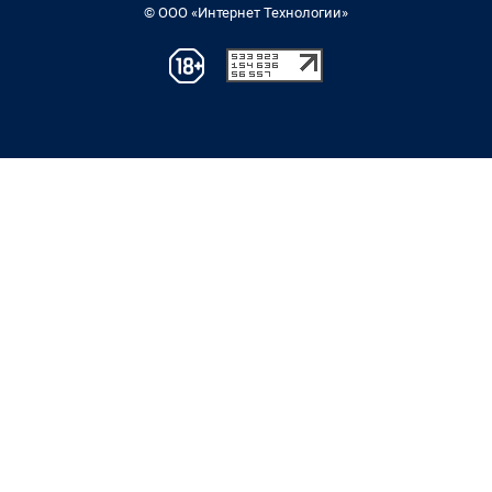
© ООО «Интернет Технологии»