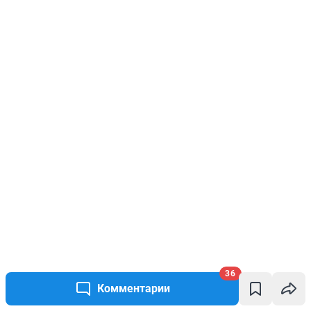
36
Комментарии