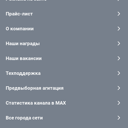
Прайс-лист
О компании
Наши награды
Наши вакансии
Техподдержка
Предвыборная агитация
Статистика канала в MAX
Все города сети