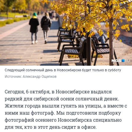
Следующий солнечный день в Новосибирске будет только в субботу
Источник: 
Александр Ощепков
Сегодня, 6 октября, в Новосибирске выдался
редкий для сибирской осени солнечный денек.
Жители города вышли гулять на улицы, а вместе с
ними наш фотограф. Мы подготовили подборку
фотографий осеннего Новосибирска специально
для тех, кто в этот день сидит в офисе.