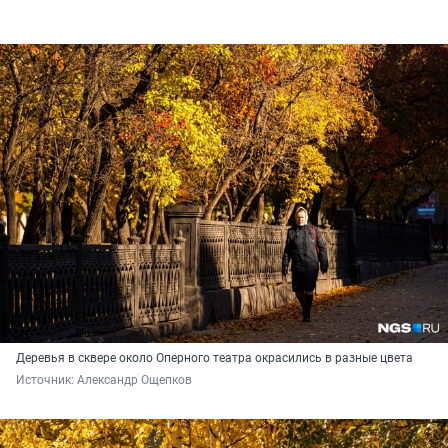
Деревья в сквере около Оперного театра окрасились в разные цвета
Источник: 
Александр Ощепков