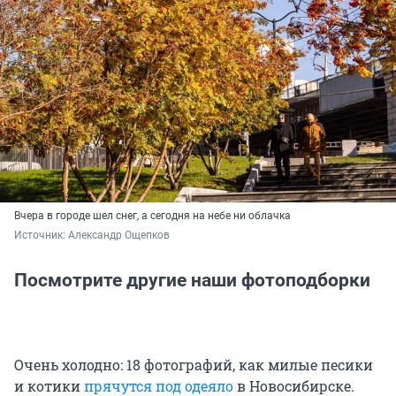
Вчера в городе шел снег, а сегодня на небе ни облачка
Источник: 
Александр Ощепков
Посмотрите другие наши фотоподборки
Очень холодно: 18 фотографий, как милые песики
и котики
прячутся под одеяло
в Новосибирске.