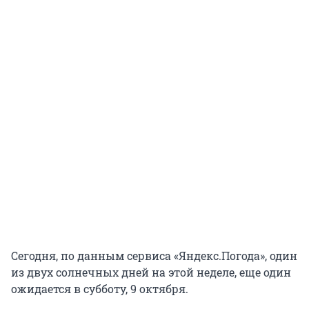
Сегодня, по данным сервиса «Яндекс.Погода», один
из двух солнечных дней на этой неделе, еще один
ожидается в субботу, 9 октября.