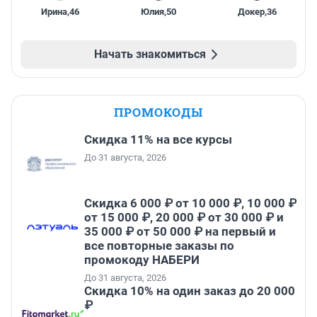
Ирина
,
46
Юлия
,
50
Докер
,
36
Начать знакомиться
ПРОМОКОДЫ
Скидка 11% на все курсы
До 31 августа, 2026
Скидка 6 000 ₽ от 10 000 ₽, 10 000 ₽
от 15 000 ₽, 20 000 ₽ от 30 000 ₽ и
35 000 ₽ от 50 000 ₽ на первый и
все повторные заказы по
промокоду НАБЕРИ
До 31 августа, 2026
Скидка 10% на один заказ до 20 000
₽