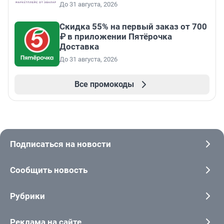
До 31 августа, 2026
Скидка 55% на первый заказ от 700
₽ в приложении Пятёрочка
Доставка
До 31 августа, 2026
Все промокоды
Подписаться на новости
Сообщить новость
Рубрики
Реклама на сайте