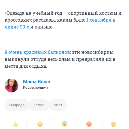
«Одежда на учебный год — спортивный костюм и
кроссовки»: рассказы, каким было
1 сентября в
лихие 90-е
и раньше.
9 очень красивых балконов
: эти новосибирцы
выкинули оттуда весь хлам и превратили их в
места для отдыха.
Маша Вьюн
Корреспондент
Природа
Тепло
Лист