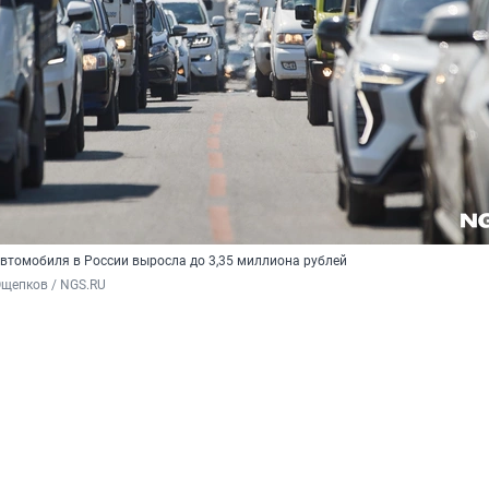
автомобиля в России выросла до 3,35 миллиона рублей
Ощепков / NGS.RU