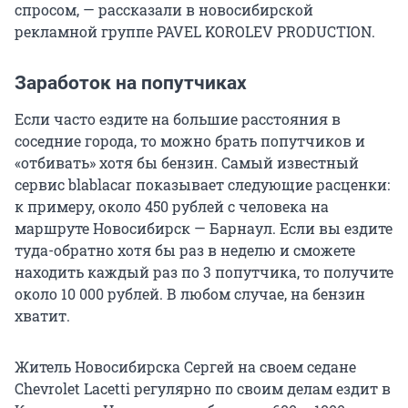
спросом, — рассказали в новосибирской
рекламной группе PAVEL KOROLEV PRODUCTION.
Заработок на попутчиках
Если часто ездите на большие расстояния в
соседние города, то можно брать попутчиков и
«отбивать» хотя бы бензин. Самый известный
сервис blablacar показывает следующие расценки:
к примеру, около 450 рублей с человека на
маршруте Новосибирск — Барнаул. Если вы ездите
туда-обратно хотя бы раз в неделю и сможете
находить каждый раз по 3 попутчика, то получите
около 10 000 рублей. В любом случае, на бензин
хватит.
Житель Новосибирска Сергей на своем седане
Chevrolet Lacetti регулярно по своим делам ездит в