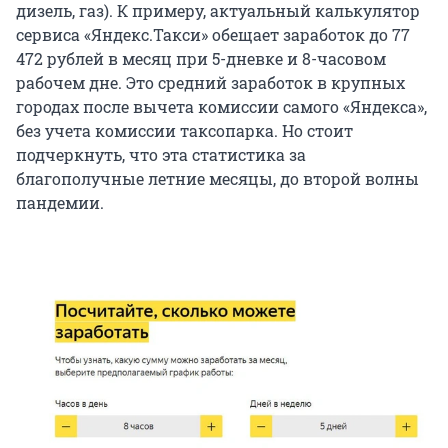
дизель, газ). К примеру, актуальный калькулятор
сервиса «Яндекс.Такси» обещает заработок до 77
472 рублей в месяц при 5-дневке и 8-часовом
рабочем дне. Это средний заработок в крупных
городах после вычета комиссии самого «Яндекса»,
без учета комиссии таксопарка. Но стоит
подчеркнуть, что эта статистика за
благополучные летние месяцы, до второй волны
пандемии.