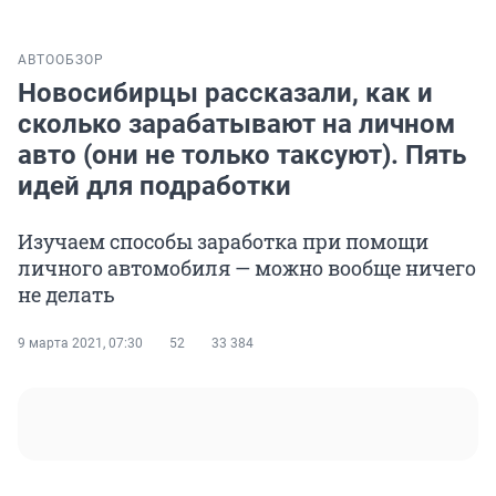
АВТО
ОБЗОР
Новосибирцы рассказали, как и
сколько зарабатывают на личном
авто (они не только таксуют). Пять
идей для подработки
Изучаем способы заработка при помощи
личного автомобиля — можно вообще ничего
не делать
9 марта 2021, 07:30
52
33 384