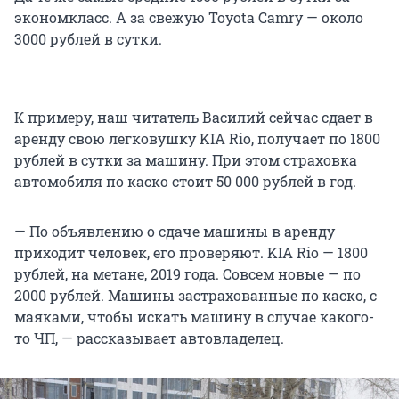
экономкласс. А за свежую Toyota Camry — около
3000 рублей в сутки.
К примеру, наш читатель Василий сейчас сдает в
аренду свою легковушку KIA Rio, получает по 1800
рублей в сутки за машину. При этом страховка
автомобиля по каско стоит 50 000 рублей в год.
— По объявлению о сдаче машины в аренду
приходит человек, его проверяют. KIA Rio — 1800
рублей, на метане, 2019 года. Совсем новые — по
2000 рублей. Машины застрахованные по каско, с
маяками, чтобы искать машину в случае какого-
то ЧП, — рассказывает автовладелец.