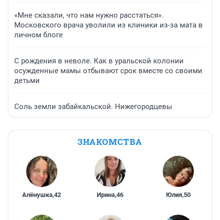
«Мне сказали, что нам нужно расстаться».
Московского врача уволили из клиники из-за мата в
личном блоге
С рождения в неволе. Как в уральской колонии
осужденные мамы отбывают срок вместе со своими
детьми
Соль земли забайкальской. Нижегородцевы
ЗНАКОМСТВА
Алёнушка
,
42
Ирина
,
46
Юлия
,
50