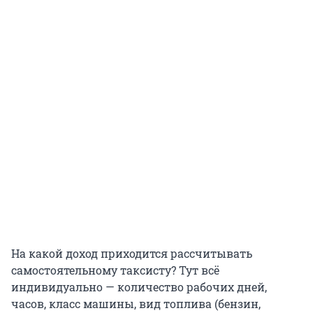
На какой доход приходится рассчитывать
самостоятельному таксисту? Тут всё
индивидуально — количество рабочих дней,
часов, класс машины, вид топлива (бензин,