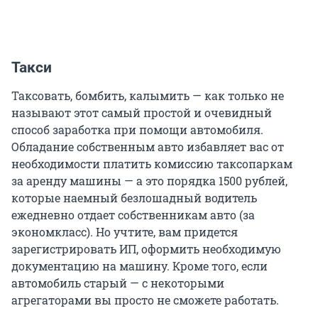
Такси
Таксовать, бомбить, калымить — как только не
называют этот самый простой и очевидный
способ заработка при помощи автомобиля.
Обладание собственным авто избавляет вас от
необходимости платить комиссию таксопаркам
за аренду машины — а это порядка 1500 рублей,
которые наемный безлошадный водитель
ежедневно отдает собственникам авто (за
экономкласс). Но учтите, вам придется
зарегистрировать ИП, оформить необходимую
документацию на машину. Кроме того, если
автомобиль старый — с некоторыми
агрегаторами вы просто не сможете работать.