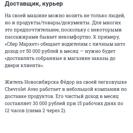
Доставщик, курьер
На своей машине можно возить не только людей,
но и продукты/товары/документы. Для многих
это предпочтительнее, поскольку с некоторыми
пассажирами бывает некомфортно. К примеру,
«Сбер Маркет» обещает водителям с личным авто
доход от 50 000 рублей в месяц — нужно будет
«доставлять собранные в магазине заказы до
двери клиента».
Житель Новосибирска Фёдор на своей легковушке
Chevrolet Aveo работает в небольшой компании по
доставке продуктов. Его чистый доход в месяц
составляет 30 000 рублей при 15 рабочих днях по
12 часов (схема 2 через 2).