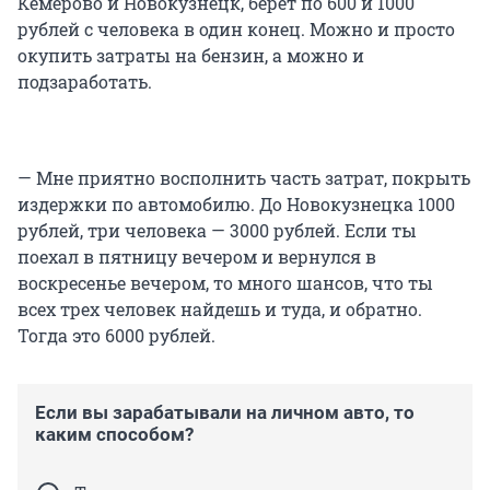
Кемерово и Новокузнецк, берет по 600 и 1000
рублей с человека в один конец. Можно и просто
окупить затраты на бензин, а можно и
подзаработать.
— Мне приятно восполнить часть затрат, покрыть
издержки по автомобилю. До Новокузнецка 1000
рублей, три человека — 3000 рублей. Если ты
поехал в пятницу вечером и вернулся в
воскресенье вечером, то много шансов, что ты
всех трех человек найдешь и туда, и обратно.
Тогда это 6000 рублей.
Если вы зарабатывали на личном авто, то
каким способом?