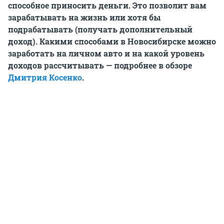
способное приносить деньги. Это позволит вам
зарабатывать на жизнь или хотя бы
подрабатывать (получать дополнительный
доход). Какими способами в Новосибирске можно
заработать на личном авто и на какой уровень
доходов рассчитывать — подробнее в обзоре
Дмитрия Косенко
.