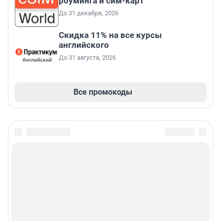
роуминга и сим-карт
До 31 декабря, 2026
Скидка 11% на все курсы
английского
До 31 августа, 2026
Все промокоды