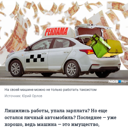
На своей машине можно не только работать таксистом
Источник: 
Юрий Орлов
Лишились работы, упала зарплата? Но еще
остался личный автомобиль? Последнее — уже
хорошо, ведь машина — это имущество,