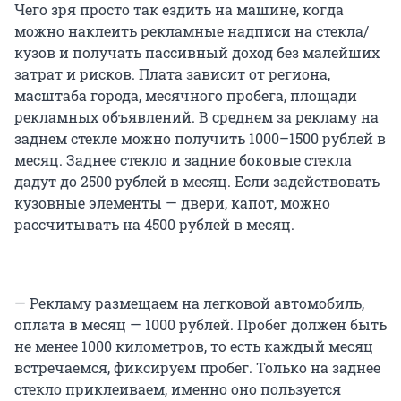
Чего зря просто так ездить на машине, когда
можно наклеить рекламные надписи на стекла/
кузов и получать пассивный доход без малейших
затрат и рисков. Плата зависит от региона,
масштаба города, месячного пробега, площади
рекламных объявлений. В среднем за рекламу на
заднем стекле можно получить 1000–1500 рублей в
месяц. Заднее стекло и задние боковые стекла
дадут до 2500 рублей в месяц. Если задействовать
кузовные элементы — двери, капот, можно
рассчитывать на 4500 рублей в месяц.
— Рекламу размещаем на легковой автомобиль,
оплата в месяц — 1000 рублей. Пробег должен быть
не менее 1000 километров, то есть каждый месяц
встречаемся, фиксируем пробег. Только на заднее
стекло приклеиваем, именно оно пользуется