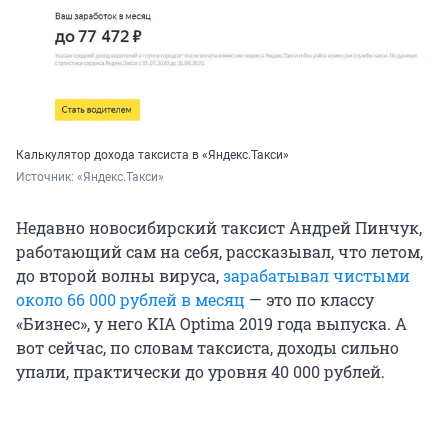
Калькулятор дохода таксиста в «Яндекс.Такси»
Источник: 
«Яндекс.Такси»
Недавно новосибирский таксист Андрей Пинчук,
работающий сам на себя, рассказывал, что летом,
до второй волны вируса,
зарабатывал чистыми
около 66 000 рублей в месяц
— это по классу
«Бизнес», у него KIA Optima 2019 года выпуска. А
вот сейчас, по словам таксиста, доходы сильно
упали, практически до уровня 40 000 рублей.