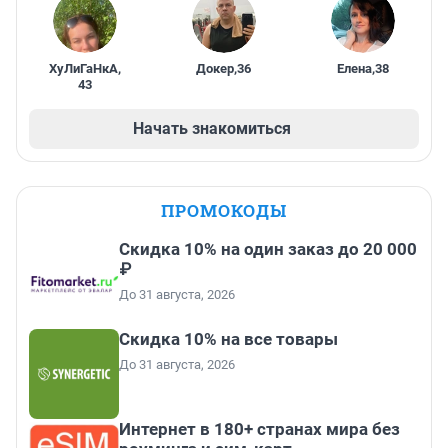
ХуЛиГаНкА
,
Докер
,
36
Елена
,
38
43
Начать знакомиться
ПРОМОКОДЫ
Скидка 10% на один заказ до 20 000
₽
До 31 августа, 2026
Скидка 10% на все товары
До 31 августа, 2026
Интернет в 180+ странах мира без