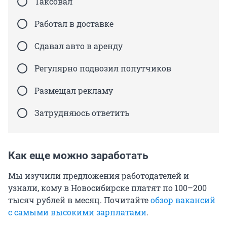
Таксовал
Работал в доставке
Сдавал авто в аренду
Регулярно подвозил попутчиков
Размещал рекламу
Затрудняюсь ответить
Как еще можно заработать
Мы изучили предложения работодателей и
узнали, кому в Новосибирске платят по 100–200
тысяч рублей в месяц. Почитайте
обзор вакансий
с самыми высокими зарплатами
.