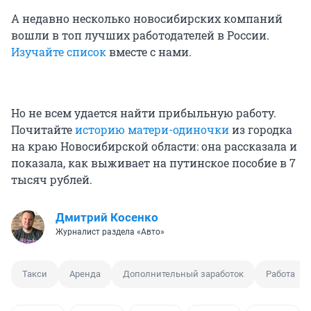
А недавно несколько новосибирских компаний
вошли в топ лучших работодателей в России.
Изучайте список
вместе с нами.
Но не всем удается найти прибыльную работу.
Почитайте
историю матери-одиночки
из городка
на краю Новосибирской области: она рассказала и
показала, как выживает на путинское пособие в 7
тысяч рублей.
Дмитрий Косенко
Журналист раздела «Авто»
Такси
Аренда
Дополнительный заработок
Работа