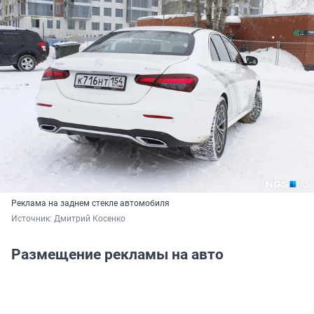
Реклама на заднем стекле автомобиля
Источник: 
Дмитрий Косенко
Размещение рекламы на авто