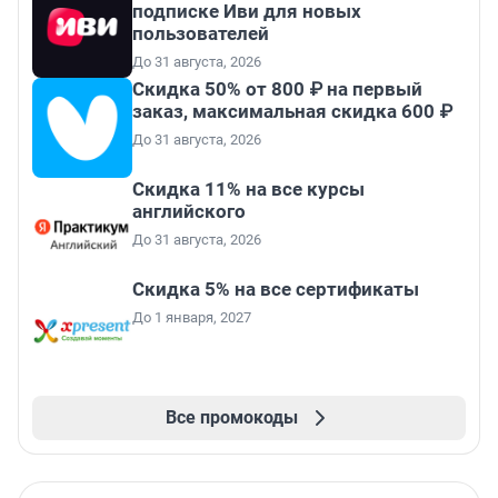
подписке Иви для новых
пользователей
До 31 августа, 2026
Скидка 50% от 800 ₽ на первый
заказ, максимальная скидка 600 ₽
До 31 августа, 2026
Скидка 11% на все курсы
английского
До 31 августа, 2026
Скидка 5% на все сертификаты
До 1 января, 2027
Все промокоды