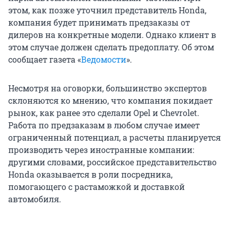
этом, как позже уточнил представитель Honda,
компания будет принимать предзаказы от
дилеров на конкретные модели. Однако клиент в
этом случае должен сделать предоплату. Об этом
сообщает газета «
Ведомости
».
Несмотря на оговорки, большинство экспертов
склоняются ко мнению, что компания покидает
рынок, как ранее это сделали Opel и Chevrolet.
Работа по предзаказам в любом случае имеет
ограниченный потенциал, а расчеты планируется
производить через иностранные компании:
другими словами, российское представительство
Honda оказывается в роли посредника,
помогающего с растаможкой и доставкой
автомобиля.