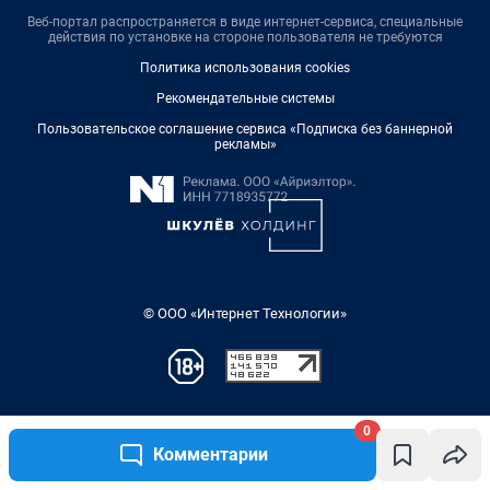
0
Комментарии