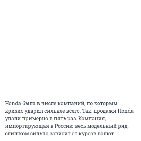
Honda была в числе компаний, по которым
кризис ударил сильнее всего. Так, продажи Honda
упали примерно в пять раз. Компания,
импортирующая в Россию весь модельный ряд,
слишком сильно зависит от курсов валют.