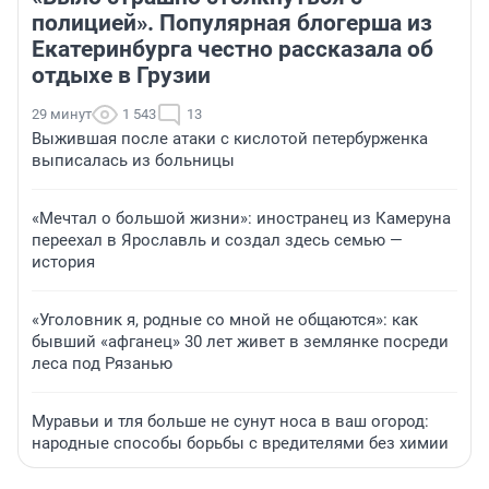
полицией». Популярная блогерша из
Екатеринбурга честно рассказала об
отдыхе в Грузии
29 минут
1 543
13
Выжившая после атаки с кислотой петербурженка
выписалась из больницы
«Мечтал о большой жизни»: иностранец из Камеруна
переехал в Ярославль и создал здесь семью —
история
«Уголовник я, родные со мной не общаются»: как
бывший «афганец» 30 лет живет в землянке посреди
леса под Рязанью
Муравьи и тля больше не сунут носа в ваш огород:
народные способы борьбы с вредителями без химии