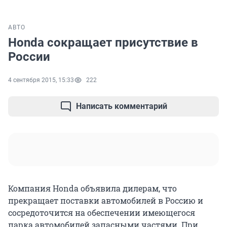
АВТО
Honda сокращает присутствие в
России
4 сентября 2015, 15:33
222
Написать комментарий
Компания Honda объявила дилерам, что
прекращает поставки автомобилей в Россию и
сосредоточится на обеспечении имеющегося
парка автомобилей запасными частями. При