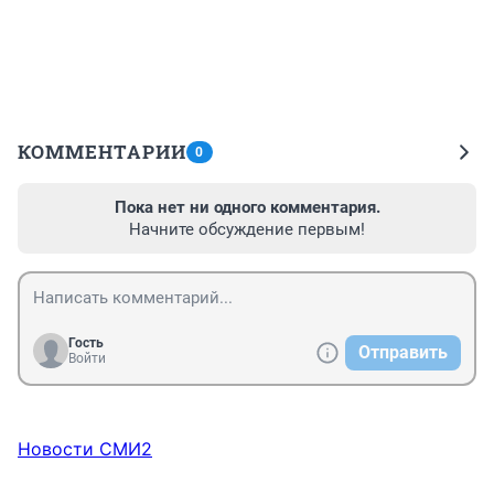
КОММЕНТАРИИ
0
Пока нет ни одного комментария.
Начните обсуждение первым!
Гость
Отправить
Войти
Новости СМИ2