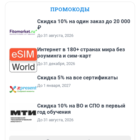
ПРОМОКОДЫ
Скидка 10% на один заказ до 20 000
₽
До 31 августа, 2026
Интернет в 180+ странах мира без
роуминга и сим-карт
До 31 декабря, 2026
Скидка 5% на все сертификаты
До 1 января, 2027
Скидка 10% на ВО и СПО в первый
год обучения
До 31 августа, 2026