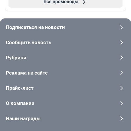
Все промокоды
Подписаться на новости
Сообщить новость
Рубрики
Реклама на сайте
Прайс-лист
О компании
Наши награды