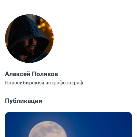
Алексей Поляков
Новосибирский астрофотограф
Публикации