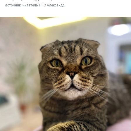
Источник: 
читатель НГС Александр