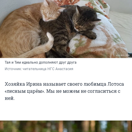
Тая и Тим идеально дополняют друг друга
Источник: 
читательница НГС Анастасия
Хозяйка Ирина называет своего любимца Лотоса
«лесным царём». Мы не можем не согласиться с
ней.