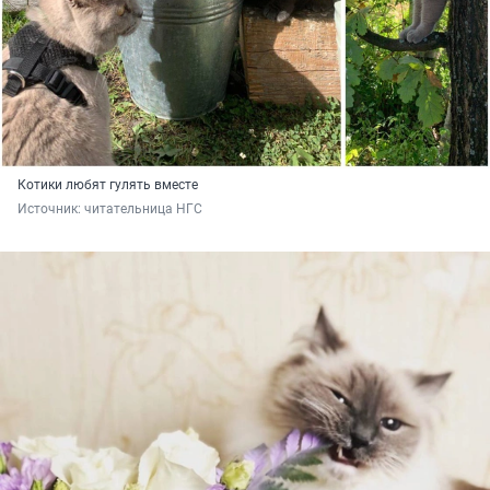
Котики любят гулять вместе
Источник: 
читательница НГС