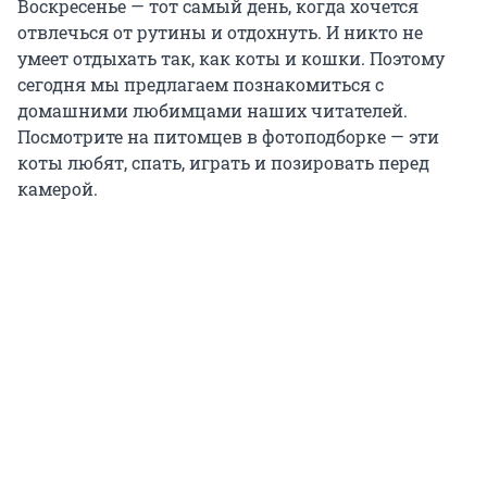
Воскресенье — тот самый день, когда хочется
отвлечься от рутины и отдохнуть. И никто не
умеет отдыхать так, как коты и кошки. Поэтому
сегодня мы предлагаем познакомиться с
домашними любимцами наших читателей.
Посмотрите на питомцев в фотоподборке — эти
коты любят, спать, играть и позировать перед
камерой.