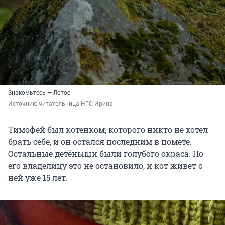
Знакомьтесь — Лотос
Источник: 
читательница НГС Ирина
Тимофей был котенком, которого никто не хотел
брать себе, и он остался последним в помете.
Остальные детёныши были голубого окраса. Но
его владелицу это не остановило, и кот живет с
ней уже 15 лет.