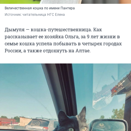
Величественная кошка по имени Пантера
Источник: 
читательница НГС Елена
Дымуля — кошка-путешественница. Как
рассказывает ее хозяйка Ольга, за 9 лет жизни в
семье кошка успела побывать в четырех городах
России, а также отдохнуть на Алтае.