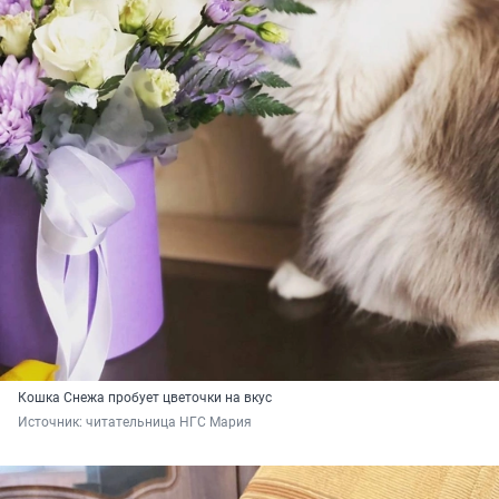
Кошка Снежа пробует цветочки на вкус
Источник: 
читательница НГС Мария