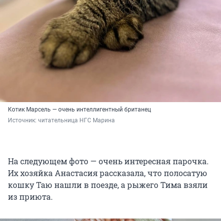
Котик Марсель — очень интеллигентный британец
Источник: 
читательница НГС Марина
На следующем фото — очень интересная парочка.
Их хозяйка Анастасия рассказала, что полосатую
кошку Таю нашли в поезде, а рыжего Тима взяли
из приюта.