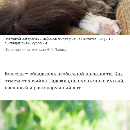
Вот такой интересный мейн-кун живёт у нашей читательницы. Он
выглядит очень суровым
Источник: 
читательница НГС Лариса
Воксель — обладатель необычной внешности. Как
отмечает хозяйка Надежда, он очень энергичный,
ласковый и разговорчивый кот.