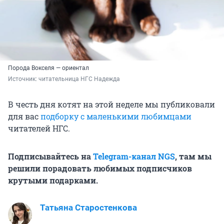
Порода Вокселя — ориентал
Источник: 
читательница НГС Надежда
В честь дня котят на этой неделе мы публиковали
для вас
подборку с маленькими любимцами
читателей НГС.
Подписывайтесь на
Telegram-канал NGS
, там мы
решили порадовать любимых подписчиков
крутыми подарками.
Татьяна Старостенкова