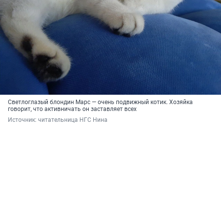
Светлоглазый блондин Марс — очень подвижный котик. Хозяйка
говорит, что активничать он заставляет всех
Источник: 
читательница НГС Нина