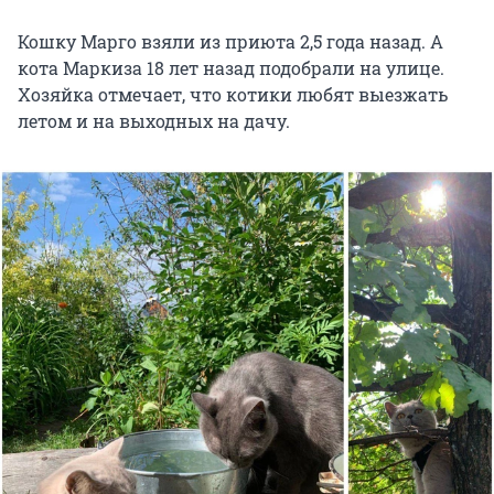
Кошку Марго взяли из приюта 2,5 года назад. А
кота Маркиза 18 лет назад подобрали на улице.
Хозяйка отмечает, что котики любят выезжать
летом и на выходных на дачу.