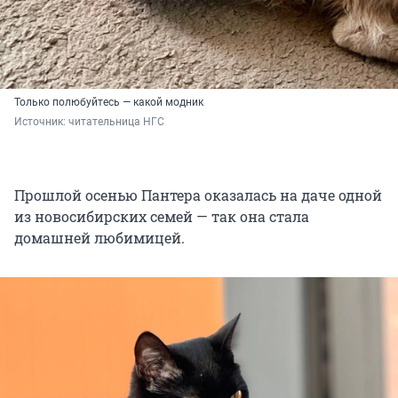
Только полюбуйтесь — какой модник
Источник: 
читательница НГС
Прошлой осенью Пантера оказалась на даче одной
из новосибирских семей — так она стала
домашней любимицей.