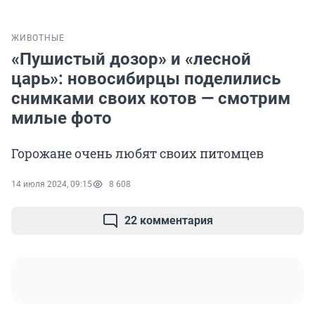
ЖИВОТНЫЕ
«Пушистый дозор» и «лесной
царь»: новосибирцы поделились
снимками своих котов — смотрим
милые фото
Горожане очень любят своих питомцев
14 июля 2024, 09:15
8 608
22 комментария