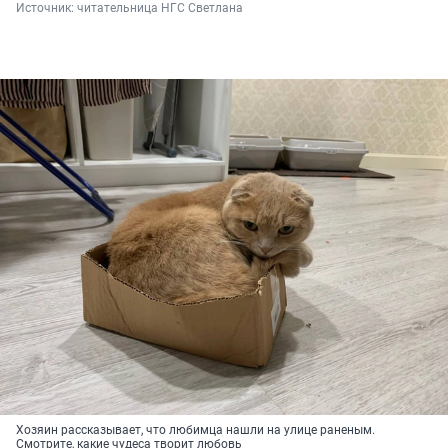
Источник: 
читательница НГС Светлана
Хозяин рассказывает, что любимца нашли на улице раненым.
Смотрите, какие чудеса творит любовь