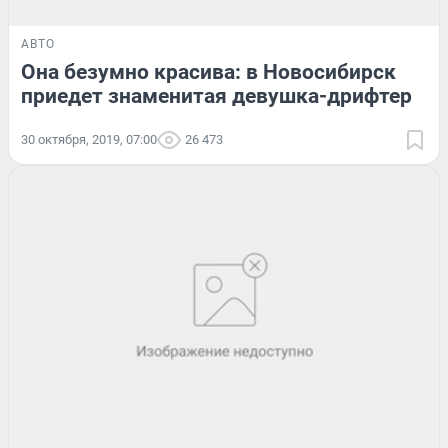
АВТО
Она безумно красива: в Новосибирск
приедет знаменитая девушка-дрифтер
30 октября, 2019, 07:00
26 473