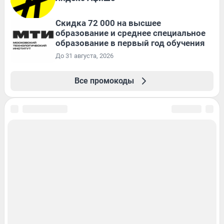
Скидка 72 000 на высшее
образование и среднее специальное
образование в первый год обучения
До 31 августа, 2026
Все промокоды