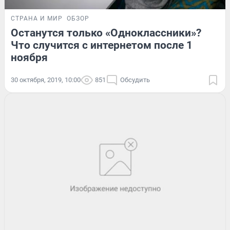
СТРАНА И МИР
ОБЗОР
Останутся только «Одноклассники»?
Что случится с интернетом после 1
ноября
30 октября, 2019, 10:00
851
Обсудить