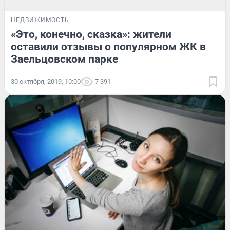
НЕДВИЖИМОСТЬ
«Это, конечно, сказка»: жители
оставили отзывы о популярном ЖК в
Заельцовском парке
30 октября, 2019, 10:00
7 391