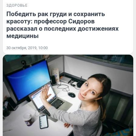
ЗДОРОВЬЕ
Победить рак груди и сохранить
красоту: профессор Сидоров
рассказал о последних достижениях
медицины
30 октября, 2019, 10:00