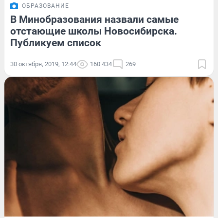
ОБРАЗОВАНИЕ
В Минобразования назвали самые
отстающие школы Новосибирска.
Публикуем список
30 октября, 2019, 12:44
160 434
269