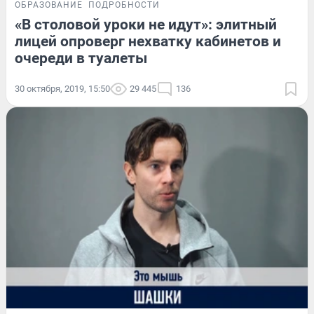
ОБРАЗОВАНИЕ
ПОДРОБНОСТИ
«В столовой уроки не идут»: элитный
лицей опроверг нехватку кабинетов и
очереди в туалеты
30 октября, 2019, 15:50
29 445
136