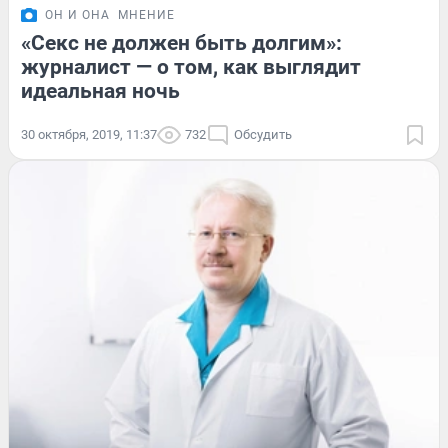
ОН И ОНА
МНЕНИЕ
«Секс не должен быть долгим»:
журналист — о том, как выглядит
идеальная ночь
30 октября, 2019, 11:37
732
Обсудить