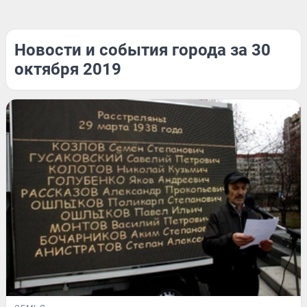
Новости и события города за 30
октября 2019