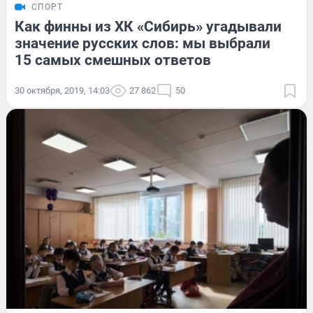
СПОРТ
Как финны из ХК «Сибирь» угадывали
значение русских слов: мы выбрали
15 самых смешных ответов
30 октября, 2019, 14:03
27 862
50