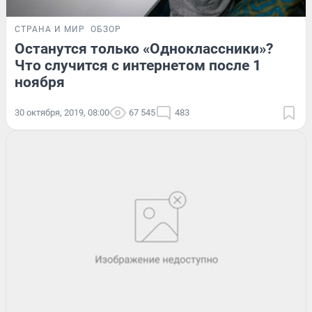
СТРАНА И МИР
ОБЗОР
Останутся только «Одноклассники»?
Что случится с интернетом после 1
ноября
30 октября, 2019, 08:00
67 545
483