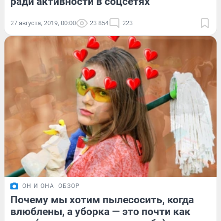
ради активности в соцсетях
27 августа, 2019, 00:00
23 854
223
ОН И ОНА
ОБЗОР
Почему мы хотим пылесосить, когда
влюблены, а уборка — это почти как