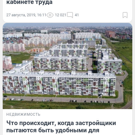
кабинете труда
27 августа, 2019, 16:11
12 021
41
НЕДВИЖИМОСТЬ
Что происходит, когда застройщики
пытаются быть удобными для