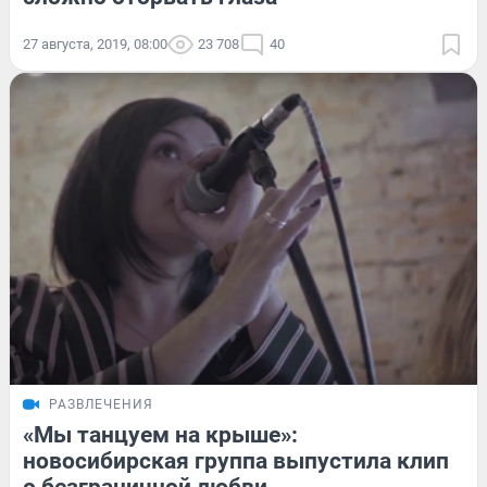
27 августа, 2019, 08:00
23 708
40
РАЗВЛЕЧЕНИЯ
«Мы танцуем на крыше»:
новосибирская группа выпустила клип