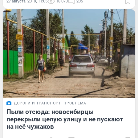
27 августа, 2019, 11:05
18 073
205
ДОРОГИ И ТРАНСПОРТ
ПРОБЛЕМА
Пыли отсюда: новосибирцы
перекрыли целую улицу и не пускают
на неё чужаков