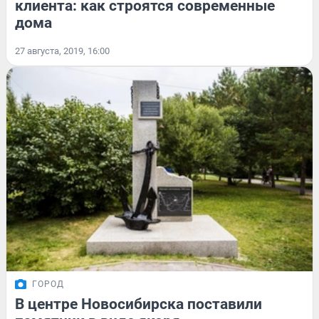
клиента: как строятся современные
дома
27 августа, 2019, 16:00
ГОРОД
В центре Новосибирска поставили