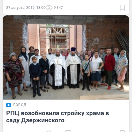
27 августа, 2019, 13:00
9 347
ГОРОД
РПЦ возобновила стройку храма в
cаду Дзержинского