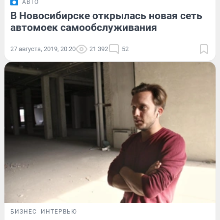
АВТО
В Новосибирске открылась новая сеть
автомоек самообслуживания
27 августа, 2019, 20:20
21 392
52
БИЗНЕС
ИНТЕРВЬЮ