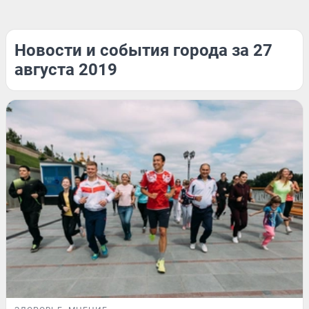
Новости и события города за 27
августа 2019