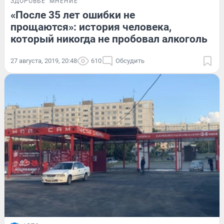
ЗДОРОВЬЕ
МНЕНИЕ
«После 35 лет ошибки не
прощаются»: история человека,
который никогда не пробовал алкоголь
27 августа, 2019, 20:48
610
Обсудить