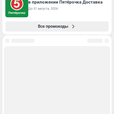
в приложении Пятёрочка Доставка
До 31 августа, 2026
Все промокоды