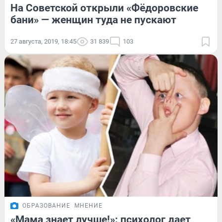
На Советской открыли «Фёдоровские
бани» — женщин туда не пускают
27 августа, 2019, 18:45
31 839
103
ОБРАЗОВАНИЕ
МНЕНИЕ
«Мама знает лучше!»: психолог дает