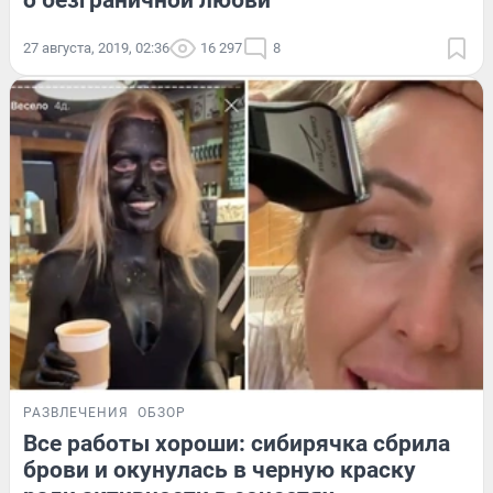
о безграничной любви
27 августа, 2019, 02:36
16 297
8
РАЗВЛЕЧЕНИЯ
ОБЗОР
Все работы хороши: сибирячка сбрила
брови и окунулась в черную краску