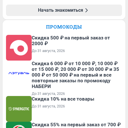
Начать знакомиться
ПРОМОКОДЫ
Скидка 500 ₽ на первый заказ от
2000 ₽
До 31 августа, 2026
Скидка 6 000 ₽ от 10 000 ₽, 10 000 ₽
от 15 000 ₽, 20 000 ₽ от 30 000 ₽ и 35
000 ₽ от 50 000 ₽ на первый и все
повторные заказы по промокоду
НАБЕРИ
До 31 августа, 2026
Скидка 10% на все товары
До 31 августа, 2026
Скидка 55% на первый заказ от 700 ₽