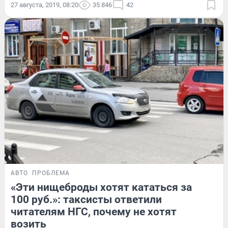
27 августа, 2019, 08:20
35 846
42
АВТО
ПРОБЛЕМА
«Эти нищеброды хотят кататься за
100 руб.»: таксисты ответили
читателям НГС, почему не хотят
возить