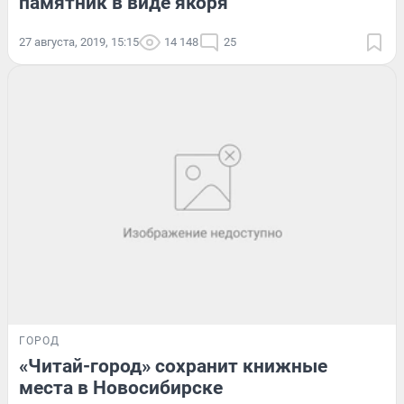
памятник в виде якоря
27 августа, 2019, 15:15
14 148
25
ГОРОД
«Читай-город» сохранит книжные
места в Новосибирске