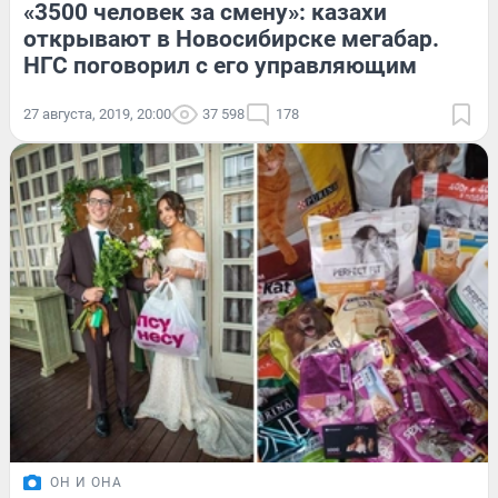
«3500 человек за смену»: казахи
открывают в Новосибирске мегабар.
НГС поговорил с его управляющим
27 августа, 2019, 20:00
37 598
178
ОН И ОНА