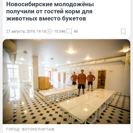
Новосибирские молодожёны
получили от гостей корм для
животных вместо букетов
27 августа, 2019, 19:10
15 546
48
ГОРОД
ФОТОРЕПОРТАЖ