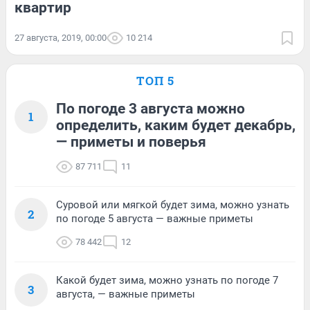
квартир
27 августа, 2019, 00:00
10 214
ТОП 5
По погоде 3 августа можно
1
определить, каким будет декабрь,
— приметы и поверья
87 711
11
Суровой или мягкой будет зима, можно узнать
2
по погоде 5 августа — важные приметы
78 442
12
Какой будет зима, можно узнать по погоде 7
3
августа, — важные приметы