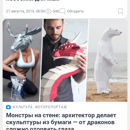
27 августа, 2019, 08:00
548
Обсудить
КУЛЬТУРА
ФОТОРЕПОРТАЖ
Монстры на стене: архитектор делает
скульптуры из бумаги — от драконов
сложно оторвать глаза