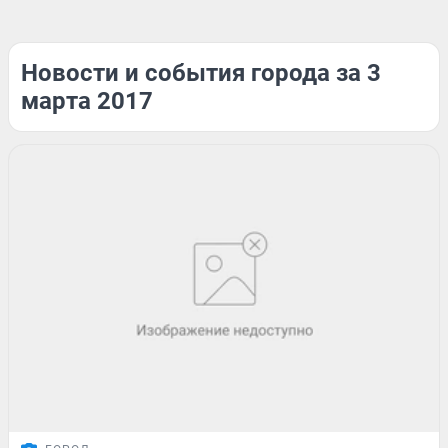
Новости и события города за 3
марта 2017