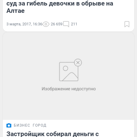
суд за гибель девочки в обрыве на
Алтае
3 марта, 2017, 16:36
26 659
211
БИЗНЕС
ГОРОД
Застройщик собирал деньги с