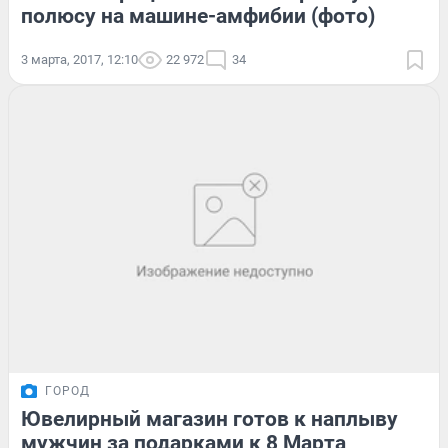
полюсу на машине-амфибии (фото)
3 марта, 2017, 12:10
22 972
34
ГОРОД
Ювелирный магазин готов к наплыву
мужчин за подарками к 8 Марта