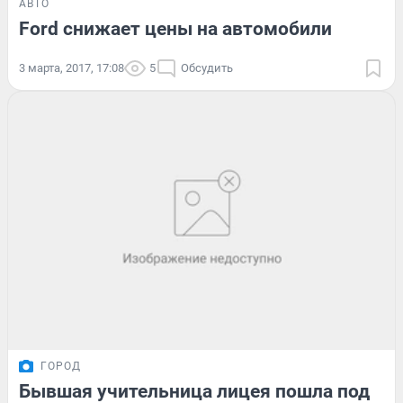
АВТО
Ford снижает цены на автомобили
3 марта, 2017, 17:08
5
Обсудить
ГОРОД
Бывшая учительница лицея пошла под