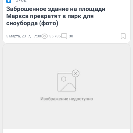
ГОРОД
Заброшенное здание на площади
Маркса превратят в парк для
сноуборда (фото)
3 марта, 2017, 17:30
35 735
30