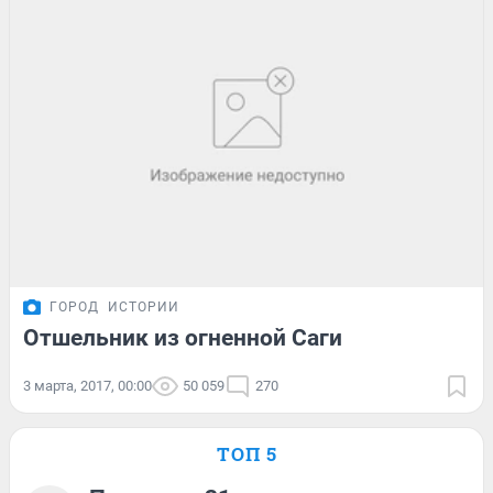
ГОРОД
ИСТОРИИ
Отшельник из огненной Саги
3 марта, 2017, 00:00
50 059
270
ТОП 5