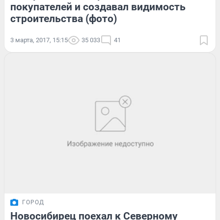
покупателей и создавал видимость
строительства (фото)
3 марта, 2017, 15:15
35 033
41
ГОРОД
Новосибирец поехал к Северному