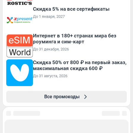
Скидка 5% на все сертификаты
До 1 января, 2027
Интернет в 180+ странах мира без
роуминга и сим-карт
До 31 декабря, 2026
Скидка 50% от 800 ₽ на первый заказ,
максимальная скидка 600 ₽
До 31 августа, 2026
Все промокоды