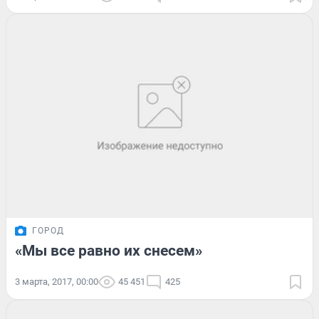
ГОРОД
«Мы все равно их снесем»
3 марта, 2017, 00:00
45 451
425