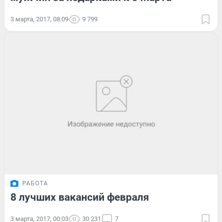
3 марта, 2017, 08:09
9 799
РАБОТА
8 лучших вакансий февраля
3 марта, 2017, 00:03
30 231
7