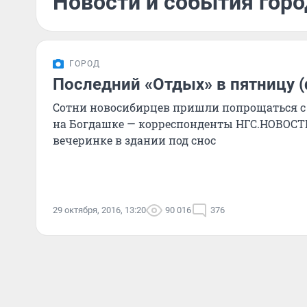
Новости и события горо
ГОРОД
Последний «Отдых» в пятницу 
Сотни новосибирцев пришли попрощаться с
на Богдашке — корреспонденты НГС.НОВОСТ
вечеринке в здании под снос
29 октября, 2016, 13:20
90 016
376