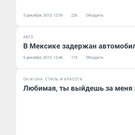
5 декабря, 2013, 12:59
226
Обсудить
АВТО
В Мексике задержан автомоби
5 декабря, 2013, 12:46
172
Обсудить
ОН И ОНА
СТИЛЬ И КРАСОТА
Любимая, ты выйдешь за меня