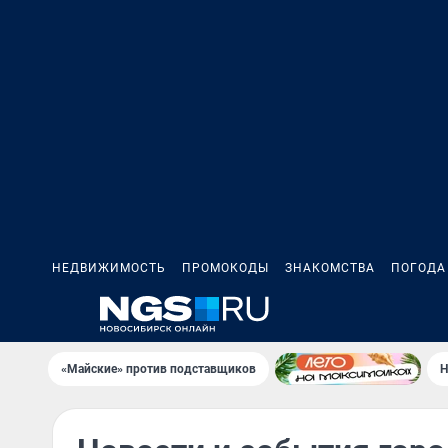
НЕДВИЖИМОСТЬ
ПРОМОКОДЫ
ЗНАКОМСТВА
ПОГОДА
«Майские» против подставщиков
Н