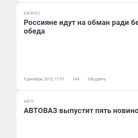
БИЗНЕС
Россияне идут на обман ради б
обеда
5 декабря, 2013, 17:07
194
Обсудить
АВТО
АВТОВАЗ выпустит пять новинок