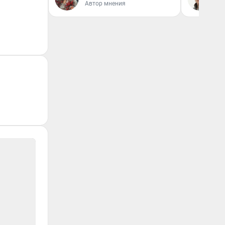
Автор мнения