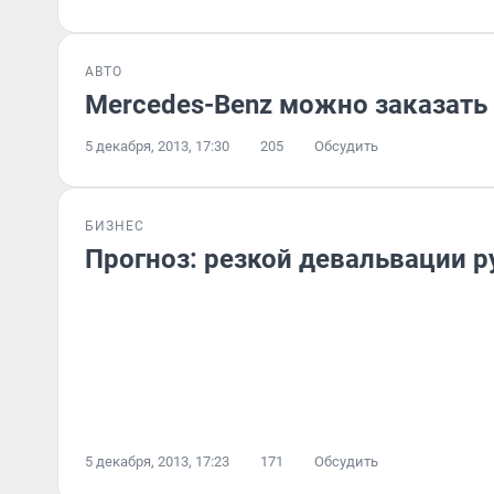
АВТО
Mercedes-Benz можно заказать 
5 декабря, 2013, 17:30
205
Обсудить
БИЗНЕС
Прогноз: резкой девальвации р
5 декабря, 2013, 17:23
171
Обсудить