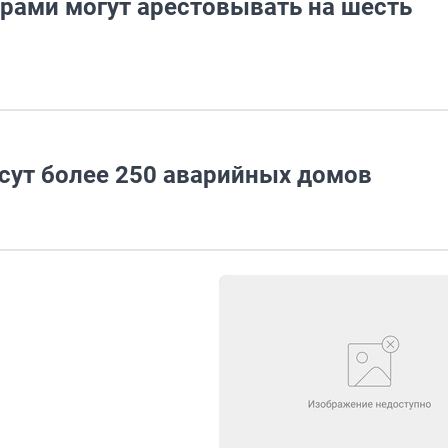
рами могут арестовывать на шесть
есут более 250 аварийных домов