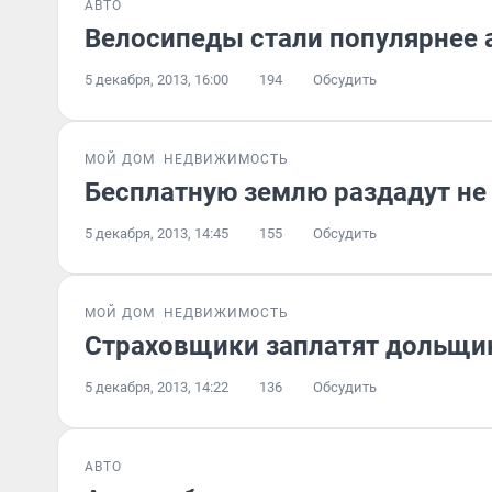
АВТО
Велосипеды стали популярнее
5 декабря, 2013, 16:00
194
Обсудить
МОЙ ДОМ
НЕДВИЖИМОСТЬ
Бесплатную землю раздадут не
5 декабря, 2013, 14:45
155
Обсудить
МОЙ ДОМ
НЕДВИЖИМОСТЬ
Страховщики заплатят дольщи
5 декабря, 2013, 14:22
136
Обсудить
АВТО