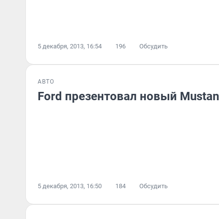
5 декабря, 2013, 16:54
196
Обсудить
АВТО
Ford презентовал новый Musta
5 декабря, 2013, 16:50
184
Обсудить