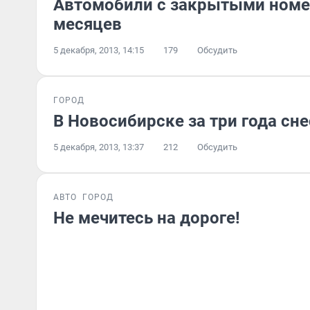
Автомобили с закрытыми номе
месяцев
5 декабря, 2013, 14:15
179
Обсудить
ГОРОД
В Новосибирске за три года сн
5 декабря, 2013, 13:37
212
Обсудить
АВТО
ГОРОД
Не мечитесь на дороге!