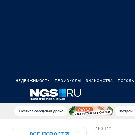
НЕДВИЖИМОСТЬ
ПРОМОКОДЫ
ЗНАКОМСТВА
ПОГОДА
Жёсткая соседская драка
Застройщ
БИЗНЕС
ВСЕ НОВОСТИ