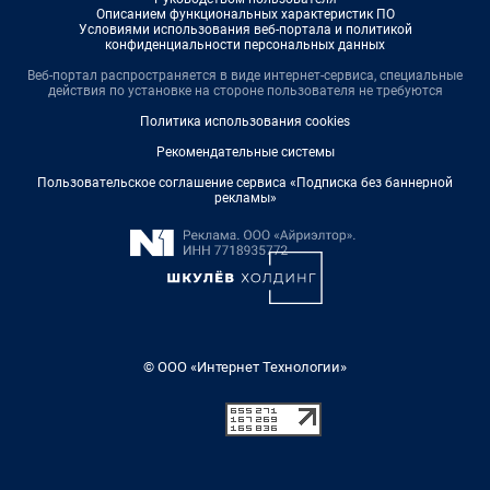
Описанием функциональных характеристик ПО
Условиями использования веб-портала и политикой
конфиденциальности персональных данных
Веб-портал распространяется в виде интернет-сервиса, специальные
действия по установке на стороне пользователя не требуются
Политика использования cookies
Рекомендательные системы
Пользовательское соглашение сервиса «Подписка без баннерной
рекламы»
© ООО «Интернет Технологии»