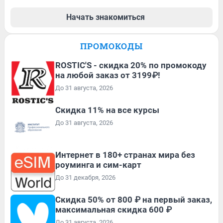
Начать знакомиться
ПРОМОКОДЫ
ROSTIC'S - скидка 20% по промокоду
на любой заказ от 3199₽!
До 31 августа, 2026
Скидка 11% на все курсы
До 31 августа, 2026
Интернет в 180+ странах мира без
роуминга и сим-карт
До 31 декабря, 2026
Скидка 50% от 800 ₽ на первый заказ,
максимальная скидка 600 ₽
До 31 августа, 2026