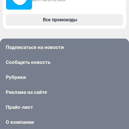
Все промокоды
Подписаться на новости
Сообщить новость
Рубрики
Реклама на сайте
Прайс-лист
О компании