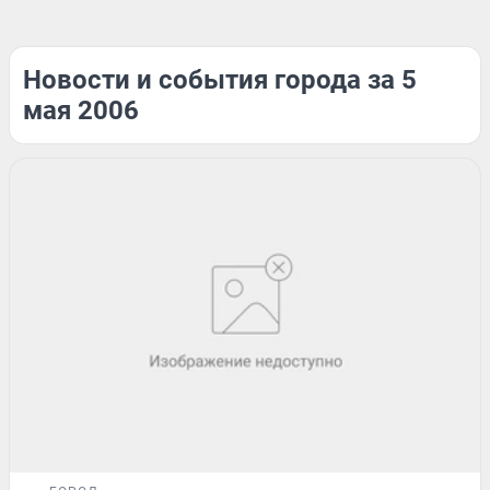
Новости и события города за 5
мая 2006