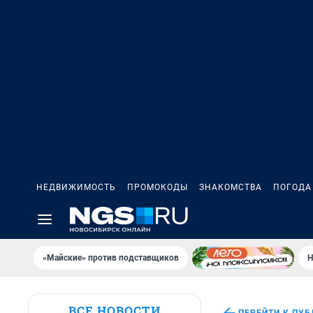
НЕДВИЖИМОСТЬ
ПРОМОКОДЫ
ЗНАКОМСТВА
ПОГОДА
«Майские» против подставщиков
Н
ВСЕ НОВОСТИ