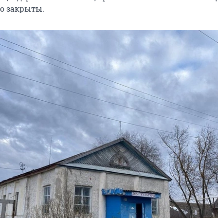
о закрыты.