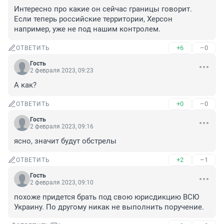
Интересно про какие он сейчас границы говорит. 
Если теперь российские территории, Херсон 
например, уже не под нашим контролем.
+6
–0
ОТВЕТИТЬ
Гость
2 февраля 2023, 09:23
А как?
+0
–0
ОТВЕТИТЬ
Гость
2 февраля 2023, 09:16
ясно, значит будут обстрелы
+2
–1
ОТВЕТИТЬ
Гость
2 февраля 2023, 09:10
похоже придется брать под свою юрисдикцию ВСЮ 
Украину. По другому никак не выполнить поручение.