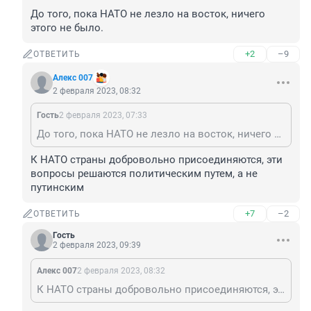
До того, пока НАТО не лезло на восток, ничего 
этого не было.
+2
–9
ОТВЕТИТЬ
Алекс 007
2 февраля 2023, 08:32
Гость
2 февраля 2023, 07:33
До того, пока НАТО не лезло на восток, ничего этого не было.
К НАТО страны добровольно присоединяются, эти 
вопросы решаются политическим путем, а не 
путинским
+7
–2
ОТВЕТИТЬ
Гость
2 февраля 2023, 09:39
Алекс 007
2 февраля 2023, 08:32
К НАТО страны добровольно присоединяются, эти вопросы решаются политическим путем, а не путинским