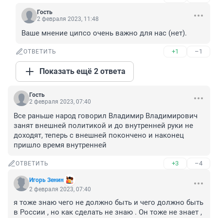
Гость
2 февраля 2023, 11:48
Ваше мнение ципсо очень важно для нас (нет).
+1
–1
ОТВЕТИТЬ
Показать ещё 2 ответа
Гость
2 февраля 2023, 07:40
Все раньше народ говорил Владимир Владимирович 
занят внешней политикой и до внутренней руки не 
доходят, теперь с внешней покончено и наконец 
пришло время внутренней
+3
–4
ОТВЕТИТЬ
Игорь Зенин
2 февраля 2023, 07:40
я тоже знаю чего не должно быть и чего должно быть 
в России , но как сделать не знаю . Он тоже не знает , 