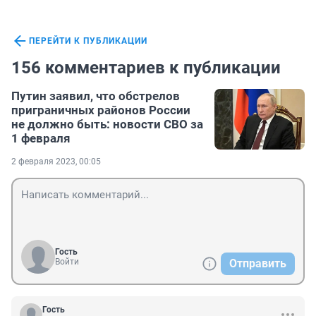
ПЕРЕЙТИ К ПУБЛИКАЦИИ
156 комментариев к публикации
Путин заявил, что обстрелов
приграничных районов России
не должно быть: новости СВО за
1 февраля
2 февраля 2023, 00:05
Гость
Войти
Отправить
Гость