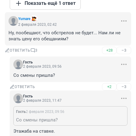
Показать ещё 1 ответ
Yumare
2 февраля 2023, 02:42
Ну, пообещают, что обстрелов не будет... Нам ли не 
знать цену его обещаниям?
+28
–3
ОТВЕТИТЬ
3
Гость
2 февраля 2023, 09:56
Со смены пришла?
+2
–3
ОТВЕТИТЬ
Гость
2 февраля 2023, 11:47
Гость
2 февраля 2023, 09:56
Со смены пришла?
Этажаба на ставке.