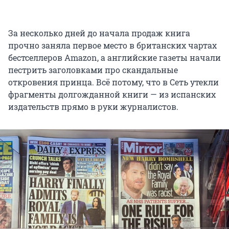
За несколько дней до начала продаж книга
прочно заняла первое место в британских чартах
бестселлеров Amazon, а английские газеты начали
пестрить заголовками про скандальные
откровения принца. Всё потому, что в Сеть утекли
фрагменты долгожданной книги — из испанских
издательств прямо в руки журналистов.