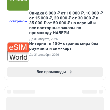
Скидка 6 000 ₽ от 10 000 ₽, 10 000 ₽
от 15 000 ₽, 20 000 ₽ от 30 000 ₽ и
35 000 ₽ от 50 000 ₽ на первый и
все повторные заказы по
промокоду НАБЕРИ
До 31 августа, 2026
Интернет в 180+ странах мира без
роуминга и сим-карт
До 31 декабря, 2026
Все промокоды