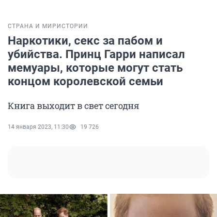
СТРАНА И МИР
ИСТОРИИ
Наркотики, секс за пабом и
убийства. Принц Гарри написал
мемуары, которые могут стать
концом королевской семьи
Книга выходит в свет сегодня
14 января 2023, 11:30
19 726