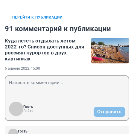
ПЕРЕЙТИ К ПУБЛИКАЦИИ
91 комментарий к публикации
Куда лететь отдыхать летом
2022-го? Список доступных для
россиян курортов в двух
картинках
6 апреля 2022, 15:00
Гость
Войти
Отправить
Гость