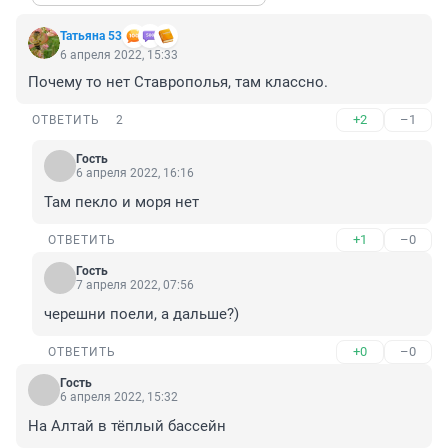
Татьяна 53
6 апреля 2022, 15:33
Почему то нет Ставрополья, там классно.
+2
–1
ОТВЕТИТЬ
2
Гость
6 апреля 2022, 16:16
Там пекло и моря нет
+1
–0
ОТВЕТИТЬ
Гость
7 апреля 2022, 07:56
черешни поели, а дальше?)
+0
–0
ОТВЕТИТЬ
Гость
6 апреля 2022, 15:32
На Алтай в тёплый бассейн