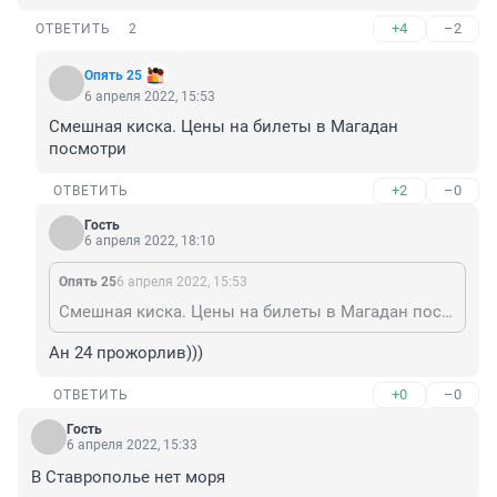
+4
–2
ОТВЕТИТЬ
2
Опять 25
6 апреля 2022, 15:53
Смешная киска. Цены на билеты в Магадан 
посмотри
+2
–0
ОТВЕТИТЬ
Гость
6 апреля 2022, 18:10
Опять 25
6 апреля 2022, 15:53
Смешная киска. Цены на билеты в Магадан посмотри
Ан 24 прожорлив)))
+0
–0
ОТВЕТИТЬ
Гость
6 апреля 2022, 15:33
В Ставрополье нет моря