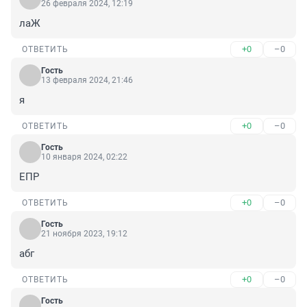
26 февраля 2024, 12:19
лаЖ
+0
–0
ОТВЕТИТЬ
Гость
13 февраля 2024, 21:46
я
+0
–0
ОТВЕТИТЬ
Гость
10 января 2024, 02:22
ЕПР
+0
–0
ОТВЕТИТЬ
Гость
21 ноября 2023, 19:12
абг
+0
–0
ОТВЕТИТЬ
Гость