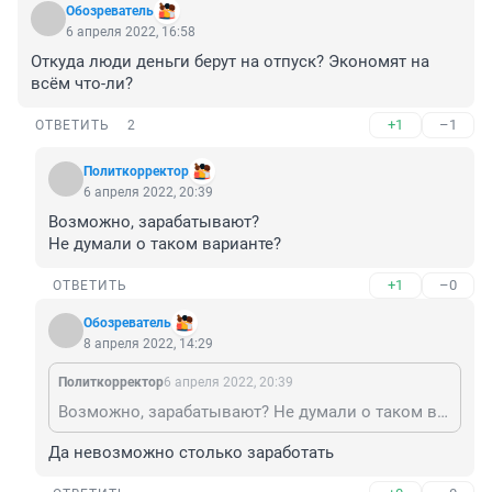
Обозреватель
6 апреля 2022, 16:58
Откуда люди деньги берут на отпуск? Экономят на 
всём что-ли?
+1
–1
ОТВЕТИТЬ
2
Политкорректор
6 апреля 2022, 20:39
Возможно, зарабатывают?

Не думали о таком варианте?
+1
–0
ОТВЕТИТЬ
Обозреватель
8 апреля 2022, 14:29
Политкорректор
6 апреля 2022, 20:39
Возможно, зарабатывают? Не думали о таком варианте?
Да невозможно столько заработать