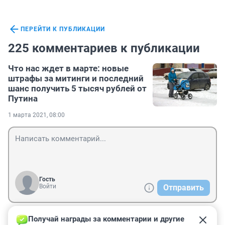
ПЕРЕЙТИ К ПУБЛИКАЦИИ
225 комментариев к публикации
Что нас ждет в марте: новые
штрафы за митинги и последний
шанс получить 5 тысяч рублей от
Путина
1 марта 2021, 08:00
Гость
Войти
Отправить
Получай награды за комментарии и другие 
Гость