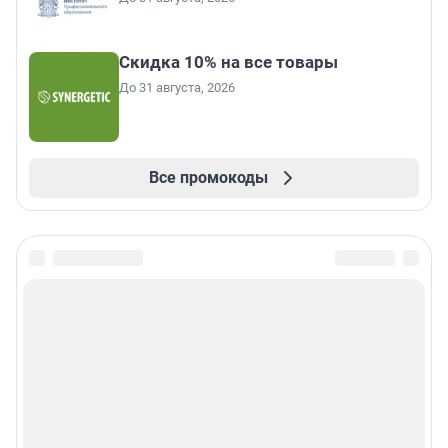
Скидка 10% на все товары
До 31 августа, 2026
Все промокоды