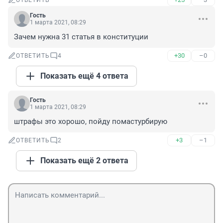
ОТВЕТИТЬ
Гость
1 марта 2021, 08:29
Зачем нужна 31 статья в конституции
+30
–0
ОТВЕТИТЬ
4
Показать ещё 4 ответа
Гость
1 марта 2021, 08:29
штрафы это хорошо, пойду помастурбирую
+3
–1
ОТВЕТИТЬ
2
Показать ещё 2 ответа