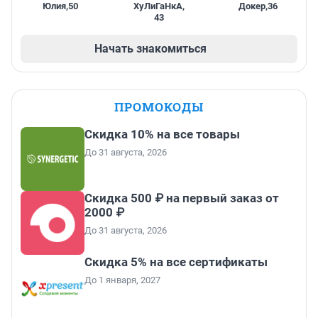
Юлия
,
50
ХуЛиГаНкА
,
Докер
,
36
43
Начать знакомиться
ПРОМОКОДЫ
Скидка 10% на все товары
До 31 августа, 2026
Скидка 500 ₽ на первый заказ от
2000 ₽
До 31 августа, 2026
Скидка 5% на все сертификаты
До 1 января, 2027