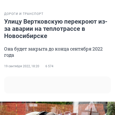
ДОРОГИ И ТРАНСПОРТ
Улицу Вертковскую перекроют из-
за аварии на теплотрассе в
Новосибирске
Она будет закрыта до конца сентября 2022
года
19 сентября 2022, 18:20
6 574