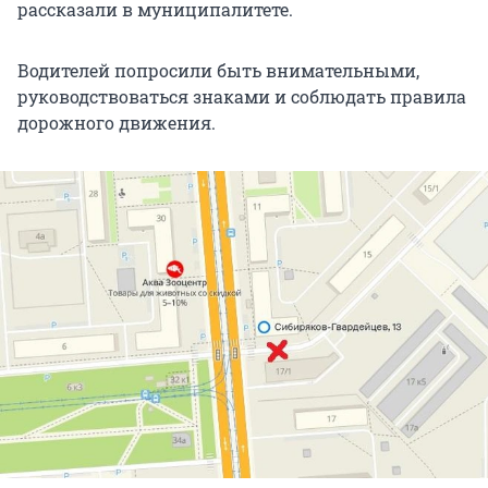
рассказали в муниципалитете.
Водителей попросили быть внимательными,
руководствоваться знаками и соблюдать правила
дорожного движения.