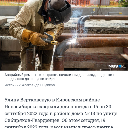
Аварийный ремонт теплотрассы начали три дня назад, он должен
продлиться до конца сентября
Источник: 
Александр Ощепков
Улицу Вертковскую в Кировском районе
Новосибирска закрыли для проезда с 16 по 30
сентября 2022 года в районе дома № 13 по улице
Сибиряков-Гвардейцев. Об этом сегодня, 19
сентября 2022 года, рассказали в пресс-центре