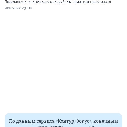
Перекрытие улицы связано с аварийным ремонтом теплотрассы
Источник: 
2gis.ru
По данным сервиса «Контур.Фокус», конечным