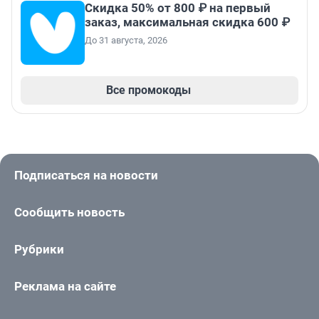
Скидка 50% от 800 ₽ на первый
заказ, максимальная скидка 600 ₽
До 31 августа, 2026
Все промокоды
Подписаться на новости
Сообщить новость
Рубрики
Реклама на сайте