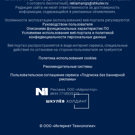
с сотового бесплатный),
reklamangs@shkulev.ru
Редакция сайта не несет ответственности за достоверность
информации, содержащейся в рекламных объявлениях.
Особенности эксплуатации (использования) веб-портала регулируются:
Руководством пользователя
Описанием функциональных характеристик ПО
Условиями использования веб-портала и политикой
конфиденциальности персональных данных
Веб-портал распространяется в виде интернет-сервиса, специальные
действия по установке на стороне пользователя не требуются
Политика использования cookies
Рекомендательные системы
Пользовательское соглашение сервиса «Подписка без баннерной
рекламы»
© ООО «Интернет Технологии»