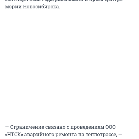
мэрии Новосибирска.
— Ограничение связано с проведением ООО
«НТСК» аварийного ремонта на теплотрассе, —