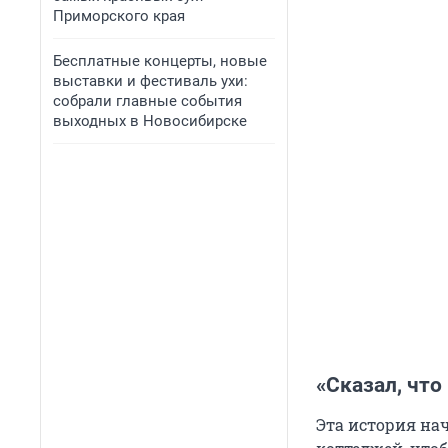
Приморского края
Бесплатные концерты, новые
выставки и фестиваль ухи:
собрали главные события
выходных в Новосибирске
«Сказал, что
Эта история нач