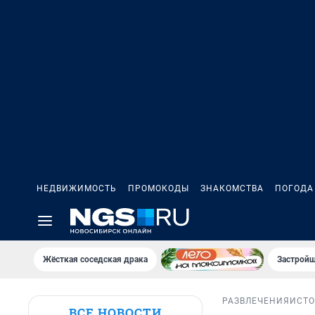
НЕДВИЖИМОСТЬ
ПРОМОКОДЫ
ЗНАКОМСТВА
ПОГОДА
Жёсткая соседская драка
Застройщ
РАЗВЛЕЧЕНИЯ
ИСТ
ВСЕ НОВОСТИ