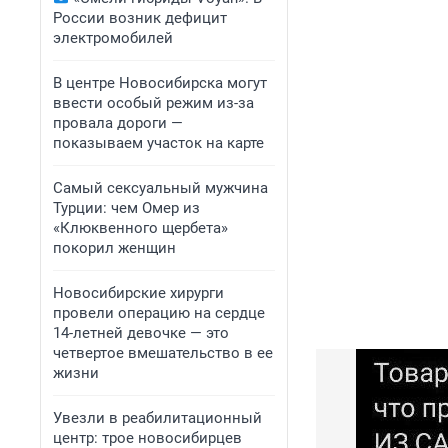
России возник дефицит
электромобилей
В центре Новосибирска могут
ввести особый режим из-за
провала дороги —
показываем участок на карте
Самый сексуальный мужчина
Турции: чем Омер из
«Клюквенного щербета»
покорил женщин
Новосибирские хирурги
провели операцию на сердце
14-летней девочке — это
четвертое вмешательство в ее
жизни
Увезли в реабилитационный
центр: трое новосибирцев