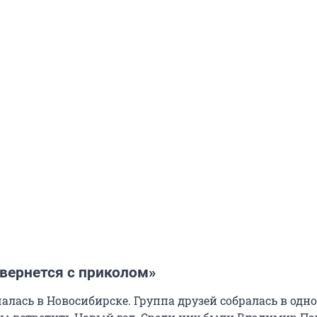
 вернется с приколом»
алась в Новосибирске. Группа друзей собралась в одн